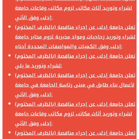
لشراء وتوريد أثاث مكاتب لزوم مكاتب وقاعات جامعة
إدلب وفق الآتي:
تعلن جامعة إدلب عن إجراء مناقصة (بالظرف المختوم)
لشراء وتوريد زجاجيات ومواد مخبرية لزوم مخابر جامعة
إدلب وفق الكميات والمواصفات المحددة أدناه:
تعلن جامعة إدلب عن إجراء مناقصة (بالظرف المختوم)
لشراء وتوريد ما يلي:
تعلن جامعة إدلب عن إجراء مناقصة (بالظرف المختوم)
لأعمال بناء طابق في مبنى رئاسة الجامعة في جامعة
ادلب وفق الآتي:
تعلن جامعة إدلب عن إجراء مناقصة (بالظرف المختوم)
لشراء وتوريد أثاث مكاتب لزوم مكاتب وقاعات جامعة
إدلب وفق الآتي:
تعلن جامعة إدلب عن إجراء مناقصة (بالظرف المختوم)