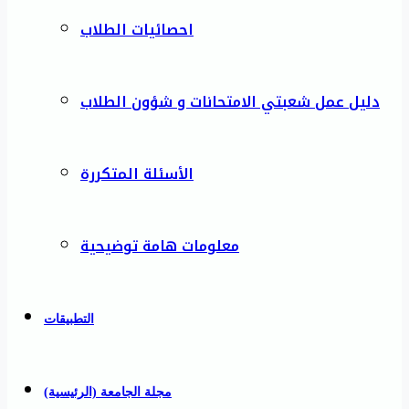
احصائيات الطلاب
دليل عمل شعبتي الامتحانات و شؤون الطلاب
الأسئلة المتكررة
معلومات هامة توضيحية
التطبيقات
مجلة الجامعة (الرئيسية)