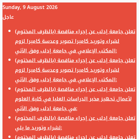
Sunday, 9 August 2026
عاجل
تعلن جامعة إدلب عن إجراء مناقصة (بالظرف المختوم)
لشراء وتوريد كاميرا تصوير وعدسة كاميرا لزوم
المكتب الإعلامي في جامعة إدلب وفق الآتي:
تعلن جامعة إدلب عن إجراء مناقصة (بالظرف المختوم)
لشراء وتوريد كاميرا تصوير وعدسة كاميرا لزوم
المكتب الإعلامي في جامعة إدلب وفق الآتي:
تعلن جامعة إدلب عن إجراء مناقصة (بالظرف المختوم)
لأعمال تجهيز مخبر الدراسات العليا في كلية العلوم
في جامعة ادلب وفق الآتي:
تعلن جامعة إدلب عن إجراء مناقصة (بالظرف المختوم)
لشراء وتوريد ما يلي:
تعلن جامعة إدلب عن إجراء مناقصة (بالظرف المختوم)