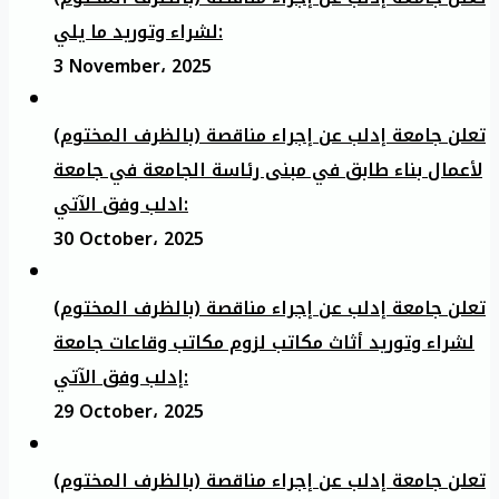
لشراء وتوريد ما يلي:
3 November، 2025
تعلن جامعة إدلب عن إجراء مناقصة (بالظرف المختوم)
لأعمال بناء طابق في مبنى رئاسة الجامعة في جامعة
ادلب وفق الآتي:
30 October، 2025
تعلن جامعة إدلب عن إجراء مناقصة (بالظرف المختوم)
لشراء وتوريد أثاث مكاتب لزوم مكاتب وقاعات جامعة
إدلب وفق الآتي:
29 October، 2025
تعلن جامعة إدلب عن إجراء مناقصة (بالظرف المختوم)