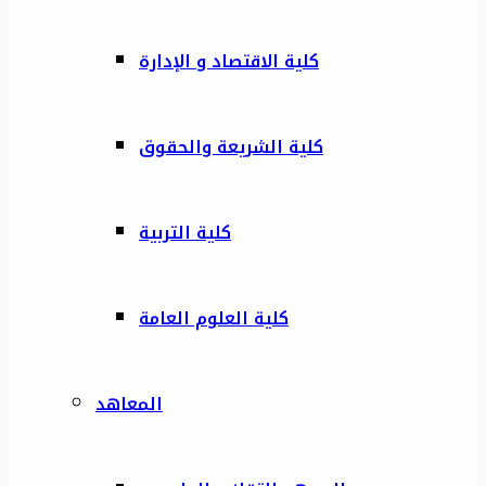
كلية الاقتصاد و الإدارة
كلية الشريعة والحقوق
كلية التربية
كلية العلوم العامة
المعاهد