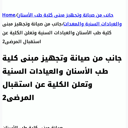
جانب من صيانة وتجهيز مبنى كلية طب الأسنان
/
Home
والعيادات السنية والمعدات
/
جانب من صيانة وتجهيز مبنى
كلية طب الأسنان والعيادات السنية وتعلن الكلية عن
استقبال المرضى2
جانب من صيانة وتجهيز مبنى كلية
طب الأسنان والعيادات السنية
وتعلن الكلية عن استقبال
المرضى2
صيانة مبنى كلية طب الأسنان