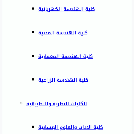
كلية الهندسة الكهربائية
كلية الهندسة المدنية
كلية الهندسة المعمارية
كلية الهندسة الزراعية
الكليات النظرية والتطبيقية
كلية الآداب والعلوم الإنسانية