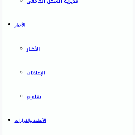
مديرية السكن الجامعي
الأخبار
الأخبار
الإعلانات
تعاميم
الأنظمة والقرارات