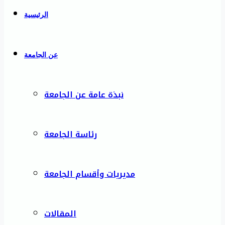
الرئيسية
عن الجامعة
نبذة عامة عن الجامعة
رئاسة الجامعة
مديريات وأقسام الجامعة
المقالات