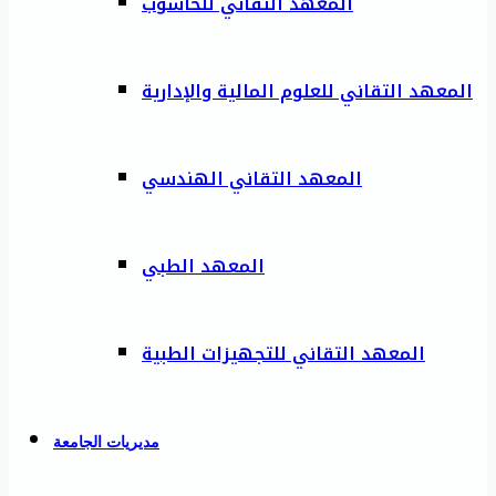
المعهد التقاني للحاسوب
المعهد التقاني للعلوم المالية والإدارية
المعهد التقاني الهندسي
المعهد الطبي
المعهد التقاني للتجهيزات الطبية
مديريات الجامعة