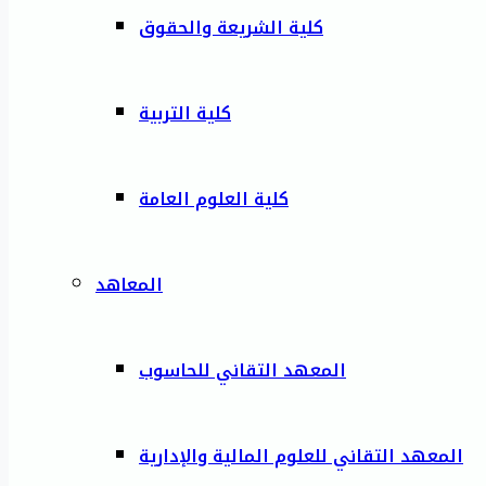
كلية الشريعة والحقوق
كلية التربية
كلية العلوم العامة
المعاهد
المعهد التقاني للحاسوب
المعهد التقاني للعلوم المالية والإدارية