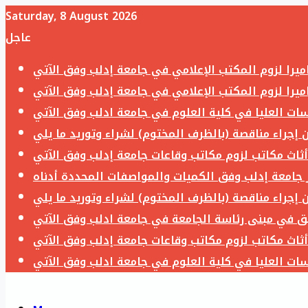
Saturday, 8 August 2026
عاجل