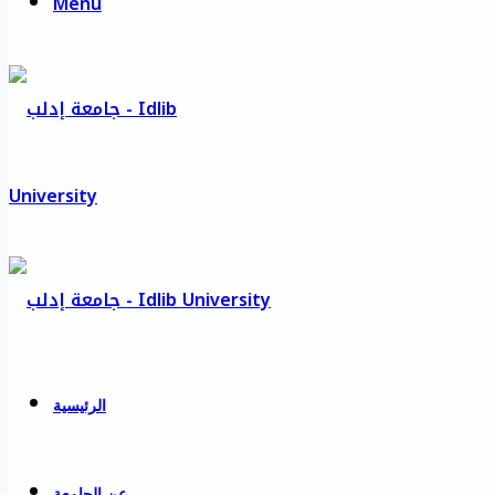
Menu
الرئيسية
عن الجامعة