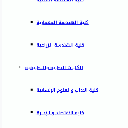
كلية الهندسة المعمارية
كلية الهندسة الزراعية
الكليات النظرية والتطبيقية
كلية الآداب والعلوم الإنسانية
كلية الاقتصاد و الإدارة