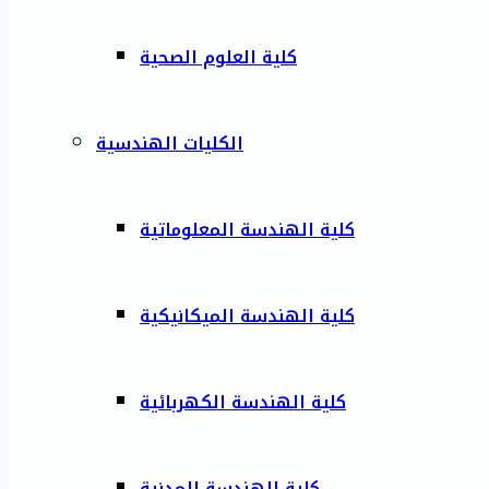
كلية العلوم الصحية
الكليات الهندسية
كلية الهندسة المعلوماتية
كلية الهندسة الميكانيكية
كلية الهندسة الكهربائية
كلية الهندسة المدنية