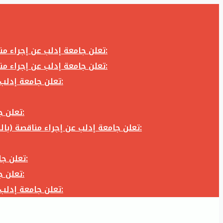
تعلن جامعة إدلب عن إجراء مناقصة (بالظرف المختوم) لشراء وتوريد كاميرا تصوير وعدسة كاميرا لزوم المكتب الإعلامي في جامعة إدلب وفق الآتي:
تعلن جامعة إدلب عن إجراء مناقصة (بالظرف المختوم) لشراء وتوريد كاميرا تصوير وعدسة كاميرا لزوم المكتب الإعلامي في جامعة إدلب وفق الآتي:
تعلن جامعة إدلب عن إجراء مناقصة (بالظرف المختوم) لأعمال تجهيز مخبر الدراسات العليا في كلية العلوم في جامعة ادلب وفق الآتي:
تعلن جامعة إدلب عن إجراء مناقصة (بالظرف المختوم) لشراء وتوريد أثاث مكاتب لزوم مكاتب وقاعات جامعة إدلب وفق الآتي:
تعلن جامعة إدلب عن إجراء مناقصة (بالظرف المختوم) لشراء وتوريد زجاجيات ومواد مخبرية لزوم مخابر جامعة إدلب وفق الكميات والمواصفات المحددة أدناه:
تعلن جامعة إدلب عن إجراء مناقصة (بالظرف المختوم) لأعمال بناء طابق في مبنى رئاسة الجامعة في جامعة ادلب وفق الآتي:
تعلن جامعة إدلب عن إجراء مناقصة (بالظرف المختوم) لشراء وتوريد أثاث مكاتب لزوم مكاتب وقاعات جامعة إدلب وفق الآتي:
تعلن جامعة إدلب عن إجراء مناقصة (بالظرف المختوم) لأعمال تجهيز مخبر الدراسات العليا في كلية العلوم في جامعة ادلب وفق الآتي: