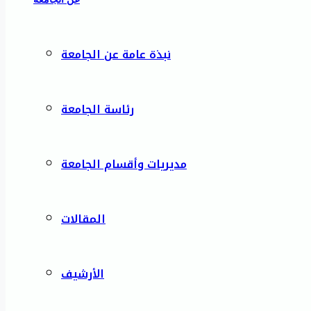
نبذة عامة عن الجامعة
رئاسة الجامعة
مديريات وأقسام الجامعة
المقالات
الأرشيف