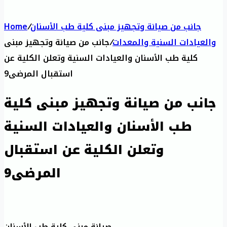
جانب من صيانة وتجهيز مبنى كلية طب الأسنان
/
Home
والعيادات السنية والمعدات
/
جانب من صيانة وتجهيز مبنى
كلية طب الأسنان والعيادات السنية وتعلن الكلية عن
استقبال المرضى9
جانب من صيانة وتجهيز مبنى كلية
طب الأسنان والعيادات السنية
وتعلن الكلية عن استقبال
المرضى9
صيانة مبنى كلية طب الأسنان