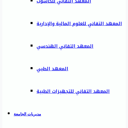
المعهد التقاني للحاسوب
المعهد التقاني للعلوم المالية والإدارية
المعهد التقاني الهندسي
المعهد الطبي
المعهد التقاني للتجهيزات الطبية
مديريات الجامعة