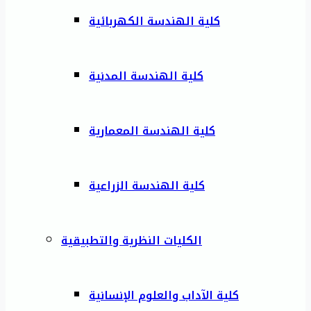
كلية الهندسة الكهربائية
كلية الهندسة المدنية
كلية الهندسة المعمارية
كلية الهندسة الزراعية
الكليات النظرية والتطبيقية
كلية الآداب والعلوم الإنسانية