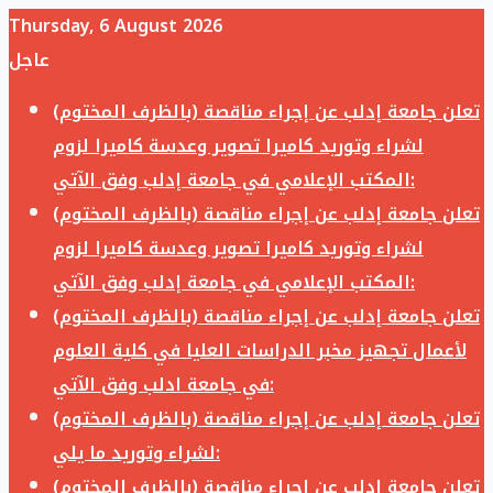
Thursday, 6 August 2026
عاجل
تعلن جامعة إدلب عن إجراء مناقصة (بالظرف المختوم)
لشراء وتوريد كاميرا تصوير وعدسة كاميرا لزوم
المكتب الإعلامي في جامعة إدلب وفق الآتي:
تعلن جامعة إدلب عن إجراء مناقصة (بالظرف المختوم)
لشراء وتوريد كاميرا تصوير وعدسة كاميرا لزوم
المكتب الإعلامي في جامعة إدلب وفق الآتي:
تعلن جامعة إدلب عن إجراء مناقصة (بالظرف المختوم)
لأعمال تجهيز مخبر الدراسات العليا في كلية العلوم
في جامعة ادلب وفق الآتي:
تعلن جامعة إدلب عن إجراء مناقصة (بالظرف المختوم)
لشراء وتوريد ما يلي:
تعلن جامعة إدلب عن إجراء مناقصة (بالظرف المختوم)