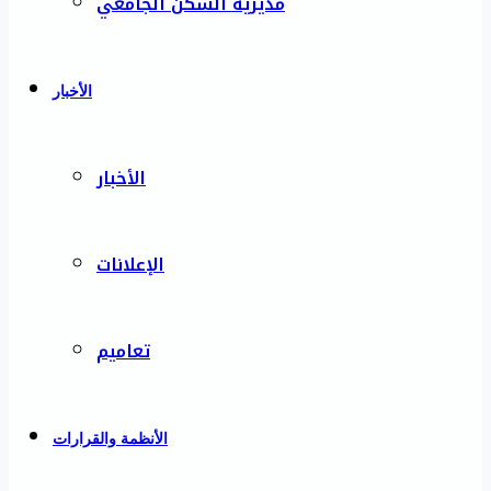
مديرية السكن الجامعي
الأخبار
الأخبار
الإعلانات
تعاميم
الأنظمة والقرارات