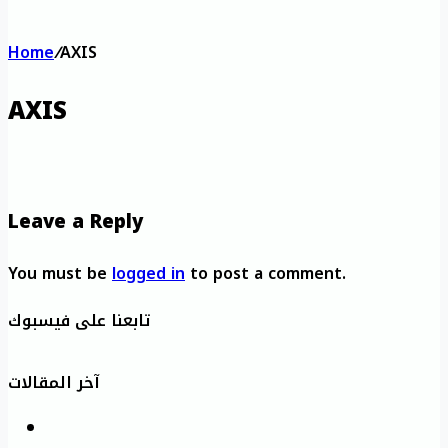
Home
/
AXIS
AXIS
Leave a Reply
You must be
logged in
to post a comment.
تابعنا على فيسبوك
آخر المقالات