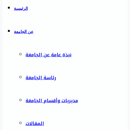
الرئيسية
عن الجامعة
نبذة عامة عن الجامعة
رئاسة الجامعة
مديريات وأقسام الجامعة
المقالات