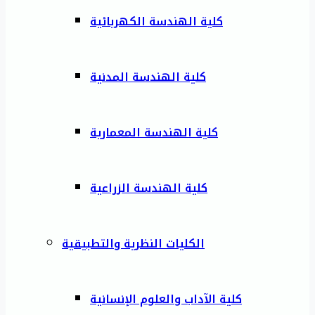
كلية الهندسة الكهربائية
كلية الهندسة المدنية
كلية الهندسة المعمارية
كلية الهندسة الزراعية
الكليات النظرية والتطبيقية
كلية الآداب والعلوم الإنسانية