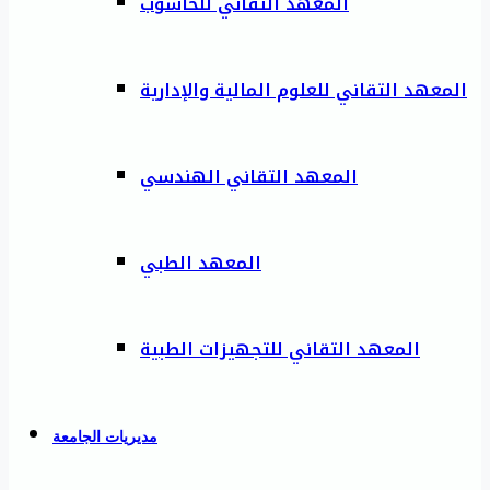
المعهد التقاني للحاسوب
المعهد التقاني للعلوم المالية والإدارية
المعهد التقاني الهندسي
المعهد الطبي
المعهد التقاني للتجهيزات الطبية
مديريات الجامعة