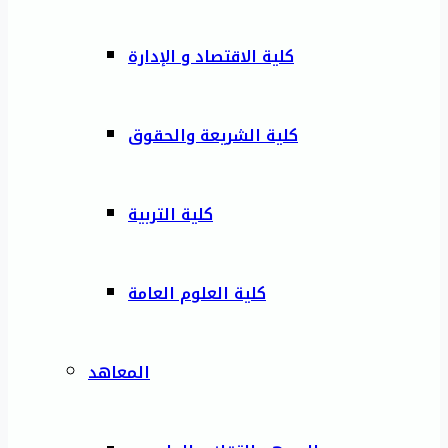
كلية الاقتصاد و الإدارة
كلية الشريعة والحقوق
كلية التربية
كلية العلوم العامة
المعاهد