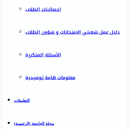
احصائيات الطلاب
دليل عمل شعبتي الامتحانات و شؤون الطلاب
الأسئلة المتكررة
معلومات هامة توضيحية
التطبيقات
مجلة الجامعة (الرئيسية)