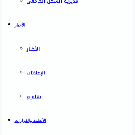
مديرية السكن الجامعي
الأخبار
الأخبار
الإعلانات
تعاميم
الأنظمة والقرارات