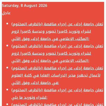
Saturday, 8 August 2026
عاجل
تعلن جامعة إدلب عن إجراء مناقصة (بالظرف المختوم)
لشراء وتوريد كاميرا تصوير وعدسة كاميرا لزوم
المكتب الإعلامي في جامعة إدلب وفق الآتي:
تعلن جامعة إدلب عن إجراء مناقصة (بالظرف المختوم)
لشراء وتوريد كاميرا تصوير وعدسة كاميرا لزوم
المكتب الإعلامي في جامعة إدلب وفق الآتي:
تعلن جامعة إدلب عن إجراء مناقصة (بالظرف المختوم)
لأعمال تجهيز مخبر الدراسات العليا في كلية العلوم
في جامعة ادلب وفق الآتي:
تعلن جامعة إدلب عن إجراء مناقصة (بالظرف المختوم)
لشراء وتوريد ما يلي:
تعلن جامعة إدلب عن إجراء مناقصة (بالظرف المختوم)