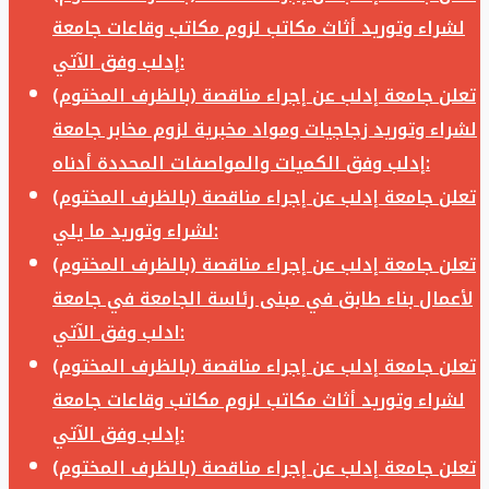
لشراء وتوريد أثاث مكاتب لزوم مكاتب وقاعات جامعة
إدلب وفق الآتي:
تعلن جامعة إدلب عن إجراء مناقصة (بالظرف المختوم)
لشراء وتوريد زجاجيات ومواد مخبرية لزوم مخابر جامعة
إدلب وفق الكميات والمواصفات المحددة أدناه:
تعلن جامعة إدلب عن إجراء مناقصة (بالظرف المختوم)
لشراء وتوريد ما يلي:
تعلن جامعة إدلب عن إجراء مناقصة (بالظرف المختوم)
لأعمال بناء طابق في مبنى رئاسة الجامعة في جامعة
ادلب وفق الآتي:
تعلن جامعة إدلب عن إجراء مناقصة (بالظرف المختوم)
لشراء وتوريد أثاث مكاتب لزوم مكاتب وقاعات جامعة
إدلب وفق الآتي:
تعلن جامعة إدلب عن إجراء مناقصة (بالظرف المختوم)