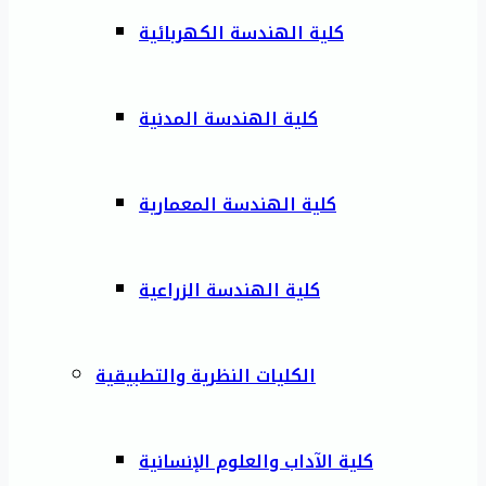
كلية الهندسة الكهربائية
كلية الهندسة المدنية
كلية الهندسة المعمارية
كلية الهندسة الزراعية
الكليات النظرية والتطبيقية
كلية الآداب والعلوم الإنسانية