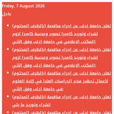
Friday, 7 August 2026
عاجل
تعلن جامعة إدلب عن إجراء مناقصة (بالظرف المختوم)
لشراء وتوريد كاميرا تصوير وعدسة كاميرا لزوم
المكتب الإعلامي في جامعة إدلب وفق الآتي:
تعلن جامعة إدلب عن إجراء مناقصة (بالظرف المختوم)
لشراء وتوريد كاميرا تصوير وعدسة كاميرا لزوم
المكتب الإعلامي في جامعة إدلب وفق الآتي:
تعلن جامعة إدلب عن إجراء مناقصة (بالظرف المختوم)
لأعمال تجهيز مخبر الدراسات العليا في كلية العلوم
في جامعة ادلب وفق الآتي:
تعلن جامعة إدلب عن إجراء مناقصة (بالظرف المختوم)
لشراء وتوريد ما يلي:
تعلن جامعة إدلب عن إجراء مناقصة (بالظرف المختوم)