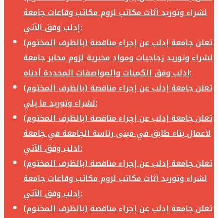
لشراء وتوريد أثاث مكاتب لزوم مكاتب وقاعات جامعة
إدلب وفق الآتي:
تعلن جامعة إدلب عن إجراء مناقصة (بالظرف المختوم)
لشراء وتوريد زجاجيات ومواد مخبرية لزوم مخابر جامعة
إدلب وفق الكميات والمواصفات المحددة أدناه:
تعلن جامعة إدلب عن إجراء مناقصة (بالظرف المختوم)
لشراء وتوريد ما يلي:
تعلن جامعة إدلب عن إجراء مناقصة (بالظرف المختوم)
لأعمال بناء طابق في مبنى رئاسة الجامعة في جامعة
ادلب وفق الآتي:
تعلن جامعة إدلب عن إجراء مناقصة (بالظرف المختوم)
لشراء وتوريد أثاث مكاتب لزوم مكاتب وقاعات جامعة
إدلب وفق الآتي:
تعلن جامعة إدلب عن إجراء مناقصة (بالظرف المختوم)