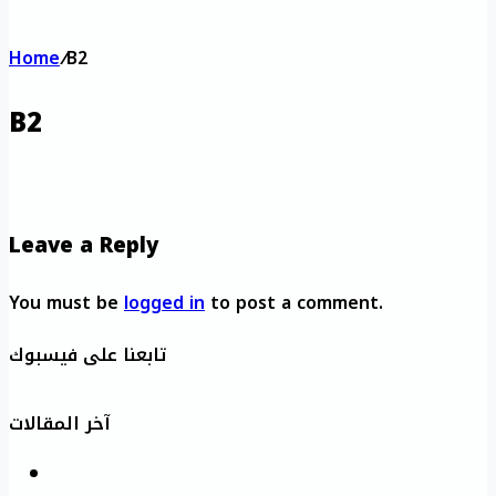
Home
/
B2
B2
Leave a Reply
You must be
logged in
to post a comment.
تابعنا على فيسبوك
آخر المقالات