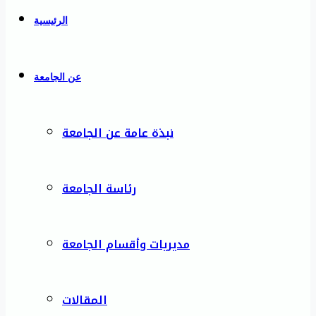
الرئيسية
عن الجامعة
نبذة عامة عن الجامعة
رئاسة الجامعة
مديريات وأقسام الجامعة
المقالات