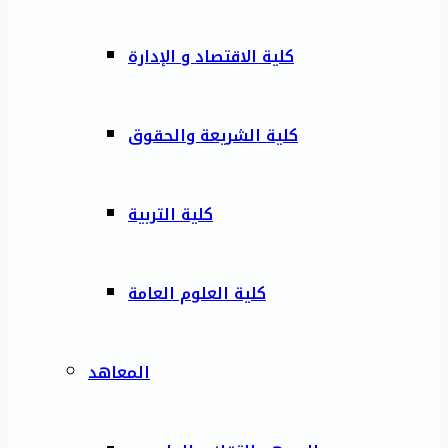
كلية الاقتصاد و الإدارة
كلية الشريعة والحقوق
كلية التربية
كلية العلوم العامة
المعاهد