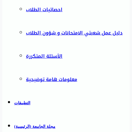
احصائيات الطلاب
دليل عمل شعبتي الامتحانات و شؤون الطلاب
الأسئلة المتكررة
معلومات هامة توضيحية
التطبيقات
مجلة الجامعة (الرئيسية)