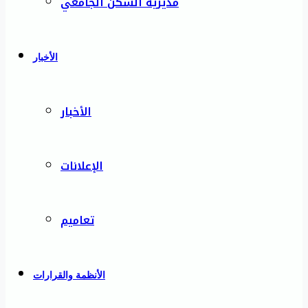
مديرية السكن الجامعي
الأخبار
الأخبار
الإعلانات
تعاميم
الأنظمة والقرارات