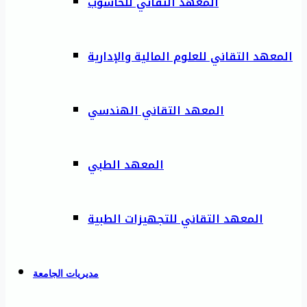
المعهد التقاني للحاسوب
المعهد التقاني للعلوم المالية والإدارية
المعهد التقاني الهندسي
المعهد الطبي
المعهد التقاني للتجهيزات الطبية
مديريات الجامعة