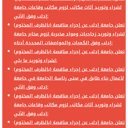
لشراء وتوريد أثاث مكاتب لزوم مكاتب وقاعات جامعة
إدلب وفق الآتي:
تعلن جامعة إدلب عن إجراء مناقصة (بالظرف المختوم)
لشراء وتوريد زجاجيات ومواد مخبرية لزوم مخابر جامعة
إدلب وفق الكميات والمواصفات المحددة أدناه:
تعلن جامعة إدلب عن إجراء مناقصة (بالظرف المختوم)
لشراء وتوريد ما يلي:
تعلن جامعة إدلب عن إجراء مناقصة (بالظرف المختوم)
لأعمال بناء طابق في مبنى رئاسة الجامعة في جامعة
ادلب وفق الآتي:
تعلن جامعة إدلب عن إجراء مناقصة (بالظرف المختوم)
لشراء وتوريد أثاث مكاتب لزوم مكاتب وقاعات جامعة
إدلب وفق الآتي:
تعلن جامعة إدلب عن إجراء مناقصة (بالظرف المختوم)