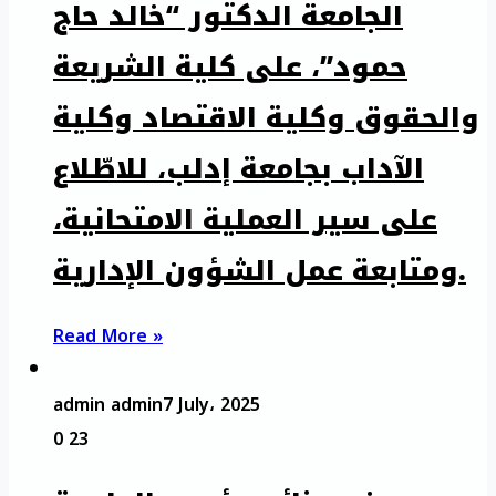
الجامعة الدكتور “خالد حاج
حمود”، على كلية الشريعة
والحقوق وكلية الاقتصاد وكلية
الآداب بجامعة إدلب، للاطّلاع
على سير العملية الامتحانية،
ومتابعة عمل الشؤون الإدارية.
Read More »
admin admin
7 July، 2025
0
23