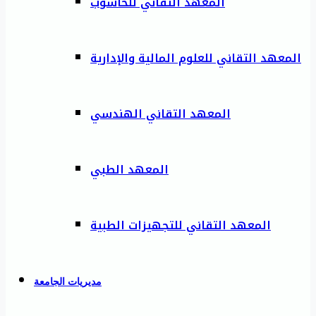
المعهد التقاني للحاسوب
المعهد التقاني للعلوم المالية والإدارية
المعهد التقاني الهندسي
المعهد الطبي
المعهد التقاني للتجهيزات الطبية
مديريات الجامعة