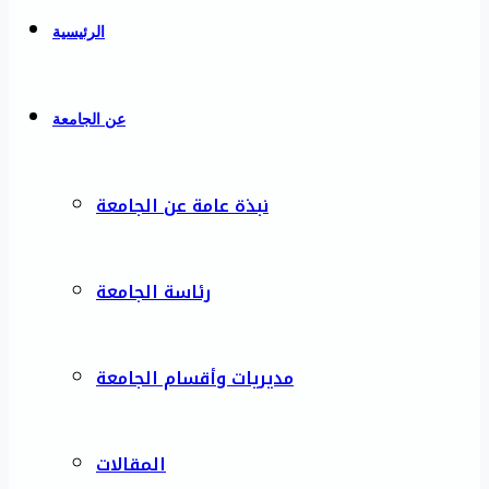
الرئيسية
عن الجامعة
نبذة عامة عن الجامعة
رئاسة الجامعة
مديريات وأقسام الجامعة
المقالات