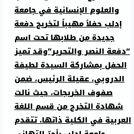
والعلوم الإنسانية في جامعة
إدلب حفلاً مهيباً لتخريج دفعة
جديدة من طلابها تحت اسم
“دفعة النصر والتحرير”وقد تميز
الحفل بمشاركة السيدة لطيفة
الدروبي، عقيلة الرئيس، ضمن
صفوف الخريجات، حيث نالت
شهادة التخرج من قسم اللغة
العربية في الكلية ذاتها، تتقدم
جامعة إدلب بأحرّ التهاني