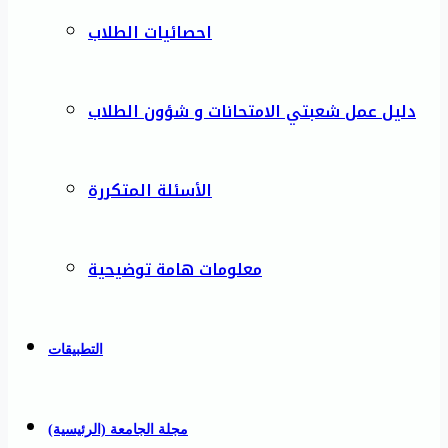
احصائيات الطلاب
دليل عمل شعبتي الامتحانات و شؤون الطلاب
الأسئلة المتكررة
معلومات هامة توضيحية
التطبيقات
مجلة الجامعة (الرئيسية)