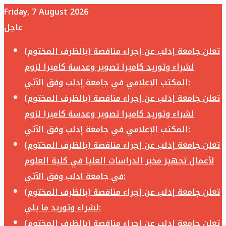
Friday, 7 August 2026
عاجل
تعلن جامعة إدلب عن إجراء مناقصة (بالظرف المختوم)
لشراء وتوريد كاميرا تصوير وعدسة كاميرا لزوم
المكتب الإعلامي في جامعة إدلب وفق الآتي:
تعلن جامعة إدلب عن إجراء مناقصة (بالظرف المختوم)
لشراء وتوريد كاميرا تصوير وعدسة كاميرا لزوم
المكتب الإعلامي في جامعة إدلب وفق الآتي:
تعلن جامعة إدلب عن إجراء مناقصة (بالظرف المختوم)
لأعمال تجهيز مخبر الدراسات العليا في كلية العلوم
في جامعة ادلب وفق الآتي:
تعلن جامعة إدلب عن إجراء مناقصة (بالظرف المختوم)
لشراء وتوريد ما يلي:
تعلن جامعة إدلب عن إجراء مناقصة (بالظرف المختوم)