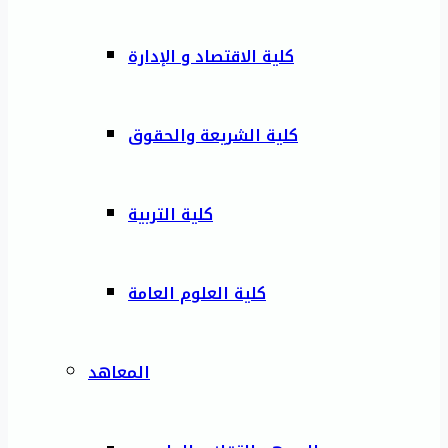
كلية الاقتصاد و الإدارة
كلية الشريعة والحقوق
كلية التربية
كلية العلوم العامة
المعاهد