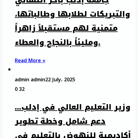
والتبريكات لطلابها وطالباتها،
متمنية لهم مستقبلاً زاهراً
ومليئاً بالنجاح والعطاء.
Read More »
admin admin
22 July، 2025
0
32
وزير التعليم العالي في إدلب…
دعم شامل وخطة تطوير
أكاديمية للنهوض بالتعليم في