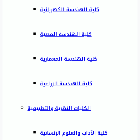
كلية الهندسة الكهربائية
كلية الهندسة المدنية
كلية الهندسة المعمارية
كلية الهندسة الزراعية
الكليات النظرية والتطبيقية
كلية الآداب والعلوم الإنسانية