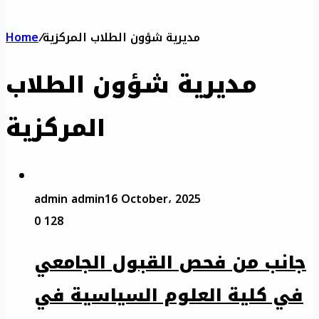
مديرية شؤون الطلاب المركزية
/
Home
مديرية شؤون الطلاب
المركزية
admin admin
16 October، 2025
0
128
جانب من فحص القبول الجامعي
في كلية العلوم السياسية في