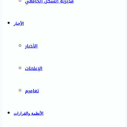
مديرية السكن الجامعي
الأخبار
الأخبار
الإعلانات
تعاميم
الأنظمة والقرارات