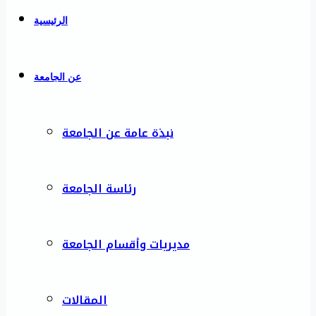
الرئيسية
عن الجامعة
نبذة عامة عن الجامعة
رئاسة الجامعة
مديريات وأقسام الجامعة
المقالات