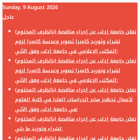
Sunday, 9 August 2026
عاجل
تعلن جامعة إدلب عن إجراء مناقصة (بالظرف المختوم)
لشراء وتوريد كاميرا تصوير وعدسة كاميرا لزوم
المكتب الإعلامي في جامعة إدلب وفق الآتي:
تعلن جامعة إدلب عن إجراء مناقصة (بالظرف المختوم)
لشراء وتوريد كاميرا تصوير وعدسة كاميرا لزوم
المكتب الإعلامي في جامعة إدلب وفق الآتي:
تعلن جامعة إدلب عن إجراء مناقصة (بالظرف المختوم)
لأعمال تجهيز مخبر الدراسات العليا في كلية العلوم
في جامعة ادلب وفق الآتي:
تعلن جامعة إدلب عن إجراء مناقصة (بالظرف المختوم)
لشراء وتوريد ما يلي:
تعلن جامعة إدلب عن إجراء مناقصة (بالظرف المختوم)