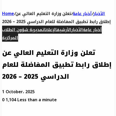
الأخبار
/
أخبار عامة
/
تعلن وزارة التعليم العالي عن
/
Home
إطلاق رابط تطبيق المفاضلة للعام الدراسي 2025 – 2026
أخبار عامة
الأخبار
الأرشيف
الإعلانات
مديرية شؤون الطلاب
المركزية
تعلن وزارة التعليم العالي عن
إطلاق رابط تطبيق المفاضلة للعام
الدراسي 2025 – 2026
1 October، 2025
0
1,104
Less than a minute