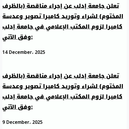
تعلن جامعة إدلب عن إجراء مناقصة (بالظرف
المختوم) لشراء وتوريد كاميرا تصوير وعدسة
كاميرا لزوم المكتب الإعلامي في جامعة إدلب
وفق الآتي:
14 December، 2025
تعلن جامعة إدلب عن إجراء مناقصة (بالظرف
المختوم) لشراء وتوريد كاميرا تصوير وعدسة
كاميرا لزوم المكتب الإعلامي في جامعة إدلب
وفق الآتي:
9 December، 2025