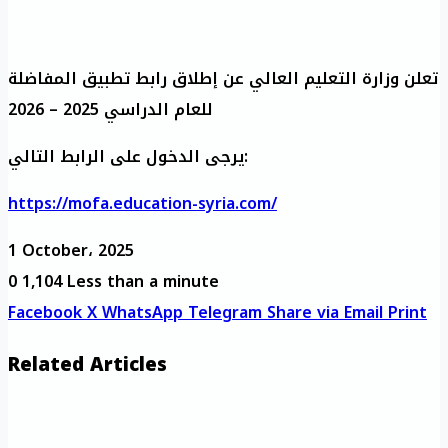
تعلن وزارة التعليم العالي عن إطلاق رابط تطبيق المفاضلة
للعام الدراسي 2025 – 2026
يرجى الدخول على الرابط التالي:
https://mofa.education-syria.com/
1 October، 2025
0
1,104
Less than a minute
Facebook
X
WhatsApp
Telegram
Share via Email
Print
Related Articles