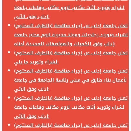
لشراء وتوريد أثاث مكاتب لزوم مكاتب وقاعات جامعة
إدلب وفق الآتي:
تعلن جامعة إدلب عن إجراء مناقصة (بالظرف المختوم)
لشراء وتوريد زجاجيات ومواد مخبرية لزوم مخابر جامعة
إدلب وفق الكميات والمواصفات المحددة أدناه:
تعلن جامعة إدلب عن إجراء مناقصة (بالظرف المختوم)
لشراء وتوريد ما يلي:
تعلن جامعة إدلب عن إجراء مناقصة (بالظرف المختوم)
لأعمال بناء طابق في مبنى رئاسة الجامعة في جامعة
ادلب وفق الآتي:
تعلن جامعة إدلب عن إجراء مناقصة (بالظرف المختوم)
لشراء وتوريد أثاث مكاتب لزوم مكاتب وقاعات جامعة
إدلب وفق الآتي:
تعلن جامعة إدلب عن إجراء مناقصة (بالظرف المختوم)