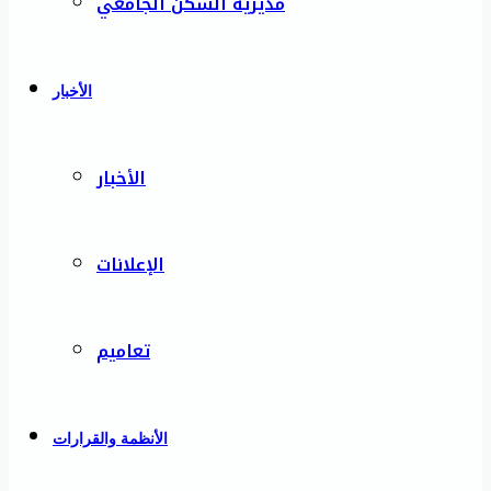
مديرية السكن الجامعي
الأخبار
الأخبار
الإعلانات
تعاميم
الأنظمة والقرارات