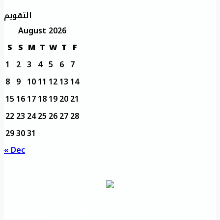
التقويم
August 2026
S
S
M
T
W
T
F
1
2
3
4
5
6
7
8
9
10
11
12
13
14
15
16
17
18
19
20
21
22
23
24
25
26
27
28
29
30
31
« Dec
مديرية التدريب
مواقع تعليمية
الرئيسية