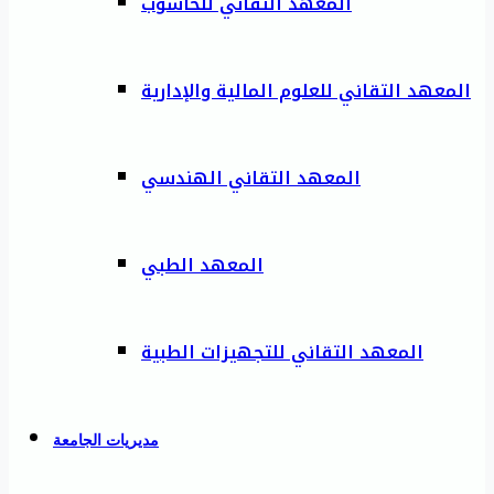
المعهد التقاني للحاسوب
المعهد التقاني للعلوم المالية والإدارية
المعهد التقاني الهندسي
المعهد الطبي
المعهد التقاني للتجهيزات الطبية
مديريات الجامعة