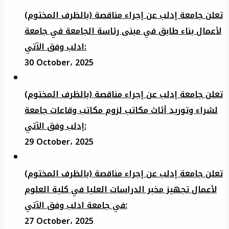
تعلن جامعة إدلب عن إجراء مناقصة (بالظرف المختوم)
لأعمال بناء طابق في مبنى رئاسة الجامعة في جامعة
ادلب وفق الآتي:
30 October، 2025
تعلن جامعة إدلب عن إجراء مناقصة (بالظرف المختوم)
لشراء وتوريد أثاث مكاتب لزوم مكاتب وقاعات جامعة
إدلب وفق الآتي:
29 October، 2025
تعلن جامعة إدلب عن إجراء مناقصة (بالظرف المختوم)
لأعمال تجهيز مخبر الدراسات العليا في كلية العلوم
في جامعة ادلب وفق الآتي:
27 October، 2025