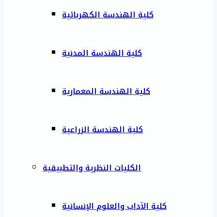
كلية الهندسة الكهربائية
كلية الهندسة المدنية
كلية الهندسة المعمارية
كلية الهندسة الزراعية
الكليات النظرية والتطبيقية
كلية الآداب والعلوم الإنسانية