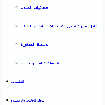
احصائيات الطلاب
دليل عمل شعبتي الامتحانات و شؤون الطلاب
الأسئلة المتكررة
معلومات هامة توضيحية
التطبيقات
مجلة الجامعة (الرئيسية)