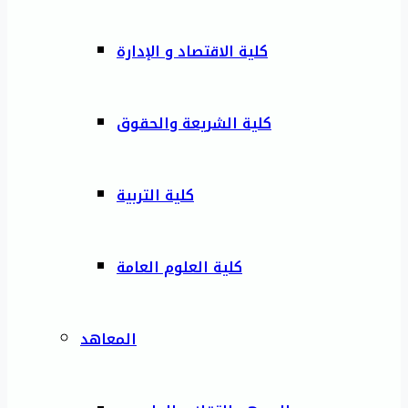
كلية الاقتصاد و الإدارة
كلية الشريعة والحقوق
كلية التربية
كلية العلوم العامة
المعاهد