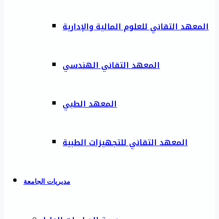
المعهد التقاني للعلوم المالية والإدارية
المعهد التقاني الهندسي
المعهد الطبي
المعهد التقاني للتجهيزات الطبية
مديريات الجامعة