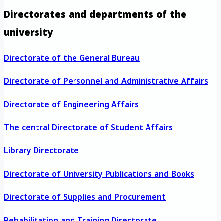
Directorates and departments of the
university
Directorate of the General Bureau
Directorate of Personnel and Administrative Affairs
Directorate of Engineering Affairs
The central Directorate of Student Affairs
Library Directorate
Directorate of University Publications and Books
Directorate of Supplies and Procurement
Rehabilitation and Training Directorate