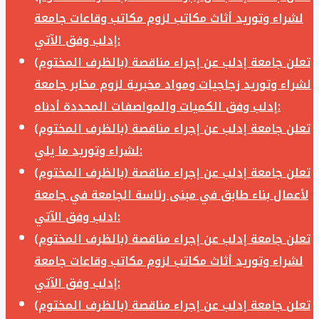
لشراء وتوريد أثاث مكاتب لزوم مكاتب وقاعات جامعة
إدلب وفق الآتي:
تعلن جامعة إدلب عن إجراء مناقصة (بالظرف المختوم)
لشراء وتوريد زجاجيات ومواد مخبرية لزوم مخابر جامعة
إدلب وفق الكميات والمواصفات المحددة أدناه:
تعلن جامعة إدلب عن إجراء مناقصة (بالظرف المختوم)
لشراء وتوريد ما يلي:
تعلن جامعة إدلب عن إجراء مناقصة (بالظرف المختوم)
لأعمال بناء طابق في مبنى رئاسة الجامعة في جامعة
ادلب وفق الآتي:
تعلن جامعة إدلب عن إجراء مناقصة (بالظرف المختوم)
لشراء وتوريد أثاث مكاتب لزوم مكاتب وقاعات جامعة
إدلب وفق الآتي:
تعلن جامعة إدلب عن إجراء مناقصة (بالظرف المختوم)