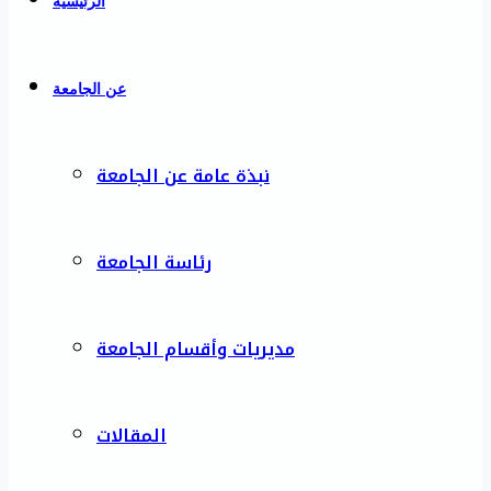
الرئيسية
عن الجامعة
نبذة عامة عن الجامعة
رئاسة الجامعة
مديريات وأقسام الجامعة
المقالات