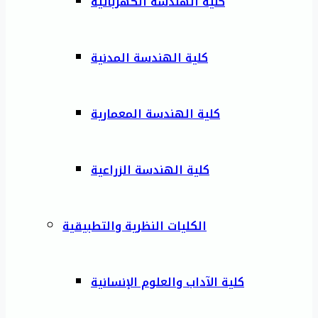
كلية الهندسة الكهربائية
كلية الهندسة المدنية
كلية الهندسة المعمارية
كلية الهندسة الزراعية
الكليات النظرية والتطبيقية
كلية الآداب والعلوم الإنسانية