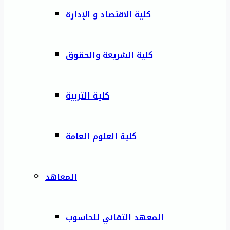
كلية الاقتصاد و الإدارة
كلية الشريعة والحقوق
كلية التربية
كلية العلوم العامة
المعاهد
المعهد التقاني للحاسوب