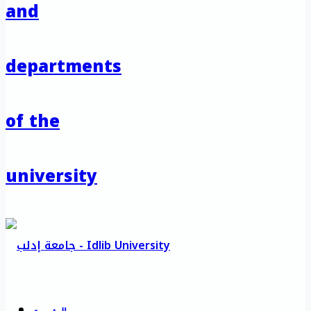
and
departments
of the
university