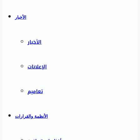
الأخبار
الأخبار
الإعلانات
تعاميم
الأنظمة والقرارات