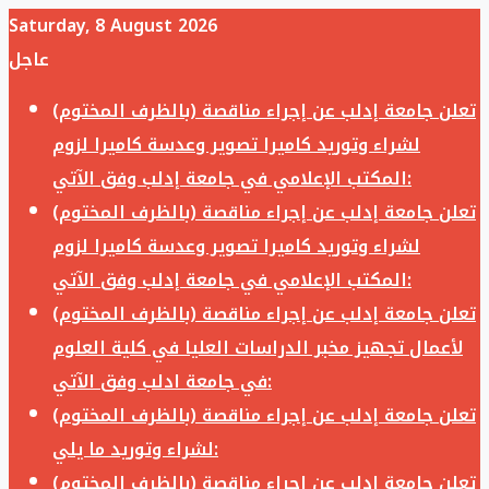
Saturday, 8 August 2026
عاجل
تعلن جامعة إدلب عن إجراء مناقصة (بالظرف المختوم)
لشراء وتوريد كاميرا تصوير وعدسة كاميرا لزوم
المكتب الإعلامي في جامعة إدلب وفق الآتي:
تعلن جامعة إدلب عن إجراء مناقصة (بالظرف المختوم)
لشراء وتوريد كاميرا تصوير وعدسة كاميرا لزوم
المكتب الإعلامي في جامعة إدلب وفق الآتي:
تعلن جامعة إدلب عن إجراء مناقصة (بالظرف المختوم)
لأعمال تجهيز مخبر الدراسات العليا في كلية العلوم
في جامعة ادلب وفق الآتي:
تعلن جامعة إدلب عن إجراء مناقصة (بالظرف المختوم)
لشراء وتوريد ما يلي:
تعلن جامعة إدلب عن إجراء مناقصة (بالظرف المختوم)