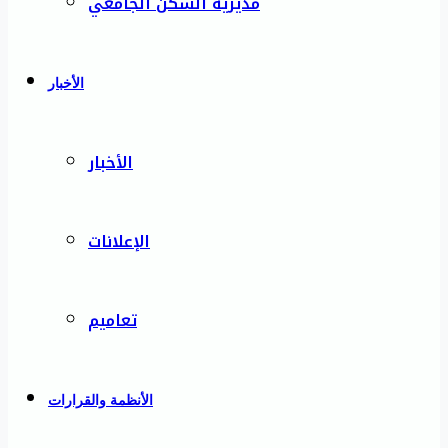
مديرية السكن الجامعي
الأخبار
الأخبار
الإعلانات
تعاميم
الأنظمة والقرارات