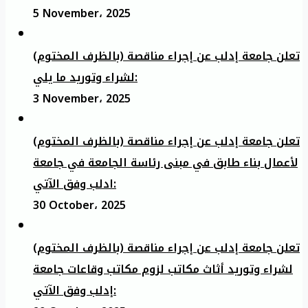
5 November، 2025
تعلن جامعة إدلب عن إجراء مناقصة (بالظرف المختوم)
لشراء وتوريد ما يلي:
3 November، 2025
تعلن جامعة إدلب عن إجراء مناقصة (بالظرف المختوم)
لأعمال بناء طابق في مبنى رئاسة الجامعة في جامعة
ادلب وفق الآتي:
30 October، 2025
تعلن جامعة إدلب عن إجراء مناقصة (بالظرف المختوم)
لشراء وتوريد أثاث مكاتب لزوم مكاتب وقاعات جامعة
إدلب وفق الآتي: