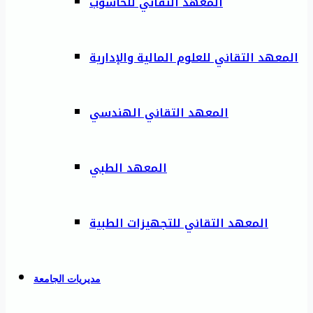
المعهد التقاني للحاسوب
المعهد التقاني للعلوم المالية والإدارية
المعهد التقاني الهندسي
المعهد الطبي
المعهد التقاني للتجهيزات الطبية
مديريات الجامعة