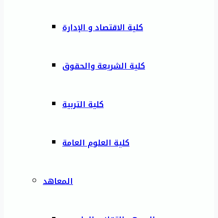
كلية الاقتصاد و الإدارة
كلية الشريعة والحقوق
كلية التربية
كلية العلوم العامة
المعاهد