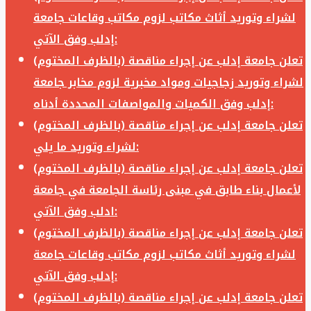
لشراء وتوريد أثاث مكاتب لزوم مكاتب وقاعات جامعة
إدلب وفق الآتي:
تعلن جامعة إدلب عن إجراء مناقصة (بالظرف المختوم)
لشراء وتوريد زجاجيات ومواد مخبرية لزوم مخابر جامعة
إدلب وفق الكميات والمواصفات المحددة أدناه:
تعلن جامعة إدلب عن إجراء مناقصة (بالظرف المختوم)
لشراء وتوريد ما يلي:
تعلن جامعة إدلب عن إجراء مناقصة (بالظرف المختوم)
لأعمال بناء طابق في مبنى رئاسة الجامعة في جامعة
ادلب وفق الآتي:
تعلن جامعة إدلب عن إجراء مناقصة (بالظرف المختوم)
لشراء وتوريد أثاث مكاتب لزوم مكاتب وقاعات جامعة
إدلب وفق الآتي:
تعلن جامعة إدلب عن إجراء مناقصة (بالظرف المختوم)