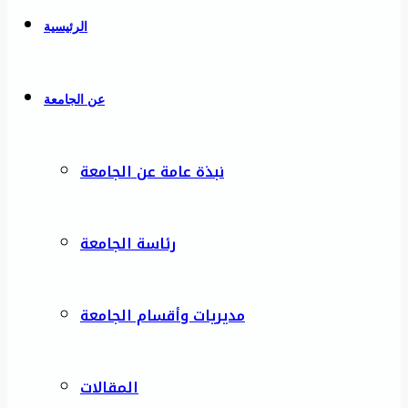
الرئيسية
عن الجامعة
نبذة عامة عن الجامعة
رئاسة الجامعة
مديريات وأقسام الجامعة
المقالات