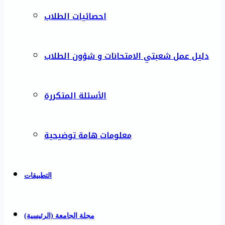
احصائيات الطلاب
دليل عمل شعبتي الامتحانات و شؤون الطلاب
الأسئلة المتكررة
معلومات هامة توضيحية
التطبيقات
مجلة الجامعة (الرئيسية)