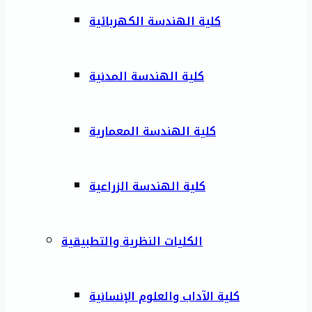
كلية الهندسة الكهربائية
كلية الهندسة المدنية
كلية الهندسة المعمارية
كلية الهندسة الزراعية
الكليات النظرية والتطبيقية
كلية الآداب والعلوم الإنسانية