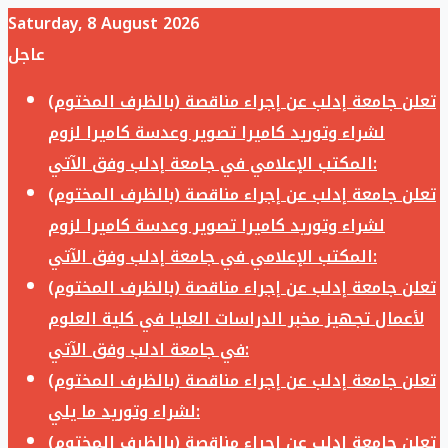
Saturday, 8 August 2026
عاجل
تعلن جامعة إدلب عن إجراء مناقصة (بالظرف المختوم)
لشراء وتوريد كاميرا تصوير وعدسة كاميرا لزوم
المكتب الإعلامي في جامعة إدلب وفق الآتي:
تعلن جامعة إدلب عن إجراء مناقصة (بالظرف المختوم)
لشراء وتوريد كاميرا تصوير وعدسة كاميرا لزوم
المكتب الإعلامي في جامعة إدلب وفق الآتي:
تعلن جامعة إدلب عن إجراء مناقصة (بالظرف المختوم)
لأعمال تجهيز مخبر الدراسات العليا في كلية العلوم
في جامعة ادلب وفق الآتي:
تعلن جامعة إدلب عن إجراء مناقصة (بالظرف المختوم)
لشراء وتوريد ما يلي:
تعلن جامعة إدلب عن إجراء مناقصة (بالظرف المختوم)