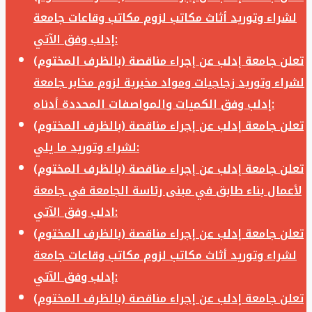
لشراء وتوريد أثاث مكاتب لزوم مكاتب وقاعات جامعة
إدلب وفق الآتي:
تعلن جامعة إدلب عن إجراء مناقصة (بالظرف المختوم)
لشراء وتوريد زجاجيات ومواد مخبرية لزوم مخابر جامعة
إدلب وفق الكميات والمواصفات المحددة أدناه:
تعلن جامعة إدلب عن إجراء مناقصة (بالظرف المختوم)
لشراء وتوريد ما يلي:
تعلن جامعة إدلب عن إجراء مناقصة (بالظرف المختوم)
لأعمال بناء طابق في مبنى رئاسة الجامعة في جامعة
ادلب وفق الآتي:
تعلن جامعة إدلب عن إجراء مناقصة (بالظرف المختوم)
لشراء وتوريد أثاث مكاتب لزوم مكاتب وقاعات جامعة
إدلب وفق الآتي:
تعلن جامعة إدلب عن إجراء مناقصة (بالظرف المختوم)