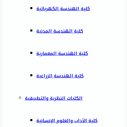
كلية الهندسة الكهربائية
كلية الهندسة المدنية
كلية الهندسة المعمارية
كلية الهندسة الزراعية
الكليات النظرية والتطبيقية
كلية الآداب والعلوم الإنسانية