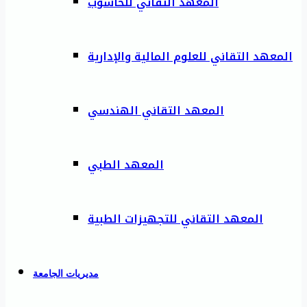
المعهد التقاني للحاسوب
المعهد التقاني للعلوم المالية والإدارية
المعهد التقاني الهندسي
المعهد الطبي
المعهد التقاني للتجهيزات الطبية
مديريات الجامعة