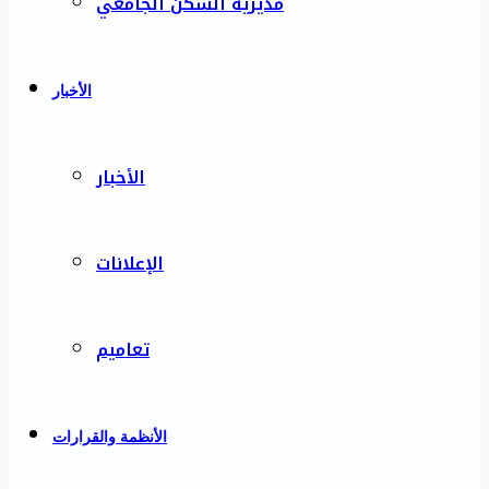
مديرية السكن الجامعي
الأخبار
الأخبار
الإعلانات
تعاميم
الأنظمة والقرارات