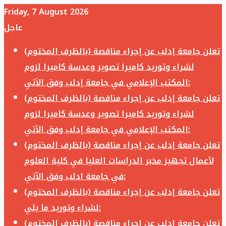
Friday, 7 August 2026
عاجل
تعلن جامعة إدلب عن إجراء مناقصة (بالظرف المختوم)
لشراء وتوريد كاميرا تصوير وعدسة كاميرا لزوم
المكتب الإعلامي في جامعة إدلب وفق الآتي:
تعلن جامعة إدلب عن إجراء مناقصة (بالظرف المختوم)
لشراء وتوريد كاميرا تصوير وعدسة كاميرا لزوم
المكتب الإعلامي في جامعة إدلب وفق الآتي:
تعلن جامعة إدلب عن إجراء مناقصة (بالظرف المختوم)
لأعمال تجهيز مخبر الدراسات العليا في كلية العلوم
في جامعة ادلب وفق الآتي:
تعلن جامعة إدلب عن إجراء مناقصة (بالظرف المختوم)
لشراء وتوريد ما يلي:
تعلن جامعة إدلب عن إجراء مناقصة (بالظرف المختوم)