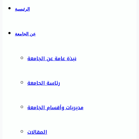
الرئيسية
عن الجامعة
نبذة عامة عن الجامعة
رئاسة الجامعة
مديريات وأقسام الجامعة
المقالات