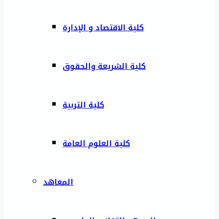
كلية الاقتصاد و الإدارة
كلية الشريعة والحقوق
كلية التربية
كلية العلوم العامة
المعاهد