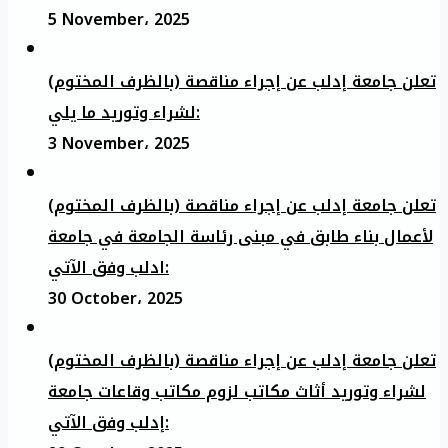
5 November، 2025
تعلن جامعة إدلب عن إجراء مناقصة (بالظرف المختوم)
لشراء وتوريد ما يلي:
3 November، 2025
تعلن جامعة إدلب عن إجراء مناقصة (بالظرف المختوم)
لأعمال بناء طابق في مبنى رئاسة الجامعة في جامعة
ادلب وفق الآتي:
30 October، 2025
تعلن جامعة إدلب عن إجراء مناقصة (بالظرف المختوم)
لشراء وتوريد أثاث مكاتب لزوم مكاتب وقاعات جامعة
إدلب وفق الآتي: