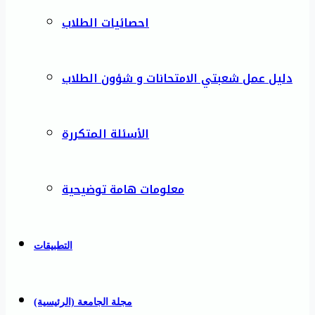
احصائيات الطلاب
دليل عمل شعبتي الامتحانات و شؤون الطلاب
الأسئلة المتكررة
معلومات هامة توضيحية
التطبيقات
مجلة الجامعة (الرئيسية)