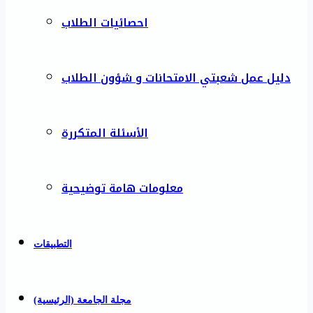
احصائيات الطلاب
دليل عمل شعبتي الامتحانات و شؤون الطلاب
الأسئلة المتكررة
معلومات هامة توضيحية
التطبيقات
مجلة الجامعة (الرئيسية)