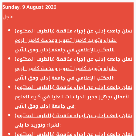
Sunday, 9 August 2026
عاجل
تعلن جامعة إدلب عن إجراء مناقصة (بالظرف المختوم)
لشراء وتوريد كاميرا تصوير وعدسة كاميرا لزوم
المكتب الإعلامي في جامعة إدلب وفق الآتي:
تعلن جامعة إدلب عن إجراء مناقصة (بالظرف المختوم)
لشراء وتوريد كاميرا تصوير وعدسة كاميرا لزوم
المكتب الإعلامي في جامعة إدلب وفق الآتي:
تعلن جامعة إدلب عن إجراء مناقصة (بالظرف المختوم)
لأعمال تجهيز مخبر الدراسات العليا في كلية العلوم
في جامعة ادلب وفق الآتي:
تعلن جامعة إدلب عن إجراء مناقصة (بالظرف المختوم)
لشراء وتوريد ما يلي:
تعلن جامعة إدلب عن إجراء مناقصة (بالظرف المختوم)