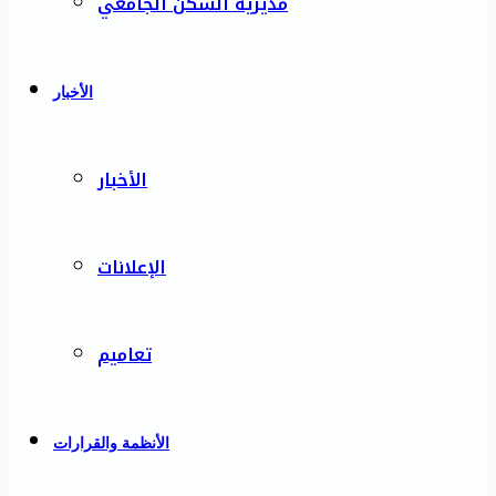
مديرية السكن الجامعي
الأخبار
الأخبار
الإعلانات
تعاميم
الأنظمة والقرارات