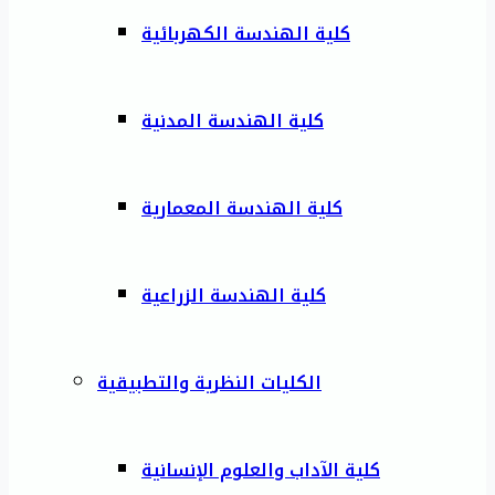
كلية الهندسة الكهربائية
كلية الهندسة المدنية
كلية الهندسة المعمارية
كلية الهندسة الزراعية
الكليات النظرية والتطبيقية
كلية الآداب والعلوم الإنسانية