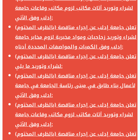
لشراء وتوريد أثاث مكاتب لزوم مكاتب وقاعات جامعة
إدلب وفق الآتي:
تعلن جامعة إدلب عن إجراء مناقصة (بالظرف المختوم)
لشراء وتوريد زجاجيات ومواد مخبرية لزوم مخابر جامعة
إدلب وفق الكميات والمواصفات المحددة أدناه:
تعلن جامعة إدلب عن إجراء مناقصة (بالظرف المختوم)
لشراء وتوريد ما يلي:
تعلن جامعة إدلب عن إجراء مناقصة (بالظرف المختوم)
لأعمال بناء طابق في مبنى رئاسة الجامعة في جامعة
ادلب وفق الآتي:
تعلن جامعة إدلب عن إجراء مناقصة (بالظرف المختوم)
لشراء وتوريد أثاث مكاتب لزوم مكاتب وقاعات جامعة
إدلب وفق الآتي:
تعلن جامعة إدلب عن إجراء مناقصة (بالظرف المختوم)