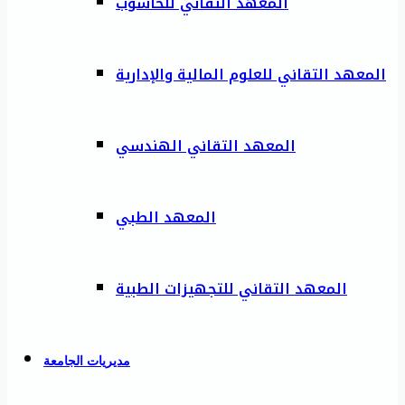
المعهد التقاني للحاسوب
المعهد التقاني للعلوم المالية والإدارية
المعهد التقاني الهندسي
المعهد الطبي
المعهد التقاني للتجهيزات الطبية
مديريات الجامعة