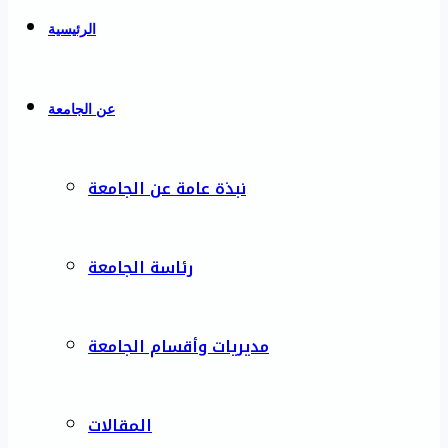
الرئيسية
عن الجامعة
نبذة عامة عن الجامعة
رئاسة الجامعة
مديريات وأقسام الجامعة
المقالات