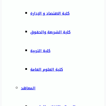
كلية الاقتصاد و الإدارة
كلية الشريعة والحقوق
كلية التربية
كلية العلوم العامة
المعاهد