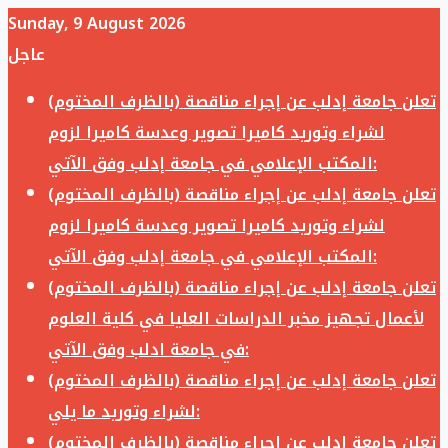
Sunday, 9 August 2026
عاجل
تعلن جامعة إدلب عن إجراء مناقصة (بالظرف المختوم)
لشراء وتوريد كاميرا تصوير وعدسة كاميرا لزوم
المكتب الإعلامي في جامعة إدلب وفق الآتي:
تعلن جامعة إدلب عن إجراء مناقصة (بالظرف المختوم)
لشراء وتوريد كاميرا تصوير وعدسة كاميرا لزوم
المكتب الإعلامي في جامعة إدلب وفق الآتي:
تعلن جامعة إدلب عن إجراء مناقصة (بالظرف المختوم)
لأعمال تجهيز مخبر الدراسات العليا في كلية العلوم
في جامعة ادلب وفق الآتي:
تعلن جامعة إدلب عن إجراء مناقصة (بالظرف المختوم)
لشراء وتوريد ما يلي:
تعلن جامعة إدلب عن إجراء مناقصة (بالظرف المختوم)