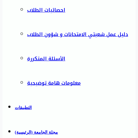
احصائيات الطلاب
دليل عمل شعبتي الامتحانات و شؤون الطلاب
الأسئلة المتكررة
معلومات هامة توضيحية
التطبيقات
مجلة الجامعة (الرئيسية)