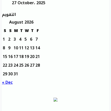
27 October، 2025
التقويم
August 2026
S
S
M
T
W
T
F
1
2
3
4
5
6
7
8
9
10
11
12
13
14
15
16
17
18
19
20
21
22
23
24
25
26
27
28
29
30
31
« Dec