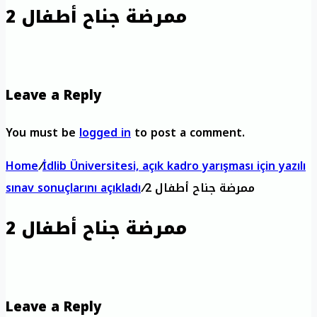
ممرضة جناح أطفال 2
Leave a Reply
You must be
logged in
to post a comment.
Home
/
İdlib Üniversitesi, açık kadro yarışması için yazılı
ممرضة جناح أطفال 2
/
sınav sonuçlarını açıkladı
ممرضة جناح أطفال 2
Leave a Reply