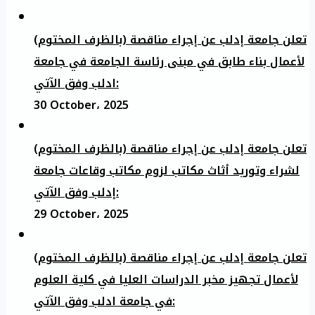
تعلن جامعة إدلب عن إجراء مناقصة (بالظرف المختوم)
لأعمال بناء طابق في مبنى رئاسة الجامعة في جامعة
ادلب وفق الآتي:
30 October، 2025
تعلن جامعة إدلب عن إجراء مناقصة (بالظرف المختوم)
لشراء وتوريد أثاث مكاتب لزوم مكاتب وقاعات جامعة
إدلب وفق الآتي:
29 October، 2025
تعلن جامعة إدلب عن إجراء مناقصة (بالظرف المختوم)
لأعمال تجهيز مخبر الدراسات العليا في كلية العلوم
في جامعة ادلب وفق الآتي: