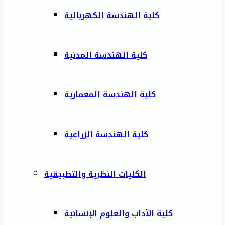
كلية الهندسة الكهربائية
كلية الهندسة المدنية
كلية الهندسة المعمارية
كلية الهندسة الزراعية
الكليات النظرية والتطبيقية
كلية الآداب والعلوم الإنسانية