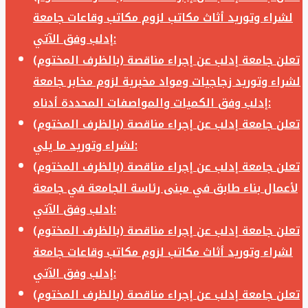
لشراء وتوريد أثاث مكاتب لزوم مكاتب وقاعات جامعة
إدلب وفق الآتي:
تعلن جامعة إدلب عن إجراء مناقصة (بالظرف المختوم)
لشراء وتوريد زجاجيات ومواد مخبرية لزوم مخابر جامعة
إدلب وفق الكميات والمواصفات المحددة أدناه:
تعلن جامعة إدلب عن إجراء مناقصة (بالظرف المختوم)
لشراء وتوريد ما يلي:
تعلن جامعة إدلب عن إجراء مناقصة (بالظرف المختوم)
لأعمال بناء طابق في مبنى رئاسة الجامعة في جامعة
ادلب وفق الآتي:
تعلن جامعة إدلب عن إجراء مناقصة (بالظرف المختوم)
لشراء وتوريد أثاث مكاتب لزوم مكاتب وقاعات جامعة
إدلب وفق الآتي:
تعلن جامعة إدلب عن إجراء مناقصة (بالظرف المختوم)