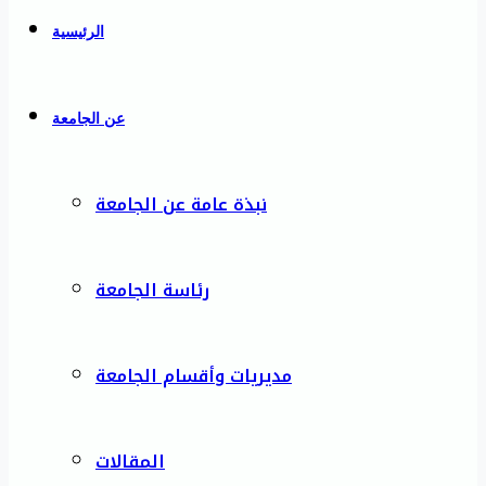
الرئيسية
عن الجامعة
نبذة عامة عن الجامعة
رئاسة الجامعة
مديريات وأقسام الجامعة
المقالات