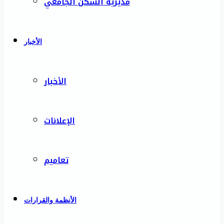
مديرية السكن الجامعي
الأخبار
الأخبار
الإعلانات
تعاميم
الأنظمة والقرارات