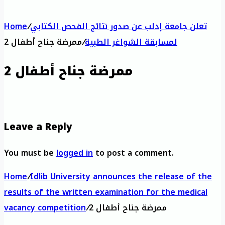
تعلن جامعة إدلب عن صدور نتائج الفحص الكتابي
/
Home
لمسابقة الشواغر الطبية
/
ممرضة جناح أطفال 2
ممرضة جناح أطفال 2
Leave a Reply
You must be
logged in
to post a comment.
Home
/
Idlib University announces the release of the
results of the written examination for the medical
ممرضة جناح أطفال 2
/
vacancy competition