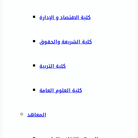
كلية الاقتصاد و الإدارة
كلية الشريعة والحقوق
كلية التربية
كلية العلوم العامة
المعاهد