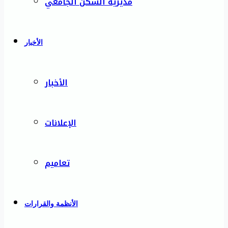
مديرية السكن الجامعي
الأخبار
الأخبار
الإعلانات
تعاميم
الأنظمة والقرارات