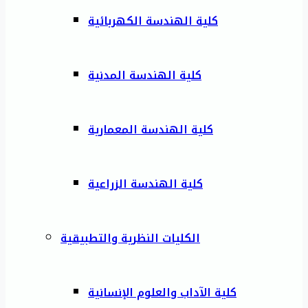
كلية الهندسة الكهربائية
كلية الهندسة المدنية
كلية الهندسة المعمارية
كلية الهندسة الزراعية
الكليات النظرية والتطبيقية
كلية الآداب والعلوم الإنسانية