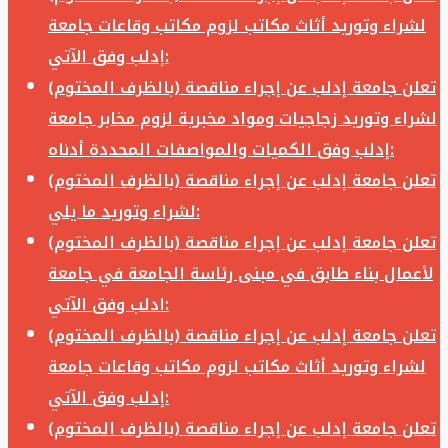
لشراء وتوريد أثاث مكاتب لزوم مكاتب وقاعات جامعة
إدلب وفق الآتي:
تعلن جامعة إدلب عن إجراء مناقصة (بالظرف المختوم)
لشراء وتوريد زجاجيات ومواد مخبرية لزوم مخابر جامعة
إدلب وفق الكميات والمواصفات المحددة أدناه:
تعلن جامعة إدلب عن إجراء مناقصة (بالظرف المختوم)
لشراء وتوريد ما يلي:
تعلن جامعة إدلب عن إجراء مناقصة (بالظرف المختوم)
لأعمال بناء طابق في مبنى رئاسة الجامعة في جامعة
ادلب وفق الآتي:
تعلن جامعة إدلب عن إجراء مناقصة (بالظرف المختوم)
لشراء وتوريد أثاث مكاتب لزوم مكاتب وقاعات جامعة
إدلب وفق الآتي:
تعلن جامعة إدلب عن إجراء مناقصة (بالظرف المختوم)