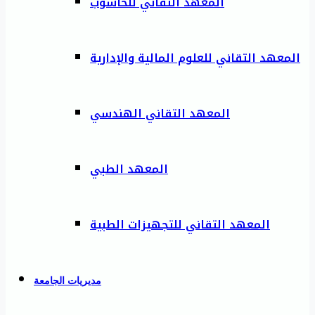
المعهد التقاني للحاسوب
المعهد التقاني للعلوم المالية والإدارية
المعهد التقاني الهندسي
المعهد الطبي
المعهد التقاني للتجهيزات الطبية
مديريات الجامعة