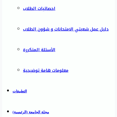
احصائيات الطلاب
دليل عمل شعبتي الامتحانات و شؤون الطلاب
الأسئلة المتكررة
معلومات هامة توضيحية
التطبيقات
مجلة الجامعة (الرئيسية)