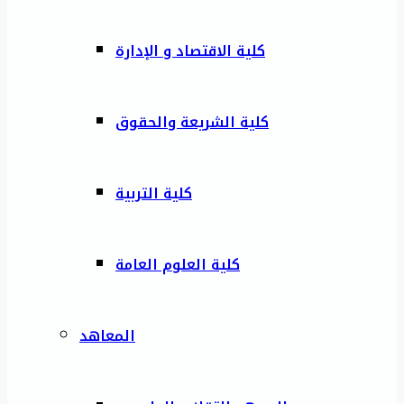
كلية الاقتصاد و الإدارة
كلية الشريعة والحقوق
كلية التربية
كلية العلوم العامة
المعاهد