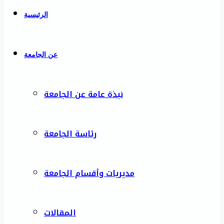
الرئيسية
عن الجامعة
نبذة عامة عن الجامعة
رئاسة الجامعة
مديريات وأقسام الجامعة
المقالات