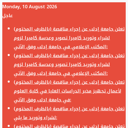
Monday, 10 August 2026
عاجل
تعلن جامعة إدلب عن إجراء مناقصة (بالظرف المختوم)
لشراء وتوريد كاميرا تصوير وعدسة كاميرا لزوم
المكتب الإعلامي في جامعة إدلب وفق الآتي:
تعلن جامعة إدلب عن إجراء مناقصة (بالظرف المختوم)
لشراء وتوريد كاميرا تصوير وعدسة كاميرا لزوم
المكتب الإعلامي في جامعة إدلب وفق الآتي:
تعلن جامعة إدلب عن إجراء مناقصة (بالظرف المختوم)
لأعمال تجهيز مخبر الدراسات العليا في كلية العلوم
في جامعة ادلب وفق الآتي:
تعلن جامعة إدلب عن إجراء مناقصة (بالظرف المختوم)
لشراء وتوريد ما يلي:
تعلن جامعة إدلب عن إجراء مناقصة (بالظرف المختوم)