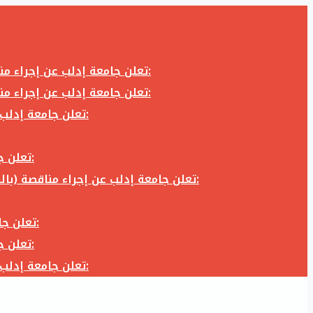
تعلن جامعة إدلب عن إجراء مناقصة (بالظرف المختوم) لشراء وتوريد كاميرا تصوير وعدسة كاميرا لزوم المكتب الإعلامي في جامعة إدلب وفق الآتي:
تعلن جامعة إدلب عن إجراء مناقصة (بالظرف المختوم) لشراء وتوريد كاميرا تصوير وعدسة كاميرا لزوم المكتب الإعلامي في جامعة إدلب وفق الآتي:
تعلن جامعة إدلب عن إجراء مناقصة (بالظرف المختوم) لأعمال تجهيز مخبر الدراسات العليا في كلية العلوم في جامعة ادلب وفق الآتي:
تعلن جامعة إدلب عن إجراء مناقصة (بالظرف المختوم) لشراء وتوريد أثاث مكاتب لزوم مكاتب وقاعات جامعة إدلب وفق الآتي:
تعلن جامعة إدلب عن إجراء مناقصة (بالظرف المختوم) لشراء وتوريد زجاجيات ومواد مخبرية لزوم مخابر جامعة إدلب وفق الكميات والمواصفات المحددة أدناه:
تعلن جامعة إدلب عن إجراء مناقصة (بالظرف المختوم) لأعمال بناء طابق في مبنى رئاسة الجامعة في جامعة ادلب وفق الآتي:
تعلن جامعة إدلب عن إجراء مناقصة (بالظرف المختوم) لشراء وتوريد أثاث مكاتب لزوم مكاتب وقاعات جامعة إدلب وفق الآتي:
تعلن جامعة إدلب عن إجراء مناقصة (بالظرف المختوم) لأعمال تجهيز مخبر الدراسات العليا في كلية العلوم في جامعة ادلب وفق الآتي: