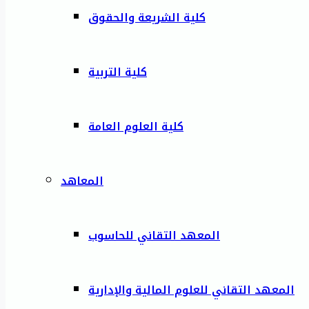
كلية الشريعة والحقوق
كلية التربية
كلية العلوم العامة
المعاهد
المعهد التقاني للحاسوب
المعهد التقاني للعلوم المالية والإدارية