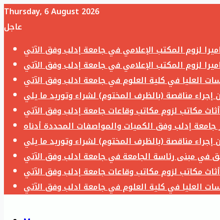
Thursday, 6 August 2026
عاجل