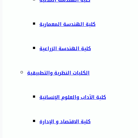
كلية الهندسة المعمارية
كلية الهندسة الزراعية
الكليات النظرية والتطبيقية
كلية الآداب والعلوم الإنسانية
كلية الاقتصاد و الإدارة