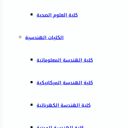
كلية العلوم الصحية
الكليات الهندسية
كلية الهندسة المعلوماتية
كلية الهندسة الميكانيكية
كلية الهندسة الكهربائية
كلية الهندسة المدنية