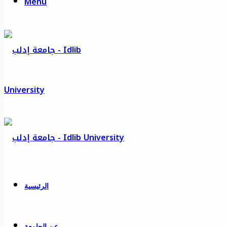
Menu
الرئيسية
عن الجامعة