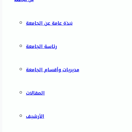
نبذة عامة عن الجامعة
رئاسة الجامعة
مديريات وأقسام الجامعة
المقالات
الأرشيف