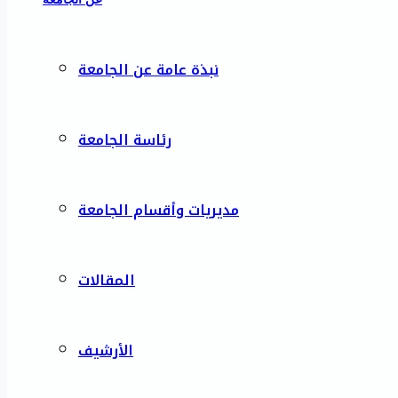
نبذة عامة عن الجامعة
رئاسة الجامعة
مديريات وأقسام الجامعة
المقالات
الأرشيف