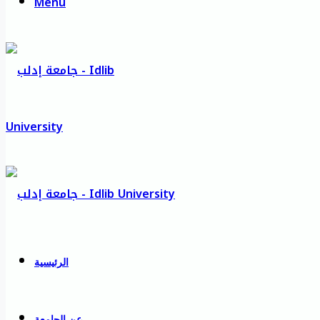
Menu
الرئيسية
عن الجامعة