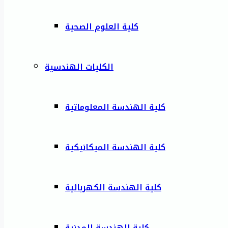
كلية العلوم الصحية
الكليات الهندسية
كلية الهندسة المعلوماتية
كلية الهندسة الميكانيكية
كلية الهندسة الكهربائية
كلية الهندسة المدنية