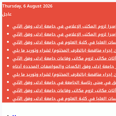
Thursday, 6 August 2026
عاجل