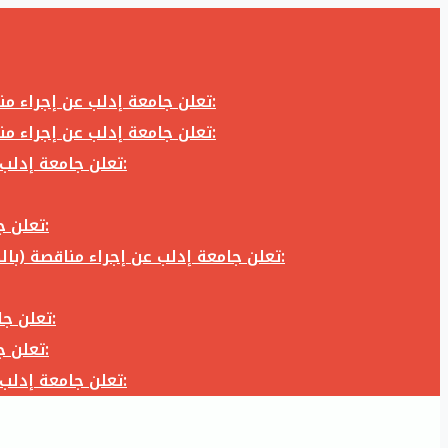
تعلن جامعة إدلب عن إجراء مناقصة (بالظرف المختوم) لشراء وتوريد كاميرا تصوير وعدسة كاميرا لزوم المكتب الإعلامي في جامعة إدلب وفق الآتي:
تعلن جامعة إدلب عن إجراء مناقصة (بالظرف المختوم) لشراء وتوريد كاميرا تصوير وعدسة كاميرا لزوم المكتب الإعلامي في جامعة إدلب وفق الآتي:
تعلن جامعة إدلب عن إجراء مناقصة (بالظرف المختوم) لأعمال تجهيز مخبر الدراسات العليا في كلية العلوم في جامعة ادلب وفق الآتي:
تعلن جامعة إدلب عن إجراء مناقصة (بالظرف المختوم) لشراء وتوريد أثاث مكاتب لزوم مكاتب وقاعات جامعة إدلب وفق الآتي:
تعلن جامعة إدلب عن إجراء مناقصة (بالظرف المختوم) لشراء وتوريد زجاجيات ومواد مخبرية لزوم مخابر جامعة إدلب وفق الكميات والمواصفات المحددة أدناه:
تعلن جامعة إدلب عن إجراء مناقصة (بالظرف المختوم) لأعمال بناء طابق في مبنى رئاسة الجامعة في جامعة ادلب وفق الآتي:
تعلن جامعة إدلب عن إجراء مناقصة (بالظرف المختوم) لشراء وتوريد أثاث مكاتب لزوم مكاتب وقاعات جامعة إدلب وفق الآتي:
تعلن جامعة إدلب عن إجراء مناقصة (بالظرف المختوم) لأعمال تجهيز مخبر الدراسات العليا في كلية العلوم في جامعة ادلب وفق الآتي: