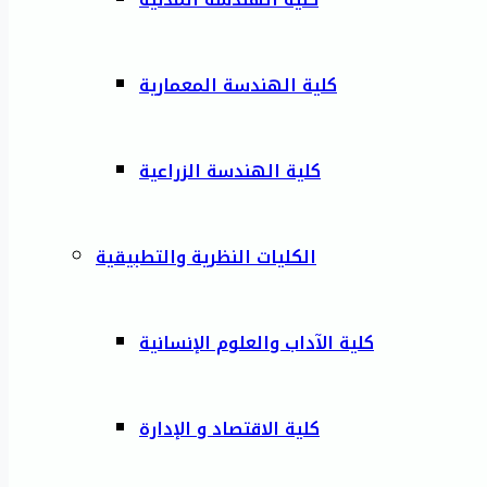
كلية الهندسة المعمارية
كلية الهندسة الزراعية
الكليات النظرية والتطبيقية
كلية الآداب والعلوم الإنسانية
كلية الاقتصاد و الإدارة