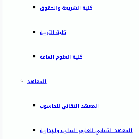
كلية الشريعة والحقوق
كلية التربية
كلية العلوم العامة
المعاهد
المعهد التقاني للحاسوب
المعهد التقاني للعلوم المالية والإدارية