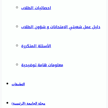
احصائيات الطلاب
دليل عمل شعبتي الامتحانات و شؤون الطلاب
الأسئلة المتكررة
معلومات هامة توضيحية
التطبيقات
مجلة الجامعة (الرئيسية)