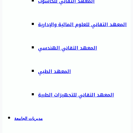
المعهد التقاني للحاسوب
المعهد التقاني للعلوم المالية والإدارية
المعهد التقاني الهندسي
المعهد الطبي
المعهد التقاني للتجهيزات الطبية
مديريات الجامعة