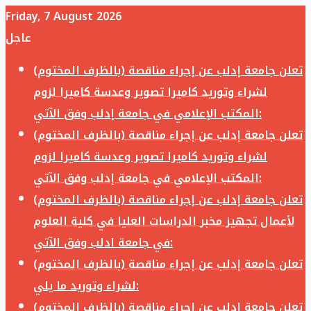
Friday, 7 August 2026
عاجل
تعلن جامعة إدلب عن إجراء مناقصة (بالظرف المختوم)
لشراء وتوريد كاميرا تصوير وعدسة كاميرا لزوم
المكتب الإعلامي في جامعة إدلب وفق الآتي:
تعلن جامعة إدلب عن إجراء مناقصة (بالظرف المختوم)
لشراء وتوريد كاميرا تصوير وعدسة كاميرا لزوم
المكتب الإعلامي في جامعة إدلب وفق الآتي:
تعلن جامعة إدلب عن إجراء مناقصة (بالظرف المختوم)
لأعمال تجهيز مخبر الدراسات العليا في كلية العلوم
في جامعة ادلب وفق الآتي:
تعلن جامعة إدلب عن إجراء مناقصة (بالظرف المختوم)
لشراء وتوريد ما يلي:
تعلن جامعة إدلب عن إجراء مناقصة (بالظرف المختوم)