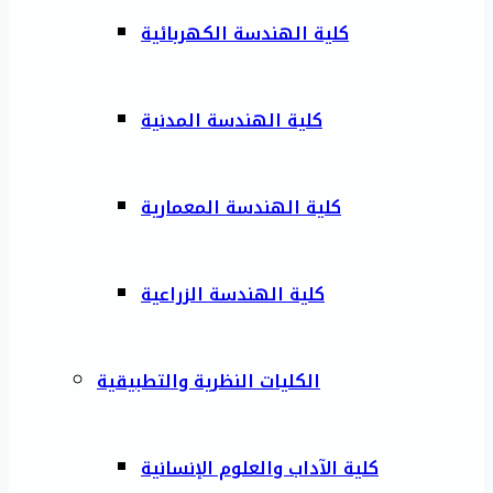
كلية الهندسة الكهربائية
كلية الهندسة المدنية
كلية الهندسة المعمارية
كلية الهندسة الزراعية
الكليات النظرية والتطبيقية
كلية الآداب والعلوم الإنسانية