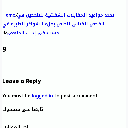
تحدد مواعيد المقابلات الشفهية للناجحين في
/
Home
الفحص الكتابي الخاص بملء الشواغر الطبية في
مستشفى إدلب الجامعي
/
9
9
Leave a Reply
You must be
logged in
to post a comment.
تابعنا على فيسبوك
آخر المقالات