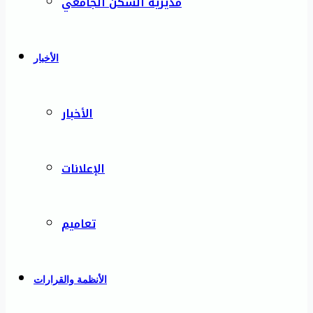
مديرية السكن الجامعي
الأخبار
الأخبار
الإعلانات
تعاميم
الأنظمة والقرارات