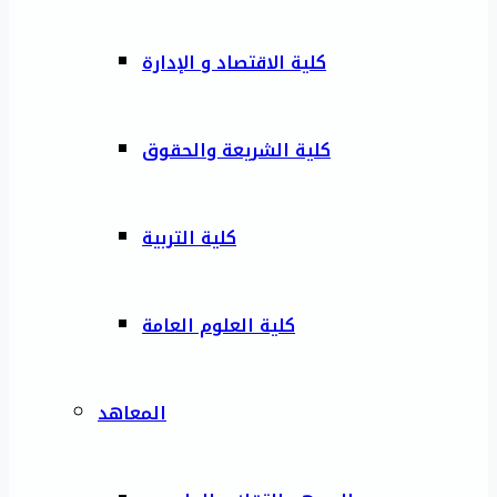
كلية الاقتصاد و الإدارة
كلية الشريعة والحقوق
كلية التربية
كلية العلوم العامة
المعاهد