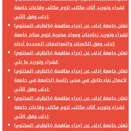
لشراء وتوريد أثاث مكاتب لزوم مكاتب وقاعات جامعة
إدلب وفق الآتي:
تعلن جامعة إدلب عن إجراء مناقصة (بالظرف المختوم)
لشراء وتوريد زجاجيات ومواد مخبرية لزوم مخابر جامعة
إدلب وفق الكميات والمواصفات المحددة أدناه:
تعلن جامعة إدلب عن إجراء مناقصة (بالظرف المختوم)
لشراء وتوريد ما يلي:
تعلن جامعة إدلب عن إجراء مناقصة (بالظرف المختوم)
لأعمال بناء طابق في مبنى رئاسة الجامعة في جامعة
ادلب وفق الآتي:
تعلن جامعة إدلب عن إجراء مناقصة (بالظرف المختوم)
لشراء وتوريد أثاث مكاتب لزوم مكاتب وقاعات جامعة
إدلب وفق الآتي:
تعلن جامعة إدلب عن إجراء مناقصة (بالظرف المختوم)