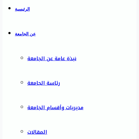
الرئيسية
عن الجامعة
نبذة عامة عن الجامعة
رئاسة الجامعة
مديريات وأقسام الجامعة
المقالات