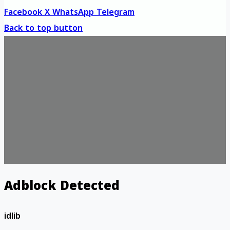
Facebook
X
WhatsApp
Telegram
Back to top button
Adblock Detected
idlib