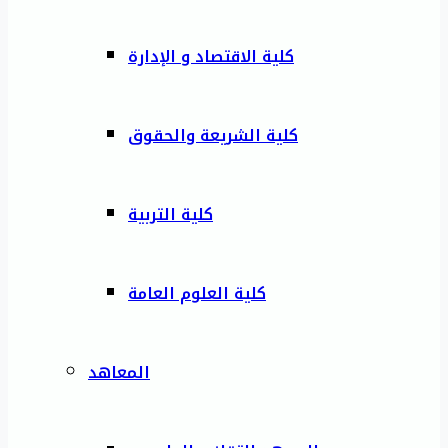
كلية الاقتصاد و الإدارة
كلية الشريعة والحقوق
كلية التربية
كلية العلوم العامة
المعاهد