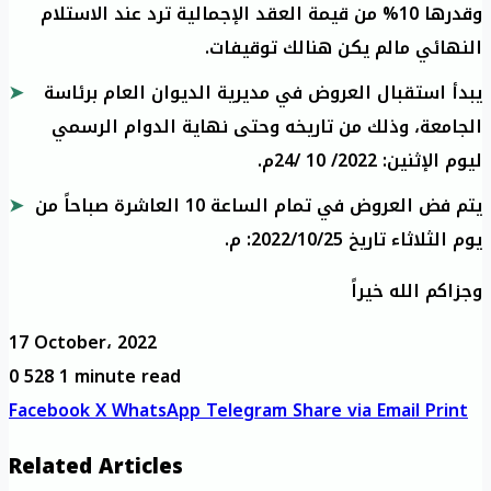
وقدرها 10% من قيمة العقد الإجمالية ترد عند الاستلام
النهائي مالم يكن هنالك توقيفات.
يبدأ استقبال العروض في مديرية الديوان العام برئاسة
الجامعة، وذلك من تاريخه وحتى نهاية الدوام الرسمي
ليوم الإثنين: 2022/ 10 /24م.
يتم فض العروض في تمام الساعة 10 العاشرة صباحاً من
يوم الثلاثاء تاريخ 2022/10/25: م.
وجزاكم الله خيراً
17 October، 2022
0
528
1 minute read
Facebook
X
WhatsApp
Telegram
Share via Email
Print
Related Articles