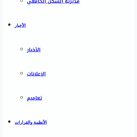
مديرية السكن الجامعي
الأخبار
الأخبار
الإعلانات
تعاميم
الأنظمة والقرارات