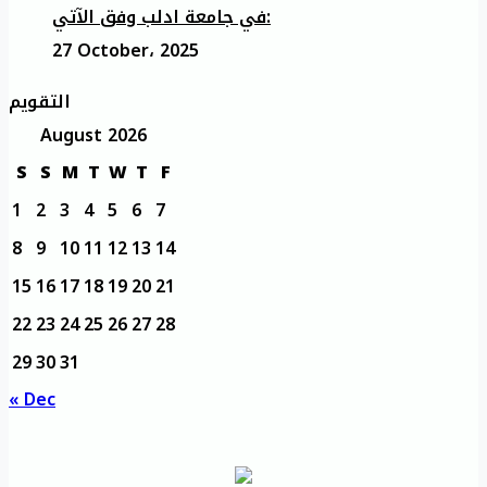
في جامعة ادلب وفق الآتي:
27 October، 2025
التقويم
August 2026
S
S
M
T
W
T
F
1
2
3
4
5
6
7
8
9
10
11
12
13
14
15
16
17
18
19
20
21
22
23
24
25
26
27
28
29
30
31
« Dec