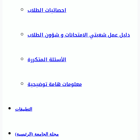
احصائيات الطلاب
دليل عمل شعبتي الامتحانات و شؤون الطلاب
الأسئلة المتكررة
معلومات هامة توضيحية
التطبيقات
مجلة الجامعة (الرئيسية)