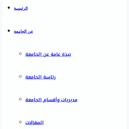
الرئيسية
عن الجامعة
نبذة عامة عن الجامعة
رئاسة الجامعة
مديريات وأقسام الجامعة
المقالات