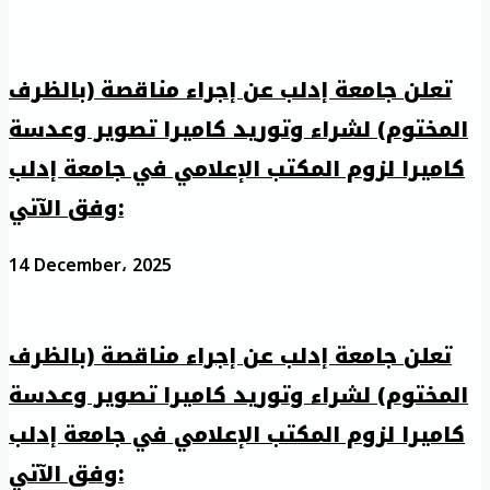
تعلن جامعة إدلب عن إجراء مناقصة (بالظرف
المختوم) لشراء وتوريد كاميرا تصوير وعدسة
كاميرا لزوم المكتب الإعلامي في جامعة إدلب
وفق الآتي:
14 December، 2025
تعلن جامعة إدلب عن إجراء مناقصة (بالظرف
المختوم) لشراء وتوريد كاميرا تصوير وعدسة
كاميرا لزوم المكتب الإعلامي في جامعة إدلب
وفق الآتي: