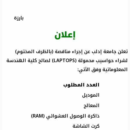
بارزة
إعلان
تعلن جامعة إدلب عن إجراء مناقصة (بالظرف المختوم)
لشراء حواسيب محمولة (LAPTOPS) لصالح كلية الهندسة
المعلوماتية وفق الآتي:
العدد المطلوب
الموديل
المعالج
ذاكرة الوصول العشوائي (RAM)
كرت الشاشة