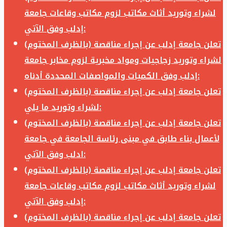
لشراء وتوريد أثاث مكاتب لزوم مكاتب وقاعات جامعة
إدلب وفق الآتي:
تعلن جامعة إدلب عن إجراء مناقصة (بالظرف المختوم)
لشراء وتوريد زجاجيات ومواد مخبرية لزوم مخابر جامعة
إدلب وفق الكميات والمواصفات المحددة أدناه:
تعلن جامعة إدلب عن إجراء مناقصة (بالظرف المختوم)
لشراء وتوريد ما يلي:
تعلن جامعة إدلب عن إجراء مناقصة (بالظرف المختوم)
لأعمال بناء طابق في مبنى رئاسة الجامعة في جامعة
ادلب وفق الآتي:
تعلن جامعة إدلب عن إجراء مناقصة (بالظرف المختوم)
لشراء وتوريد أثاث مكاتب لزوم مكاتب وقاعات جامعة
إدلب وفق الآتي:
تعلن جامعة إدلب عن إجراء مناقصة (بالظرف المختوم)