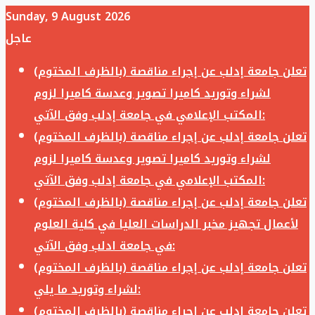
Sunday, 9 August 2026
عاجل
تعلن جامعة إدلب عن إجراء مناقصة (بالظرف المختوم)
لشراء وتوريد كاميرا تصوير وعدسة كاميرا لزوم
المكتب الإعلامي في جامعة إدلب وفق الآتي:
تعلن جامعة إدلب عن إجراء مناقصة (بالظرف المختوم)
لشراء وتوريد كاميرا تصوير وعدسة كاميرا لزوم
المكتب الإعلامي في جامعة إدلب وفق الآتي:
تعلن جامعة إدلب عن إجراء مناقصة (بالظرف المختوم)
لأعمال تجهيز مخبر الدراسات العليا في كلية العلوم
في جامعة ادلب وفق الآتي:
تعلن جامعة إدلب عن إجراء مناقصة (بالظرف المختوم)
لشراء وتوريد ما يلي:
تعلن جامعة إدلب عن إجراء مناقصة (بالظرف المختوم)