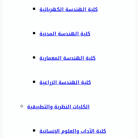
كلية الهندسة الكهربائية
كلية الهندسة المدنية
كلية الهندسة المعمارية
كلية الهندسة الزراعية
الكليات النظرية والتطبيقية
كلية الآداب والعلوم الإنسانية