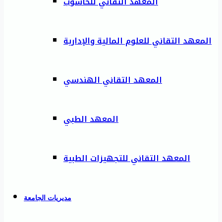
المعهد التقاني للحاسوب
المعهد التقاني للعلوم المالية والإدارية
المعهد التقاني الهندسي
المعهد الطبي
المعهد التقاني للتجهيزات الطبية
مديريات الجامعة