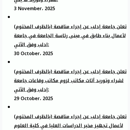
3 November، 2025
تعلن جامعة إدلب عن إجراء مناقصة (بالظرف المختوم)
لأعمال بناء طابق في مبنى رئاسة الجامعة في جامعة
ادلب وفق الآتي:
30 October، 2025
تعلن جامعة إدلب عن إجراء مناقصة (بالظرف المختوم)
لشراء وتوريد أثاث مكاتب لزوم مكاتب وقاعات جامعة
إدلب وفق الآتي:
29 October، 2025
تعلن جامعة إدلب عن إجراء مناقصة (بالظرف المختوم)
لأعمال تجهيز مخبر الدراسات العليا في كلية العلوم