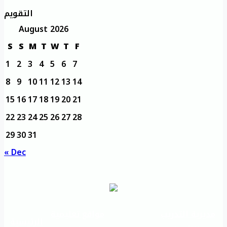
التقويم
August 2026
S
S
M
T
W
T
F
1
2
3
4
5
6
7
8
9
10
11
12
13
14
15
16
17
18
19
20
21
22
23
24
25
26
27
28
29
30
31
« Dec
مديرية التدريب
مواقع تعليمية
الرئيسية