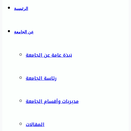
الرئيسية
عن الجامعة
نبذة عامة عن الجامعة
رئاسة الجامعة
مديريات وأقسام الجامعة
المقالات