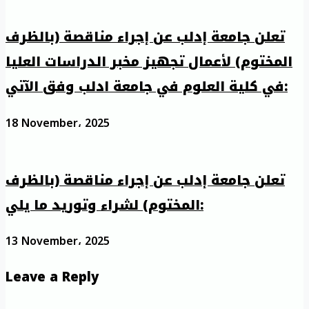
تعلن جامعة إدلب عن إجراء مناقصة (بالظرف
المختوم) لأعمال تجهيز مخبر الدراسات العليا
في كلية العلوم في جامعة ادلب وفق الآتي:
18 November، 2025
تعلن جامعة إدلب عن إجراء مناقصة (بالظرف
المختوم) لشراء وتوريد ما يلي:
13 November، 2025
Leave a Reply