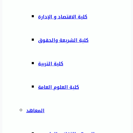
كلية الاقتصاد و الإدارة
كلية الشريعة والحقوق
كلية التربية
كلية العلوم العامة
المعاهد