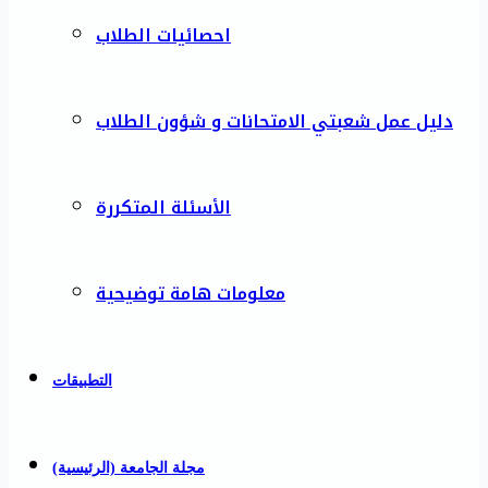
احصائيات الطلاب
دليل عمل شعبتي الامتحانات و شؤون الطلاب
الأسئلة المتكررة
معلومات هامة توضيحية
التطبيقات
مجلة الجامعة (الرئيسية)