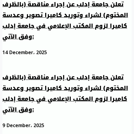
تعلن جامعة إدلب عن إجراء مناقصة (بالظرف
المختوم) لشراء وتوريد كاميرا تصوير وعدسة
كاميرا لزوم المكتب الإعلامي في جامعة إدلب
وفق الآتي:
14 December، 2025
تعلن جامعة إدلب عن إجراء مناقصة (بالظرف
المختوم) لشراء وتوريد كاميرا تصوير وعدسة
كاميرا لزوم المكتب الإعلامي في جامعة إدلب
وفق الآتي:
9 December، 2025