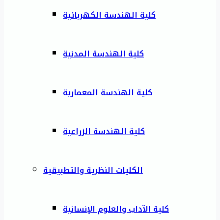
كلية الهندسة الكهربائية
كلية الهندسة المدنية
كلية الهندسة المعمارية
كلية الهندسة الزراعية
الكليات النظرية والتطبيقية
كلية الآداب والعلوم الإنسانية