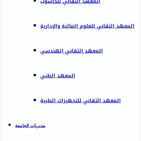
المعهد التقاني للحاسوب
المعهد التقاني للعلوم المالية والإدارية
المعهد التقاني الهندسي
المعهد الطبي
المعهد التقاني للتجهيزات الطبية
مديريات الجامعة