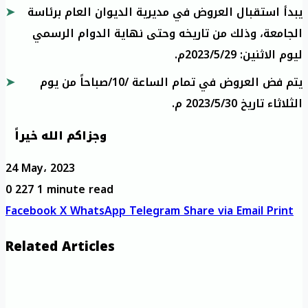
يبدأ استقبال العروض في مديرية الديوان العام برئاسة
الجامعة، وذلك من تاريخه وحتى نهاية الدوام الرسمي
ليوم الاثنين: 2023/5/29م.
يتم فض العروض في تمام الساعة /10/صباحاً من يوم
الثلاثاء تاريخ 2023/5/30 م.
وجزاكم الله خيراً
24 May، 2023
0
227
1 minute read
Facebook
X
WhatsApp
Telegram
Share via Email
Print
Related Articles