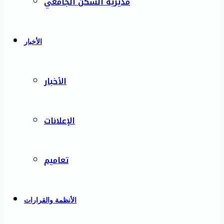
مديرية السكن الجامعي
الأخبار
الأخبار
الإعلانات
تعاميم
الأنظمة والقرارات