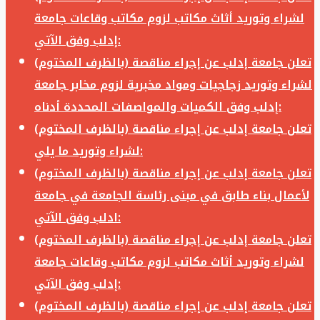
لشراء وتوريد أثاث مكاتب لزوم مكاتب وقاعات جامعة
إدلب وفق الآتي:
تعلن جامعة إدلب عن إجراء مناقصة (بالظرف المختوم)
لشراء وتوريد زجاجيات ومواد مخبرية لزوم مخابر جامعة
إدلب وفق الكميات والمواصفات المحددة أدناه:
تعلن جامعة إدلب عن إجراء مناقصة (بالظرف المختوم)
لشراء وتوريد ما يلي:
تعلن جامعة إدلب عن إجراء مناقصة (بالظرف المختوم)
لأعمال بناء طابق في مبنى رئاسة الجامعة في جامعة
ادلب وفق الآتي:
تعلن جامعة إدلب عن إجراء مناقصة (بالظرف المختوم)
لشراء وتوريد أثاث مكاتب لزوم مكاتب وقاعات جامعة
إدلب وفق الآتي:
تعلن جامعة إدلب عن إجراء مناقصة (بالظرف المختوم)