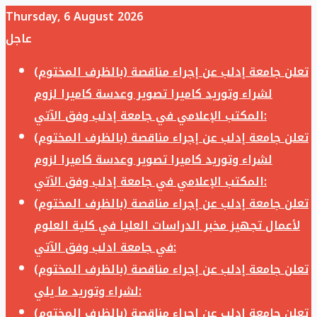
Thursday, 6 August 2026
عاجل
تعلن جامعة إدلب عن إجراء مناقصة (بالظرف المختوم)
لشراء وتوريد كاميرا تصوير وعدسة كاميرا لزوم
المكتب الإعلامي في جامعة إدلب وفق الآتي:
تعلن جامعة إدلب عن إجراء مناقصة (بالظرف المختوم)
لشراء وتوريد كاميرا تصوير وعدسة كاميرا لزوم
المكتب الإعلامي في جامعة إدلب وفق الآتي:
تعلن جامعة إدلب عن إجراء مناقصة (بالظرف المختوم)
لأعمال تجهيز مخبر الدراسات العليا في كلية العلوم
في جامعة ادلب وفق الآتي:
تعلن جامعة إدلب عن إجراء مناقصة (بالظرف المختوم)
لشراء وتوريد ما يلي:
تعلن جامعة إدلب عن إجراء مناقصة (بالظرف المختوم)