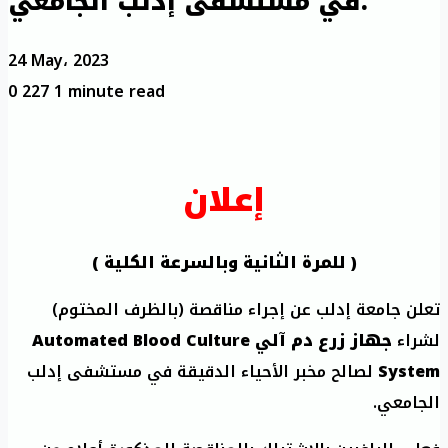
في مستشفى إدلب الجامعي.
24 May، 2023
0
227
1 minute read
إعلان
( للمرة الثانية وبالسرعة الكلية )
تعلن جامعة إدلب عن إجراء مناقصة (بالظرف المختوم)
لشراء
جهاز زرع دم آلي
Automated Blood Culture
System
لصالح مخبر الأحياء الدقيقة في مستشفى إدلب
الجامعي.