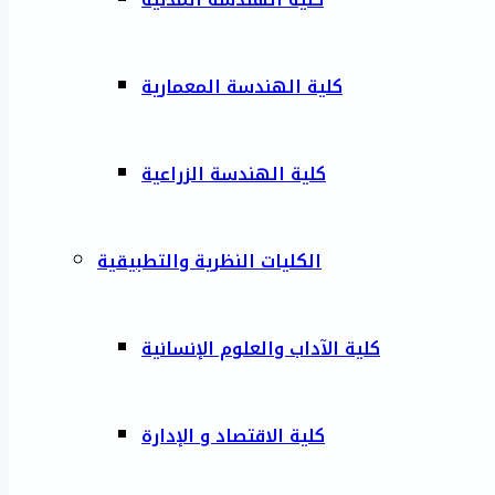
كلية الهندسة المعمارية
كلية الهندسة الزراعية
الكليات النظرية والتطبيقية
كلية الآداب والعلوم الإنسانية
كلية الاقتصاد و الإدارة