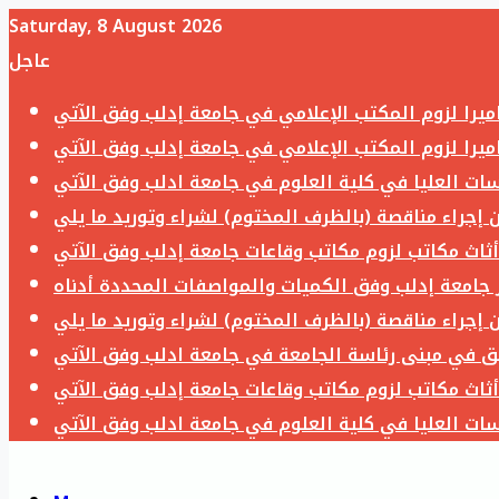
Saturday, 8 August 2026
عاجل