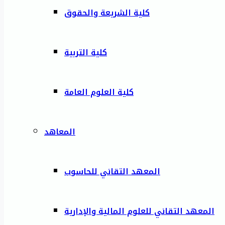
كلية الشريعة والحقوق
كلية التربية
كلية العلوم العامة
المعاهد
المعهد التقاني للحاسوب
المعهد التقاني للعلوم المالية والإدارية