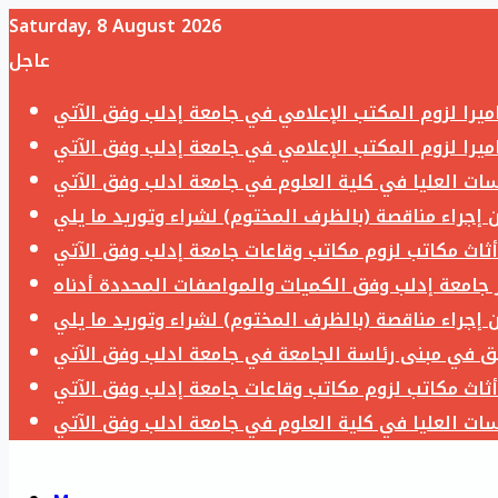
Saturday, 8 August 2026
عاجل