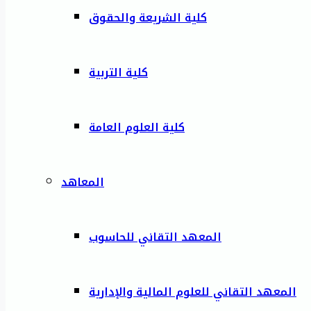
كلية الشريعة والحقوق
كلية التربية
كلية العلوم العامة
المعاهد
المعهد التقاني للحاسوب
المعهد التقاني للعلوم المالية والإدارية