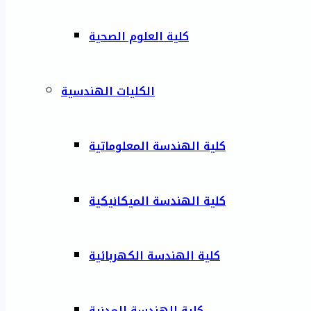
كلية العلوم الصحية
الكليات الهندسية
كلية الهندسة المعلوماتية
كلية الهندسة الميكانيكية
كلية الهندسة الكهربائية
كلية الهندسة المدنية