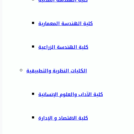
كلية الهندسة المعمارية
كلية الهندسة الزراعية
الكليات النظرية والتطبيقية
كلية الآداب والعلوم الإنسانية
كلية الاقتصاد و الإدارة