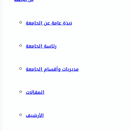
نبذة عامة عن الجامعة
رئاسة الجامعة
مديريات وأقسام الجامعة
المقالات
الأرشيف