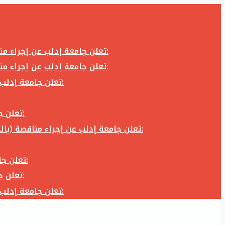
تعلن جامعة إدلب عن إجراء مناقصة (بالظرف المختوم) لشراء وتوريد كاميرا تصوير وعدسة كاميرا لزوم المكتب الإعلامي في جامعة إدلب وفق الآتي:
تعلن جامعة إدلب عن إجراء مناقصة (بالظرف المختوم) لشراء وتوريد كاميرا تصوير وعدسة كاميرا لزوم المكتب الإعلامي في جامعة إدلب وفق الآتي:
تعلن جامعة إدلب عن إجراء مناقصة (بالظرف المختوم) لأعمال تجهيز مخبر الدراسات العليا في كلية العلوم في جامعة ادلب وفق الآتي:
تعلن جامعة إدلب عن إجراء مناقصة (بالظرف المختوم) لشراء وتوريد أثاث مكاتب لزوم مكاتب وقاعات جامعة إدلب وفق الآتي:
تعلن جامعة إدلب عن إجراء مناقصة (بالظرف المختوم) لشراء وتوريد زجاجيات ومواد مخبرية لزوم مخابر جامعة إدلب وفق الكميات والمواصفات المحددة أدناه:
تعلن جامعة إدلب عن إجراء مناقصة (بالظرف المختوم) لأعمال بناء طابق في مبنى رئاسة الجامعة في جامعة ادلب وفق الآتي:
تعلن جامعة إدلب عن إجراء مناقصة (بالظرف المختوم) لشراء وتوريد أثاث مكاتب لزوم مكاتب وقاعات جامعة إدلب وفق الآتي:
تعلن جامعة إدلب عن إجراء مناقصة (بالظرف المختوم) لأعمال تجهيز مخبر الدراسات العليا في كلية العلوم في جامعة ادلب وفق الآتي: