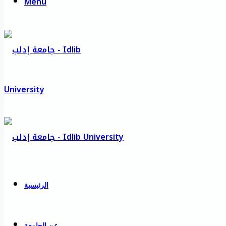
Menu
الرئيسية
عن الجامعة