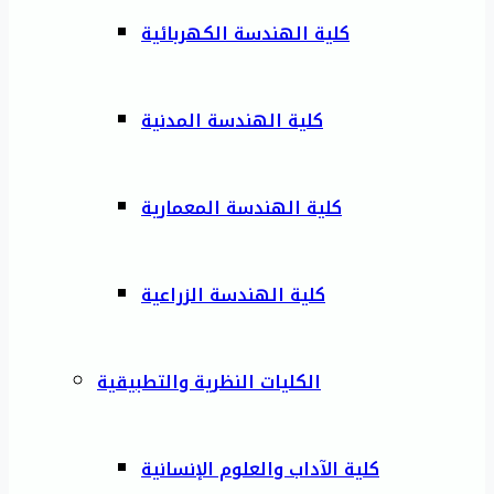
كلية الهندسة الكهربائية
كلية الهندسة المدنية
كلية الهندسة المعمارية
كلية الهندسة الزراعية
الكليات النظرية والتطبيقية
كلية الآداب والعلوم الإنسانية