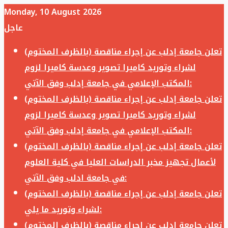
Monday, 10 August 2026
عاجل
تعلن جامعة إدلب عن إجراء مناقصة (بالظرف المختوم)
لشراء وتوريد كاميرا تصوير وعدسة كاميرا لزوم
المكتب الإعلامي في جامعة إدلب وفق الآتي:
تعلن جامعة إدلب عن إجراء مناقصة (بالظرف المختوم)
لشراء وتوريد كاميرا تصوير وعدسة كاميرا لزوم
المكتب الإعلامي في جامعة إدلب وفق الآتي:
تعلن جامعة إدلب عن إجراء مناقصة (بالظرف المختوم)
لأعمال تجهيز مخبر الدراسات العليا في كلية العلوم
في جامعة ادلب وفق الآتي:
تعلن جامعة إدلب عن إجراء مناقصة (بالظرف المختوم)
لشراء وتوريد ما يلي:
تعلن جامعة إدلب عن إجراء مناقصة (بالظرف المختوم)