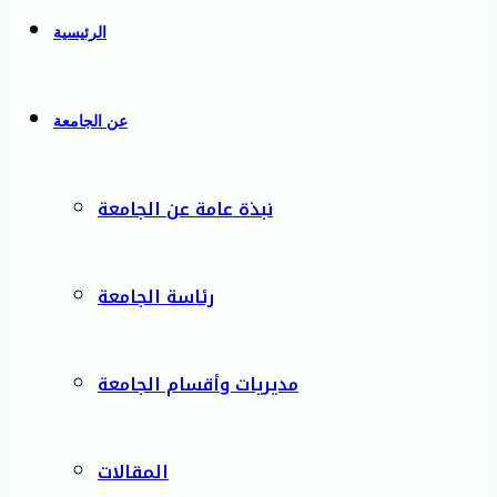
الرئيسية
عن الجامعة
نبذة عامة عن الجامعة
رئاسة الجامعة
مديريات وأقسام الجامعة
المقالات