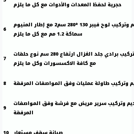
حجرية لحفظ المعدات والأدوات مع كل ما يلزم
تقديم وتركيب لوح فيبر 130 *280 سم2 مع إطار المنيوم
6
سماكة 1.2 مم مع كل ما يلزم
تقديم وتركيب برادي جلد الغزال ارتفاع 280 سم نوع حلقات
7
مع كافة الاكسسورات وكل ما يلزم
م وتركيب طاولة عمليات وفق المواصفات المرفقة
8
يم وتركيب سرير مريض مع فرشة وفق المواصفات
9
المرفقة
صيانة سقف مستعار
10