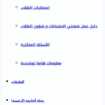
احصائيات الطلاب
دليل عمل شعبتي الامتحانات و شؤون الطلاب
الأسئلة المتكررة
معلومات هامة توضيحية
التطبيقات
مجلة الجامعة (الرئيسية)