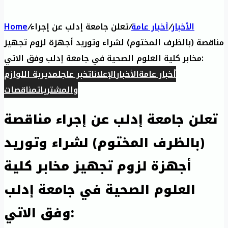
الأخبار
/
أخبار عامة
/
تعلن جامعة إدلب عن إجراء
/
Home
مناقصة (بالظرف المختوم) لشراء وتوريد أجهزة لزوم تجهيز
مخابر كلية العلوم الصحية في جامعة إدلب وفق الاتي:
أخبار عامة
الأخبار
الإعلانات
خبر عاجل
مديرية اللوازم
والمشتريات
مناقصات
تعلن جامعة إدلب عن إجراء مناقصة
(بالظرف المختوم) لشراء وتوريد
أجهزة لزوم تجهيز مخابر كلية
العلوم الصحية في جامعة إدلب
وفق الاتي: