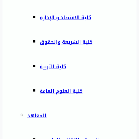
كلية الاقتصاد و الإدارة
كلية الشريعة والحقوق
كلية التربية
كلية العلوم العامة
المعاهد