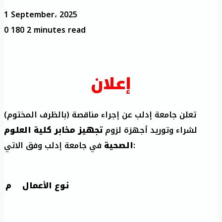
1 September، 2025
0
180
2 minutes read
إعلان
تعلن جامعة إدلب عن إجراء مناقصة (بالظرف المختوم)
لشراء وتوريد أجهزة لزوم
تجهيز مخابر كلية العلوم
في جامعة إدلب وفق الاتي:
الصحية
نوع الأعمال
م