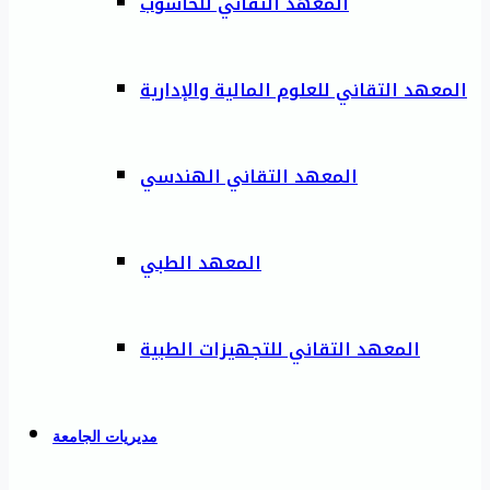
المعهد التقاني للحاسوب
المعهد التقاني للعلوم المالية والإدارية
المعهد التقاني الهندسي
المعهد الطبي
المعهد التقاني للتجهيزات الطبية
مديريات الجامعة