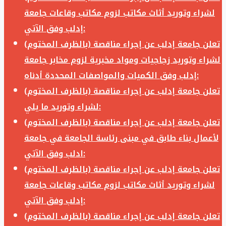
لشراء وتوريد أثاث مكاتب لزوم مكاتب وقاعات جامعة
إدلب وفق الآتي:
تعلن جامعة إدلب عن إجراء مناقصة (بالظرف المختوم)
لشراء وتوريد زجاجيات ومواد مخبرية لزوم مخابر جامعة
إدلب وفق الكميات والمواصفات المحددة أدناه:
تعلن جامعة إدلب عن إجراء مناقصة (بالظرف المختوم)
لشراء وتوريد ما يلي:
تعلن جامعة إدلب عن إجراء مناقصة (بالظرف المختوم)
لأعمال بناء طابق في مبنى رئاسة الجامعة في جامعة
ادلب وفق الآتي:
تعلن جامعة إدلب عن إجراء مناقصة (بالظرف المختوم)
لشراء وتوريد أثاث مكاتب لزوم مكاتب وقاعات جامعة
إدلب وفق الآتي:
تعلن جامعة إدلب عن إجراء مناقصة (بالظرف المختوم)