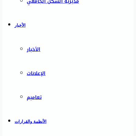
مديرية السكن الجامعي
الأخبار
الأخبار
الإعلانات
تعاميم
الأنظمة والقرارات