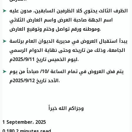
الظرف الثالث يحتوي كلا الظرفين السابقين، مدون عليه
اسم الجهة صاحبة العرض واسم العارض الثلاثي
وموطنه ورقم تواصل وختم وتوقيع العارض.
يبدأ استقبال العروض في مديرية الديوان العام برئاسة
الجامعة، وذلك من تاريخه وحتى نهاية الدوام الرسمي
ليوم الخميس تاريخ 2025/9/11م.
يتم فض العروض في تمام الساعة /10/ صباحاً من يوم
الأحد تاريخ 2025/9/12م.
وجزاكم الله خيراً
1 September، 2025
0
180
2 minutes read