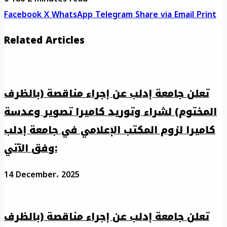
Facebook
X
WhatsApp
Telegram
Share via Email
Print
Related Articles
تعلن جامعة إدلب عن إجراء مناقصة (بالظرف
المختوم) لشراء وتوريد كاميرا تصوير وعدسة
كاميرا لزوم المكتب الإعلامي في جامعة إدلب
وفق الآتي:
14 December، 2025
تعلن جامعة إدلب عن إجراء مناقصة (بالظرف