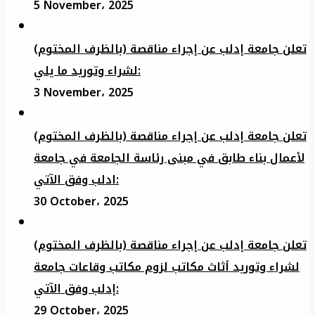
5 November، 2025
تعلن جامعة إدلب عن إجراء مناقصة (بالظرف المختوم)
لشراء وتوريد ما يلي:
3 November، 2025
تعلن جامعة إدلب عن إجراء مناقصة (بالظرف المختوم)
لأعمال بناء طابق في مبنى رئاسة الجامعة في جامعة
ادلب وفق الآتي:
30 October، 2025
تعلن جامعة إدلب عن إجراء مناقصة (بالظرف المختوم)
لشراء وتوريد أثاث مكاتب لزوم مكاتب وقاعات جامعة
إدلب وفق الآتي:
29 October، 2025