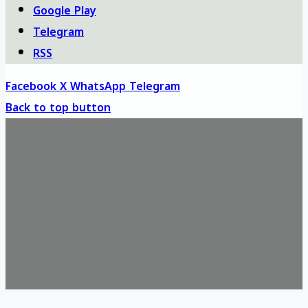
Google Play
Telegram
RSS
Facebook
X
WhatsApp
Telegram
Back to top button