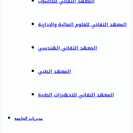
المعهد التقاني للحاسوب
المعهد التقاني للعلوم المالية والإدارية
المعهد التقاني الهندسي
المعهد الطبي
المعهد التقاني للتجهيزات الطبية
مديريات الجامعة