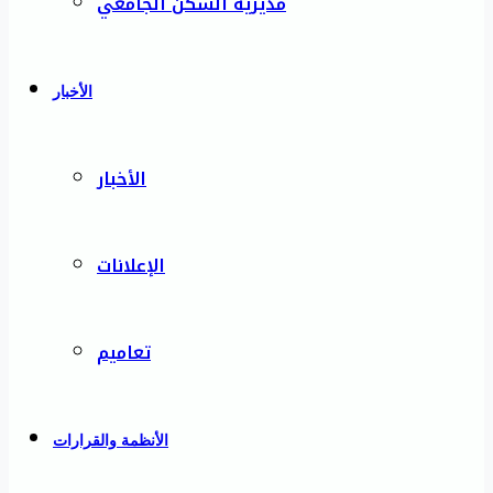
مديرية السكن الجامعي
الأخبار
الأخبار
الإعلانات
تعاميم
الأنظمة والقرارات