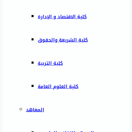
كلية الاقتصاد و الإدارة
كلية الشريعة والحقوق
كلية التربية
كلية العلوم العامة
المعاهد