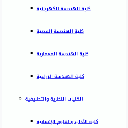
كلية الهندسة الكهربائية
كلية الهندسة المدنية
كلية الهندسة المعمارية
كلية الهندسة الزراعية
الكليات النظرية والتطبيقية
كلية الآداب والعلوم الإنسانية