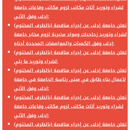
لشراء وتوريد أثاث مكاتب لزوم مكاتب وقاعات جامعة
إدلب وفق الآتي:
تعلن جامعة إدلب عن إجراء مناقصة (بالظرف المختوم)
لشراء وتوريد زجاجيات ومواد مخبرية لزوم مخابر جامعة
إدلب وفق الكميات والمواصفات المحددة أدناه:
تعلن جامعة إدلب عن إجراء مناقصة (بالظرف المختوم)
لشراء وتوريد ما يلي:
تعلن جامعة إدلب عن إجراء مناقصة (بالظرف المختوم)
لأعمال بناء طابق في مبنى رئاسة الجامعة في جامعة
ادلب وفق الآتي:
تعلن جامعة إدلب عن إجراء مناقصة (بالظرف المختوم)
لشراء وتوريد أثاث مكاتب لزوم مكاتب وقاعات جامعة
إدلب وفق الآتي:
تعلن جامعة إدلب عن إجراء مناقصة (بالظرف المختوم)