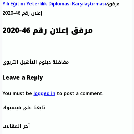
مرفق
/
Yılı Eğitim Yeterlilik Diploması Karşılaştırması
إعلان رقم 46-2020
مرفق إعلان رقم 46-2020
مفاضلة دبلوم التأهيل التربوي
Leave a Reply
You must be
logged in
to post a comment.
تابعنا على فيسبوك
آخر المقالات