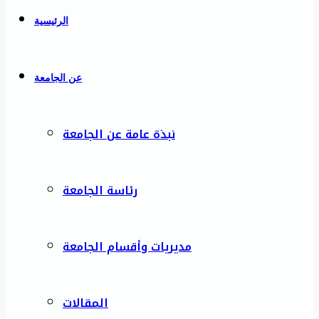
الرئيسية
عن الجامعة
نبذة عامة عن الجامعة
رئاسة الجامعة
مديريات وأقسام الجامعة
المقالات