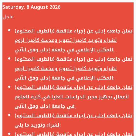
Saturday, 8 August 2026
عاجل
تعلن جامعة إدلب عن إجراء مناقصة (بالظرف المختوم)
لشراء وتوريد كاميرا تصوير وعدسة كاميرا لزوم
المكتب الإعلامي في جامعة إدلب وفق الآتي:
تعلن جامعة إدلب عن إجراء مناقصة (بالظرف المختوم)
لشراء وتوريد كاميرا تصوير وعدسة كاميرا لزوم
المكتب الإعلامي في جامعة إدلب وفق الآتي:
تعلن جامعة إدلب عن إجراء مناقصة (بالظرف المختوم)
لأعمال تجهيز مخبر الدراسات العليا في كلية العلوم
في جامعة ادلب وفق الآتي:
تعلن جامعة إدلب عن إجراء مناقصة (بالظرف المختوم)
لشراء وتوريد ما يلي:
تعلن جامعة إدلب عن إجراء مناقصة (بالظرف المختوم)