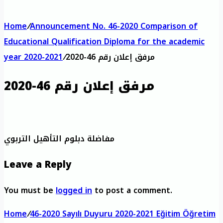
Home
/
Announcement No. 46-2020 Comparison of
Educational Qualification Diploma for the academic
مرفق إعلان رقم 46-2020
/
year 2020-2021
مرفق إعلان رقم 46-2020
مفاضلة دبلوم التأهيل التربوي
Leave a Reply
You must be
logged in
to post a comment.
Home
/
46-2020 Sayılı Duyuru 2020-2021 Eğitim Öğretim