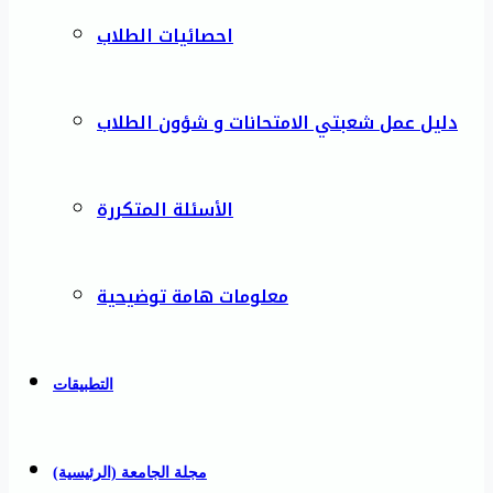
احصائيات الطلاب
دليل عمل شعبتي الامتحانات و شؤون الطلاب
الأسئلة المتكررة
معلومات هامة توضيحية
التطبيقات
مجلة الجامعة (الرئيسية)