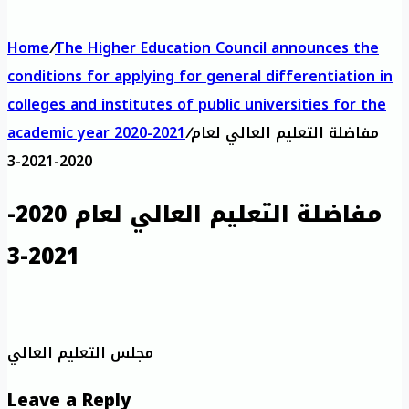
Home
/
The Higher Education Council announces the
conditions for applying for general differentiation in
colleges and institutes of public universities for the
مفاضلة التعليم العالي لعام
/
academic year 2020-2021
2020-2021-3
مفاضلة التعليم العالي لعام 2020-
2021-3
مجلس التعليم العالي
Leave a Reply