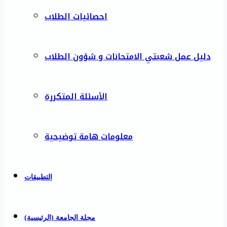
احصائيات الطلاب
دليل عمل شعبتي الامتحانات و شؤون الطلاب
الأسئلة المتكررة
معلومات هامة توضيحية
التطبيقات
مجلة الجامعة (الرئيسية)