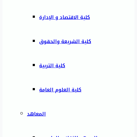
كلية الاقتصاد و الإدارة
كلية الشريعة والحقوق
كلية التربية
كلية العلوم العامة
المعاهد