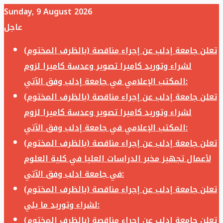
Sunday, 9 August 2026
عاجل
تعلن جامعة إدلب عن إجراء مناقصة (بالظرف المختوم)
لشراء وتوريد كاميرا تصوير وعدسة كاميرا لزوم
المكتب الإعلامي في جامعة إدلب وفق الآتي:
تعلن جامعة إدلب عن إجراء مناقصة (بالظرف المختوم)
لشراء وتوريد كاميرا تصوير وعدسة كاميرا لزوم
المكتب الإعلامي في جامعة إدلب وفق الآتي:
تعلن جامعة إدلب عن إجراء مناقصة (بالظرف المختوم)
لأعمال تجهيز مخبر الدراسات العليا في كلية العلوم
في جامعة ادلب وفق الآتي:
تعلن جامعة إدلب عن إجراء مناقصة (بالظرف المختوم)
لشراء وتوريد ما يلي:
تعلن جامعة إدلب عن إجراء مناقصة (بالظرف المختوم)