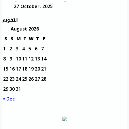
27 October، 2025
التقويم
August 2026
S
S
M
T
W
T
F
1
2
3
4
5
6
7
8
9
10
11
12
13
14
15
16
17
18
19
20
21
22
23
24
25
26
27
28
29
30
31
« Dec