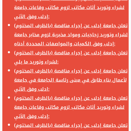
لشراء وتوريد أثاث مكاتب لزوم مكاتب وقاعات جامعة
إدلب وفق الآتي:
تعلن جامعة إدلب عن إجراء مناقصة (بالظرف المختوم)
لشراء وتوريد زجاجيات ومواد مخبرية لزوم مخابر جامعة
إدلب وفق الكميات والمواصفات المحددة أدناه:
تعلن جامعة إدلب عن إجراء مناقصة (بالظرف المختوم)
لشراء وتوريد ما يلي:
تعلن جامعة إدلب عن إجراء مناقصة (بالظرف المختوم)
لأعمال بناء طابق في مبنى رئاسة الجامعة في جامعة
ادلب وفق الآتي:
تعلن جامعة إدلب عن إجراء مناقصة (بالظرف المختوم)
لشراء وتوريد أثاث مكاتب لزوم مكاتب وقاعات جامعة
إدلب وفق الآتي:
تعلن جامعة إدلب عن إجراء مناقصة (بالظرف المختوم)