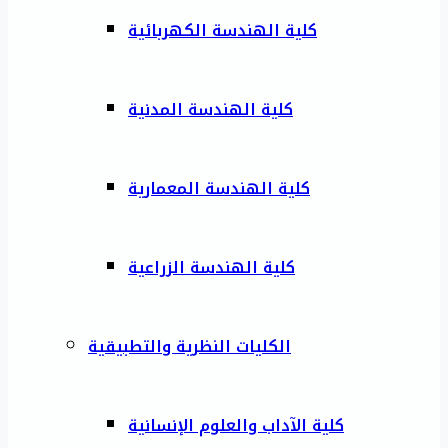
كلية الهندسة الكهربائية
كلية الهندسة المدنية
كلية الهندسة المعمارية
كلية الهندسة الزراعية
الكليات النظرية والتطبيقية
كلية الآداب والعلوم الإنسانية