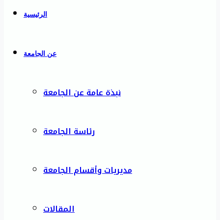
الرئيسية
عن الجامعة
نبذة عامة عن الجامعة
رئاسة الجامعة
مديريات وأقسام الجامعة
المقالات