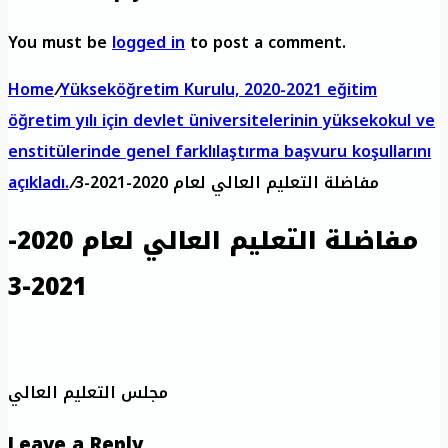
You must be
logged in
to post a comment.
Home
/
Yükseköğretim Kurulu, 2020-2021 eğitim
öğretim yılı için devlet üniversitelerinin yüksekokul ve
enstitülerinde genel farklılaştırma başvuru koşullarını
مفاضلة التعليم العالي لعام 2020-2021-3
/
açıkladı.
مفاضلة التعليم العالي لعام 2020-
2021-3
مجلس التعليم العالي
Leave a Reply