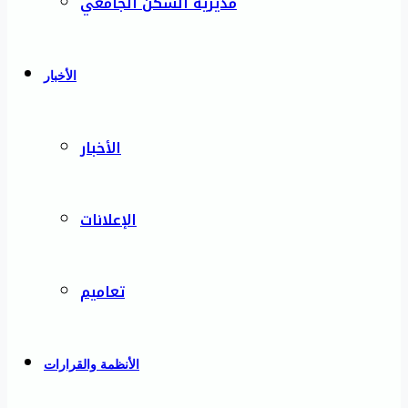
مديرية السكن الجامعي
الأخبار
الأخبار
الإعلانات
تعاميم
الأنظمة والقرارات