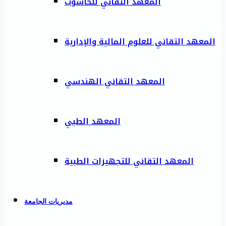
المعهد التقاني للحاسوب
المعهد التقاني للعلوم المالية والإدارية
المعهد التقاني الهندسي
المعهد الطبي
المعهد التقاني للتجهيزات الطبية
مديريات الجامعة