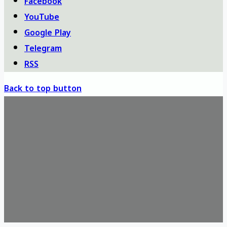
Facebook
YouTube
Google Play
Telegram
RSS
Back to top button