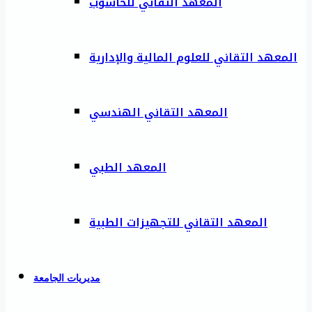
المعهد التقاني للحاسوب
المعهد التقاني للعلوم المالية والإدارية
المعهد التقاني الهندسي
المعهد الطبي
المعهد التقاني للتجهيزات الطبية
مديريات الجامعة