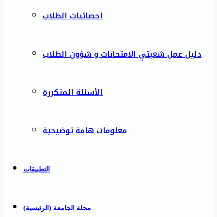
احصائيات الطلاب
دليل عمل شعبتي الامتحانات و شؤون الطلاب
الأسئلة المتكررة
معلومات هامة توضيحية
التطبيقات
مجلة الجامعة (الرئيسية)