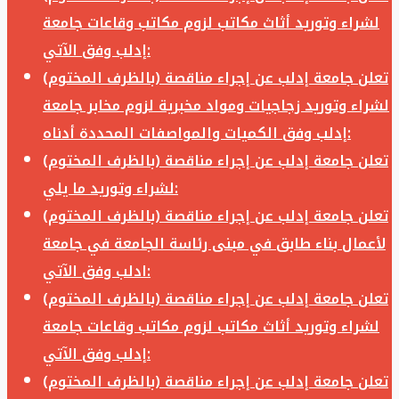
لشراء وتوريد أثاث مكاتب لزوم مكاتب وقاعات جامعة
إدلب وفق الآتي:
تعلن جامعة إدلب عن إجراء مناقصة (بالظرف المختوم)
لشراء وتوريد زجاجيات ومواد مخبرية لزوم مخابر جامعة
إدلب وفق الكميات والمواصفات المحددة أدناه:
تعلن جامعة إدلب عن إجراء مناقصة (بالظرف المختوم)
لشراء وتوريد ما يلي:
تعلن جامعة إدلب عن إجراء مناقصة (بالظرف المختوم)
لأعمال بناء طابق في مبنى رئاسة الجامعة في جامعة
ادلب وفق الآتي:
تعلن جامعة إدلب عن إجراء مناقصة (بالظرف المختوم)
لشراء وتوريد أثاث مكاتب لزوم مكاتب وقاعات جامعة
إدلب وفق الآتي:
تعلن جامعة إدلب عن إجراء مناقصة (بالظرف المختوم)