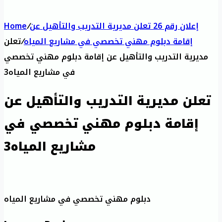
إعلان رقم 26 تعلن مديرية التدريب والتأهيل عن
/
Home
إقامة دبلوم مهني تخصصي في مشاريع المياه
/
تعلن
مديرية التدريب والتأهيل عن إقامة دبلوم مهني تخصصي
في مشاريع المياه3
تعلن مديرية التدريب والتأهيل عن
إقامة دبلوم مهني تخصصي في
مشاريع المياه3
دبلوم مهني تخصصي في مشاريع المياه