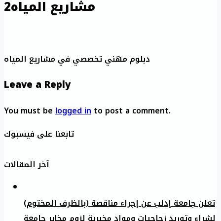
مشاريع المياه2
دبلوم مهني تخصصي في مشاريع المياه
Leave a Reply
You must be
logged in
to post a comment.
تابعنا على فيسبوك
آخر المقالات
تعلن جامعة إدلب عن إجراء مناقصة (بالظرف المختوم)
لشراء وتوريد زجاجيات ومواد مخبرية لزوم مخابر جامعة