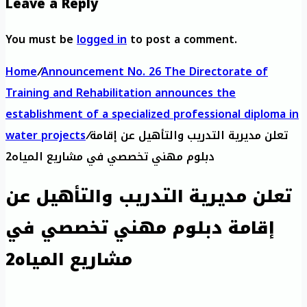
Leave a Reply
You must be
logged in
to post a comment.
Home
/
Announcement No. 26 The Directorate of
Training and Rehabilitation announces the
establishment of a specialized professional diploma in
تعلن مديرية التدريب والتأهيل عن إقامة
/
water projects
دبلوم مهني تخصصي في مشاريع المياه2
تعلن مديرية التدريب والتأهيل عن
إقامة دبلوم مهني تخصصي في
مشاريع المياه2