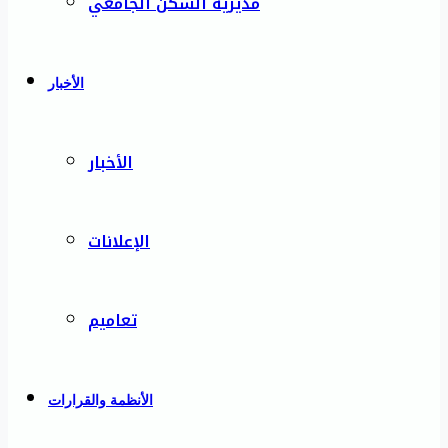
مديرية السكن الجامعي
الأخبار
الأخبار
الإعلانات
تعاميم
الأنظمة والقرارات