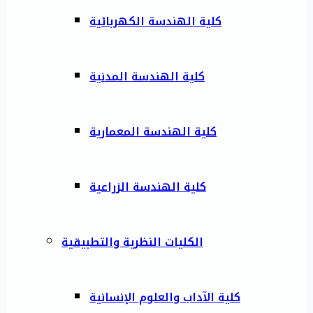
كلية الهندسة الكهربائية
كلية الهندسة المدنية
كلية الهندسة المعمارية
كلية الهندسة الزراعية
الكليات النظرية والتطبيقية
كلية الآداب والعلوم الإنسانية