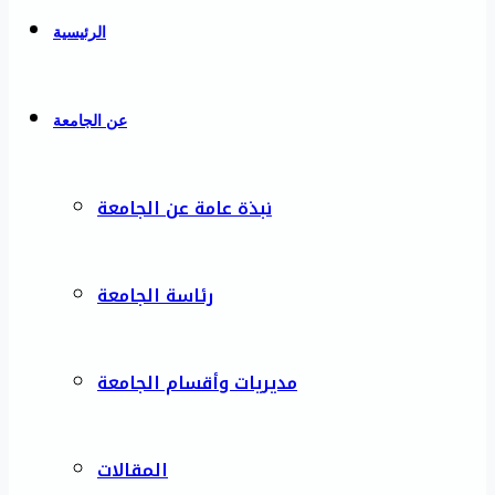
الرئيسية
عن الجامعة
نبذة عامة عن الجامعة
رئاسة الجامعة
مديريات وأقسام الجامعة
المقالات