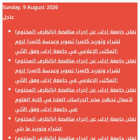
Sunday, 9 August 2026
عاجل
تعلن جامعة إدلب عن إجراء مناقصة (بالظرف المختوم)
لشراء وتوريد كاميرا تصوير وعدسة كاميرا لزوم
المكتب الإعلامي في جامعة إدلب وفق الآتي:
تعلن جامعة إدلب عن إجراء مناقصة (بالظرف المختوم)
لشراء وتوريد كاميرا تصوير وعدسة كاميرا لزوم
المكتب الإعلامي في جامعة إدلب وفق الآتي:
تعلن جامعة إدلب عن إجراء مناقصة (بالظرف المختوم)
لأعمال تجهيز مخبر الدراسات العليا في كلية العلوم
في جامعة ادلب وفق الآتي:
تعلن جامعة إدلب عن إجراء مناقصة (بالظرف المختوم)
لشراء وتوريد ما يلي:
تعلن جامعة إدلب عن إجراء مناقصة (بالظرف المختوم)