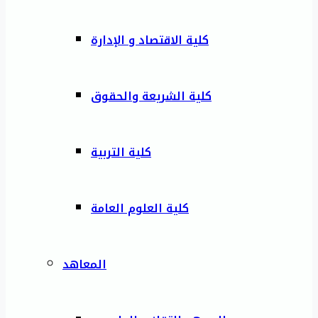
كلية الاقتصاد و الإدارة
كلية الشريعة والحقوق
كلية التربية
كلية العلوم العامة
المعاهد