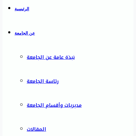
الرئيسية
عن الجامعة
نبذة عامة عن الجامعة
رئاسة الجامعة
مديريات وأقسام الجامعة
المقالات