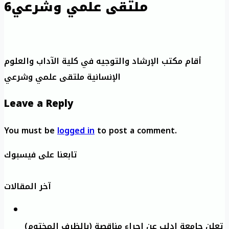
ملتقى علمي وشرعي6
أقام مكتب الإرشاد والتوجيه في كلية الآداب والعلوم
الإنسانية ملتقى علمي وشرعي
Leave a Reply
You must be
logged in
to post a comment.
تابعنا على فيسبوك
آخر المقالات
تعلن جامعة إدلب عن إجراء مناقصة (بالظرف المختوم)