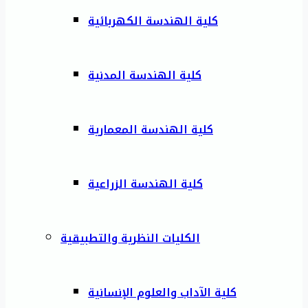
كلية الهندسة الكهربائية
كلية الهندسة المدنية
كلية الهندسة المعمارية
كلية الهندسة الزراعية
الكليات النظرية والتطبيقية
كلية الآداب والعلوم الإنسانية