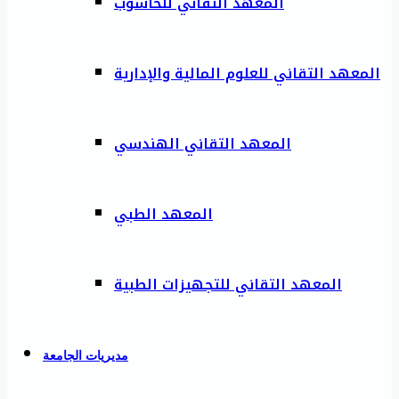
المعهد التقاني للحاسوب
المعهد التقاني للعلوم المالية والإدارية
المعهد التقاني الهندسي
المعهد الطبي
المعهد التقاني للتجهيزات الطبية
مديريات الجامعة