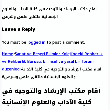
أقام مكتب الإرشاد والتوجيه في كلية الآداب والعلوم
الإنسانية ملتقى علمي وشرعي
Leave a Reply
You must be
logged in
to post a comment.
Home
/
Sanat ve Beşeri Bilimler Koleji'ndeki Rehberlik
ve Rehberlik Bürosu, bilimsel ve yasal bir forum
أقام مكتب الإرشاد والتوجيه في كلية الآداب
/
düzenledi
والعلوم الإنسانية ملتقى علمي وشرعي6
أقام مكتب الإرشاد والتوجيه في
كلية الآداب والعلوم الإنسانية