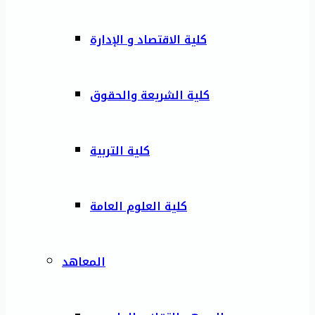
كلية الاقتصاد و الإدارة
كلية الشريعة والحقوق
كلية التربية
كلية العلوم العامة
المعاهد