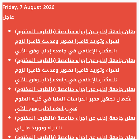
Friday, 7 August 2026
عاجل
تعلن جامعة إدلب عن إجراء مناقصة (بالظرف المختوم)
لشراء وتوريد كاميرا تصوير وعدسة كاميرا لزوم
المكتب الإعلامي في جامعة إدلب وفق الآتي:
تعلن جامعة إدلب عن إجراء مناقصة (بالظرف المختوم)
لشراء وتوريد كاميرا تصوير وعدسة كاميرا لزوم
المكتب الإعلامي في جامعة إدلب وفق الآتي:
تعلن جامعة إدلب عن إجراء مناقصة (بالظرف المختوم)
لأعمال تجهيز مخبر الدراسات العليا في كلية العلوم
في جامعة ادلب وفق الآتي:
تعلن جامعة إدلب عن إجراء مناقصة (بالظرف المختوم)
لشراء وتوريد ما يلي:
تعلن جامعة إدلب عن إجراء مناقصة (بالظرف المختوم)