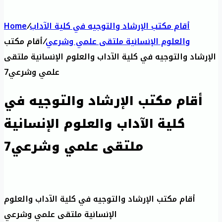
أقام مكتب الإرشاد والتوجيه في كلية الآداب
/
Home
والعلوم الإنسانية ملتقى علمي وشرعي
/
أقام مكتب
الإرشاد والتوجيه في كلية الآداب والعلوم الإنسانية ملتقى
علمي وشرعي7
أقام مكتب الإرشاد والتوجيه في
كلية الآداب والعلوم الإنسانية
ملتقى علمي وشرعي7
أقام مكتب الإرشاد والتوجيه في كلية الآداب والعلوم
الإنسانية ملتقى علمي وشرعي