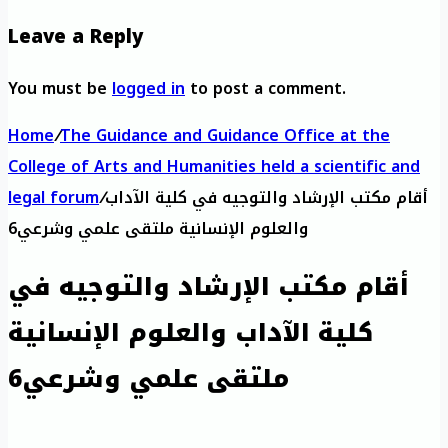
Leave a Reply
You must be
logged in
to post a comment.
Home
/
The Guidance and Guidance Office at the
College of Arts and Humanities held a scientific and
أقام مكتب الإرشاد والتوجيه في كلية الآداب
/
legal forum
والعلوم الإنسانية ملتقى علمي وشرعي6
أقام مكتب الإرشاد والتوجيه في
كلية الآداب والعلوم الإنسانية
ملتقى علمي وشرعي6