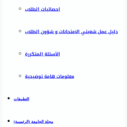
احصائيات الطلاب
دليل عمل شعبتي الامتحانات و شؤون الطلاب
الأسئلة المتكررة
معلومات هامة توضيحية
التطبيقات
مجلة الجامعة (الرئيسية)