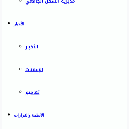
مديرية السكن الجامعي
الأخبار
الأخبار
الإعلانات
تعاميم
الأنظمة والقرارات