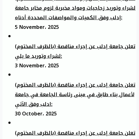
لشراء وتوريد زجاجيات ومواد مخبرية لزوم مخابر جامعة
إدلب وفق الكميات والمواصفات المحددة أدناه:
5 November، 2025
تعلن جامعة إدلب عن إجراء مناقصة (بالظرف المختوم)
لشراء وتوريد ما يلي:
3 November، 2025
تعلن جامعة إدلب عن إجراء مناقصة (بالظرف المختوم)
لأعمال بناء طابق في مبنى رئاسة الجامعة في جامعة
ادلب وفق الآتي:
30 October، 2025
تعلن جامعة إدلب عن إجراء مناقصة (بالظرف المختوم)