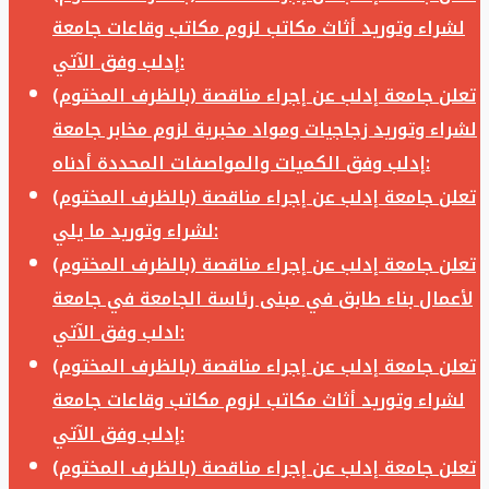
لشراء وتوريد أثاث مكاتب لزوم مكاتب وقاعات جامعة
إدلب وفق الآتي:
تعلن جامعة إدلب عن إجراء مناقصة (بالظرف المختوم)
لشراء وتوريد زجاجيات ومواد مخبرية لزوم مخابر جامعة
إدلب وفق الكميات والمواصفات المحددة أدناه:
تعلن جامعة إدلب عن إجراء مناقصة (بالظرف المختوم)
لشراء وتوريد ما يلي:
تعلن جامعة إدلب عن إجراء مناقصة (بالظرف المختوم)
لأعمال بناء طابق في مبنى رئاسة الجامعة في جامعة
ادلب وفق الآتي:
تعلن جامعة إدلب عن إجراء مناقصة (بالظرف المختوم)
لشراء وتوريد أثاث مكاتب لزوم مكاتب وقاعات جامعة
إدلب وفق الآتي:
تعلن جامعة إدلب عن إجراء مناقصة (بالظرف المختوم)