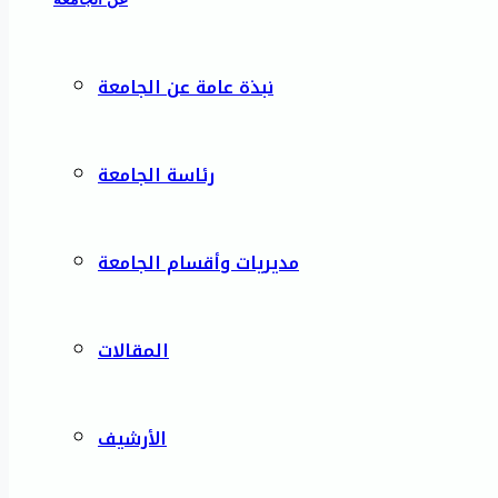
نبذة عامة عن الجامعة
رئاسة الجامعة
مديريات وأقسام الجامعة
المقالات
الأرشيف