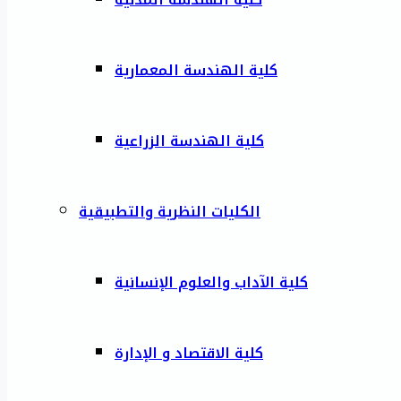
كلية الهندسة المعمارية
كلية الهندسة الزراعية
الكليات النظرية والتطبيقية
كلية الآداب والعلوم الإنسانية
كلية الاقتصاد و الإدارة