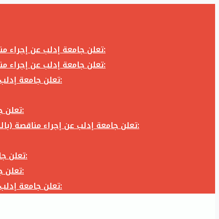
تعلن جامعة إدلب عن إجراء مناقصة (بالظرف المختوم) لشراء وتوريد كاميرا تصوير وعدسة كاميرا لزوم المكتب الإعلامي في جامعة إدلب وفق الآتي:
تعلن جامعة إدلب عن إجراء مناقصة (بالظرف المختوم) لشراء وتوريد كاميرا تصوير وعدسة كاميرا لزوم المكتب الإعلامي في جامعة إدلب وفق الآتي:
تعلن جامعة إدلب عن إجراء مناقصة (بالظرف المختوم) لأعمال تجهيز مخبر الدراسات العليا في كلية العلوم في جامعة ادلب وفق الآتي:
تعلن جامعة إدلب عن إجراء مناقصة (بالظرف المختوم) لشراء وتوريد أثاث مكاتب لزوم مكاتب وقاعات جامعة إدلب وفق الآتي:
تعلن جامعة إدلب عن إجراء مناقصة (بالظرف المختوم) لشراء وتوريد زجاجيات ومواد مخبرية لزوم مخابر جامعة إدلب وفق الكميات والمواصفات المحددة أدناه:
تعلن جامعة إدلب عن إجراء مناقصة (بالظرف المختوم) لأعمال بناء طابق في مبنى رئاسة الجامعة في جامعة ادلب وفق الآتي:
تعلن جامعة إدلب عن إجراء مناقصة (بالظرف المختوم) لشراء وتوريد أثاث مكاتب لزوم مكاتب وقاعات جامعة إدلب وفق الآتي:
تعلن جامعة إدلب عن إجراء مناقصة (بالظرف المختوم) لأعمال تجهيز مخبر الدراسات العليا في كلية العلوم في جامعة ادلب وفق الآتي: