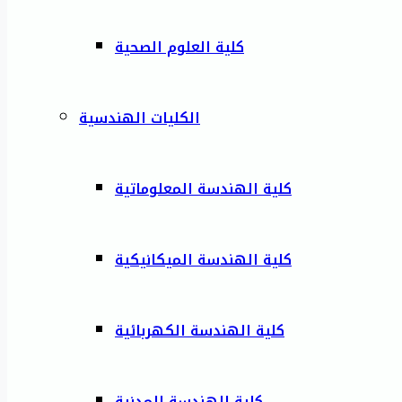
كلية العلوم الصحية
الكليات الهندسية
كلية الهندسة المعلوماتية
كلية الهندسة الميكانيكية
كلية الهندسة الكهربائية
كلية الهندسة المدنية