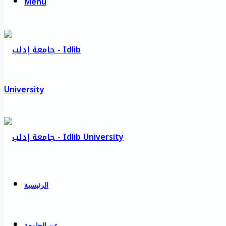
Menu
الرئيسية
عن الجامعة