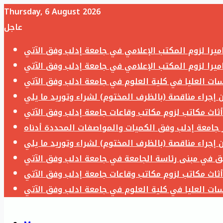
Thursday, 6 August 2026
عاجل