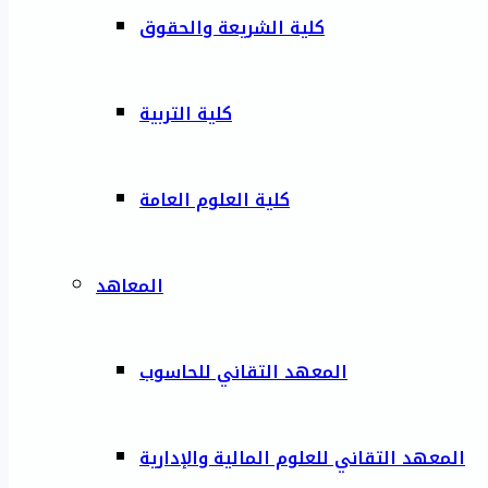
كلية الشريعة والحقوق
كلية التربية
كلية العلوم العامة
المعاهد
المعهد التقاني للحاسوب
المعهد التقاني للعلوم المالية والإدارية