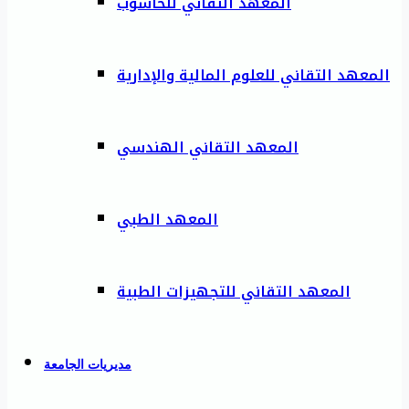
المعهد التقاني للحاسوب
المعهد التقاني للعلوم المالية والإدارية
المعهد التقاني الهندسي
المعهد الطبي
المعهد التقاني للتجهيزات الطبية
مديريات الجامعة