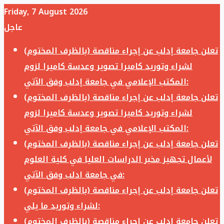
Friday, 7 August 2026
عاجل
تعلن جامعة إدلب عن إجراء مناقصة (بالظرف المختوم)
لشراء وتوريد كاميرا تصوير وعدسة كاميرا لزوم
المكتب الإعلامي في جامعة إدلب وفق الآتي:
تعلن جامعة إدلب عن إجراء مناقصة (بالظرف المختوم)
لشراء وتوريد كاميرا تصوير وعدسة كاميرا لزوم
المكتب الإعلامي في جامعة إدلب وفق الآتي:
تعلن جامعة إدلب عن إجراء مناقصة (بالظرف المختوم)
لأعمال تجهيز مخبر الدراسات العليا في كلية العلوم
في جامعة ادلب وفق الآتي:
تعلن جامعة إدلب عن إجراء مناقصة (بالظرف المختوم)
لشراء وتوريد ما يلي:
تعلن جامعة إدلب عن إجراء مناقصة (بالظرف المختوم)