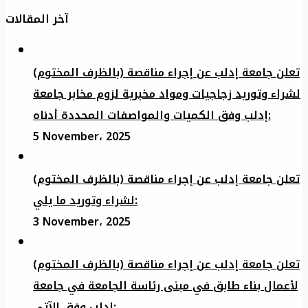
آخر المقالات
تعلن جامعة إدلب عن إجراء مناقصة (بالظرف المختوم)
لشراء وتوريد زجاجيات ومواد مخبرية لزوم مخابر جامعة
إدلب وفق الكميات والمواصفات المحددة أدناه:
5 November، 2025
تعلن جامعة إدلب عن إجراء مناقصة (بالظرف المختوم)
لشراء وتوريد ما يلي:
3 November، 2025
تعلن جامعة إدلب عن إجراء مناقصة (بالظرف المختوم)
لأعمال بناء طابق في مبنى رئاسة الجامعة في جامعة
ادلب وفق الآتي: