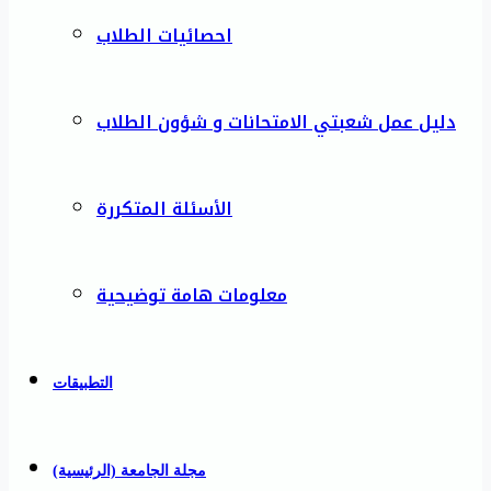
احصائيات الطلاب
دليل عمل شعبتي الامتحانات و شؤون الطلاب
الأسئلة المتكررة
معلومات هامة توضيحية
التطبيقات
مجلة الجامعة (الرئيسية)