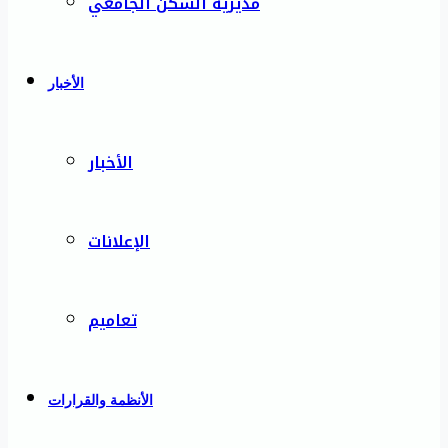
مديرية السكن الجامعي
الأخبار
الأخبار
الإعلانات
تعاميم
الأنظمة والقرارات