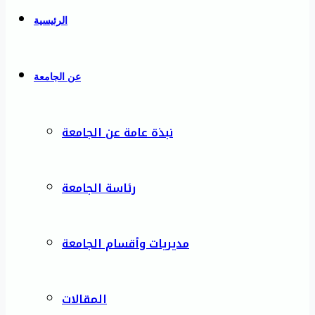
الرئيسية
عن الجامعة
نبذة عامة عن الجامعة
رئاسة الجامعة
مديريات وأقسام الجامعة
المقالات