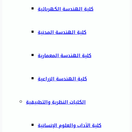
كلية الهندسة الكهربائية
كلية الهندسة المدنية
كلية الهندسة المعمارية
كلية الهندسة الزراعية
الكليات النظرية والتطبيقية
كلية الآداب والعلوم الإنسانية