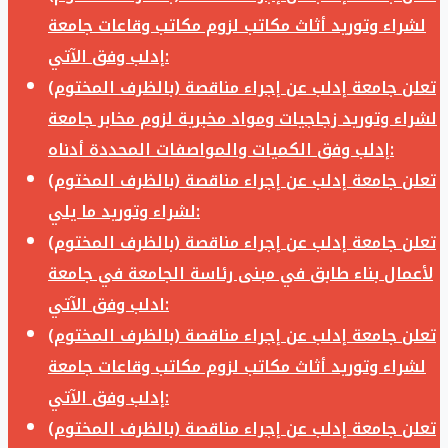
لشراء وتوريد أثاث مكاتب لزوم مكاتب وقاعات جامعة
إدلب وفق الآتي:
تعلن جامعة إدلب عن إجراء مناقصة (بالظرف المختوم)
لشراء وتوريد زجاجيات ومواد مخبرية لزوم مخابر جامعة
إدلب وفق الكميات والمواصفات المحددة أدناه:
تعلن جامعة إدلب عن إجراء مناقصة (بالظرف المختوم)
لشراء وتوريد ما يلي:
تعلن جامعة إدلب عن إجراء مناقصة (بالظرف المختوم)
لأعمال بناء طابق في مبنى رئاسة الجامعة في جامعة
ادلب وفق الآتي:
تعلن جامعة إدلب عن إجراء مناقصة (بالظرف المختوم)
لشراء وتوريد أثاث مكاتب لزوم مكاتب وقاعات جامعة
إدلب وفق الآتي:
تعلن جامعة إدلب عن إجراء مناقصة (بالظرف المختوم)