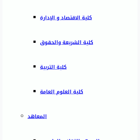
كلية الاقتصاد و الإدارة
كلية الشريعة والحقوق
كلية التربية
كلية العلوم العامة
المعاهد