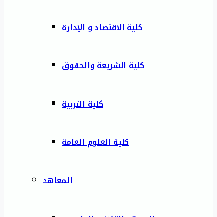
كلية الاقتصاد و الإدارة
كلية الشريعة والحقوق
كلية التربية
كلية العلوم العامة
المعاهد