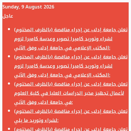
Sunday, 9 August 2026
عاجل
تعلن جامعة إدلب عن إجراء مناقصة (بالظرف المختوم)
لشراء وتوريد كاميرا تصوير وعدسة كاميرا لزوم
المكتب الإعلامي في جامعة إدلب وفق الآتي:
تعلن جامعة إدلب عن إجراء مناقصة (بالظرف المختوم)
لشراء وتوريد كاميرا تصوير وعدسة كاميرا لزوم
المكتب الإعلامي في جامعة إدلب وفق الآتي:
تعلن جامعة إدلب عن إجراء مناقصة (بالظرف المختوم)
لأعمال تجهيز مخبر الدراسات العليا في كلية العلوم
في جامعة ادلب وفق الآتي:
تعلن جامعة إدلب عن إجراء مناقصة (بالظرف المختوم)
لشراء وتوريد ما يلي:
تعلن جامعة إدلب عن إجراء مناقصة (بالظرف المختوم)