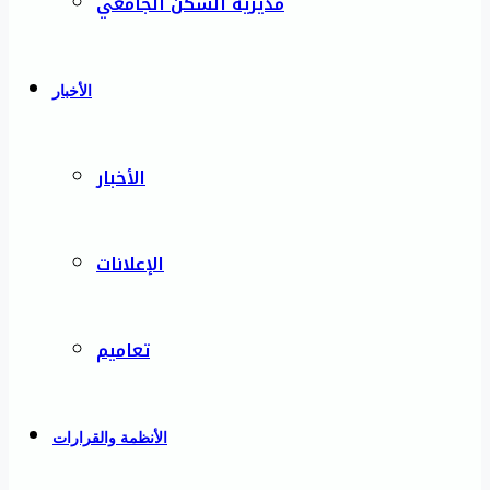
مديرية السكن الجامعي
الأخبار
الأخبار
الإعلانات
تعاميم
الأنظمة والقرارات