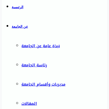
الرئيسية
عن الجامعة
نبذة عامة عن الجامعة
رئاسة الجامعة
مديريات وأقسام الجامعة
المقالات