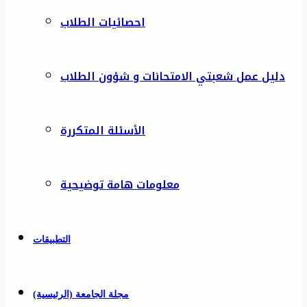
احصائيات الطلاب
دليل عمل شعبتي الامتحانات و شؤون الطلاب
الأسئلة المتكررة
معلومات هامة توضيحية
التطبيقات
مجلة الجامعة (الرئيسية)