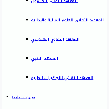
المعهد التقاني للحاسوب
المعهد التقاني للعلوم المالية والإدارية
المعهد التقاني الهندسي
المعهد الطبي
المعهد التقاني للتجهيزات الطبية
مديريات الجامعة