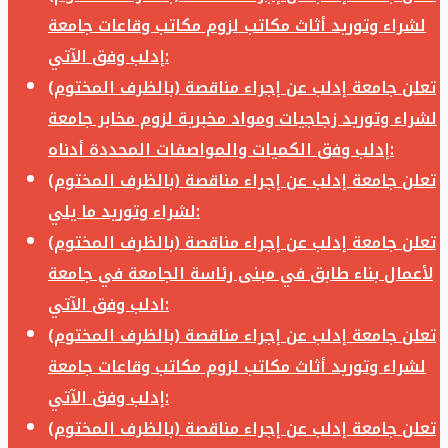
لشراء وتوريد أثاث مكاتب لزوم مكاتب وقاعات جامعة
إدلب وفق الآتي:
تعلن جامعة إدلب عن إجراء مناقصة (بالظرف المختوم)
لشراء وتوريد زجاجيات ومواد مخبرية لزوم مخابر جامعة
إدلب وفق الكميات والمواصفات المحددة أدناه:
تعلن جامعة إدلب عن إجراء مناقصة (بالظرف المختوم)
لشراء وتوريد ما يلي:
تعلن جامعة إدلب عن إجراء مناقصة (بالظرف المختوم)
لأعمال بناء طابق في مبنى رئاسة الجامعة في جامعة
ادلب وفق الآتي:
تعلن جامعة إدلب عن إجراء مناقصة (بالظرف المختوم)
لشراء وتوريد أثاث مكاتب لزوم مكاتب وقاعات جامعة
إدلب وفق الآتي:
تعلن جامعة إدلب عن إجراء مناقصة (بالظرف المختوم)