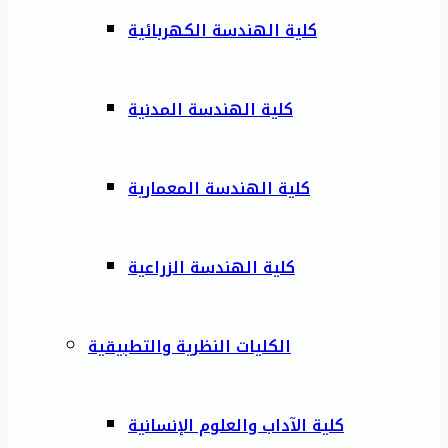
كلية الهندسة الكهربائية
كلية الهندسة المدنية
كلية الهندسة المعمارية
كلية الهندسة الزراعية
الكليات النظرية والتطبيقية
كلية الآداب والعلوم الإنسانية