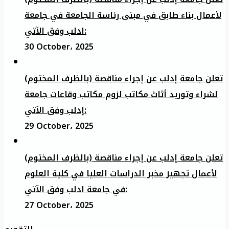
لأعمال بناء طابق في مبنى رئاسة الجامعة في جامعة
ادلب وفق الآتي:
30 October، 2025
تعلن جامعة إدلب عن إجراء مناقصة (بالظرف المختوم)
لشراء وتوريد أثاث مكاتب لزوم مكاتب وقاعات جامعة
إدلب وفق الآتي:
29 October، 2025
تعلن جامعة إدلب عن إجراء مناقصة (بالظرف المختوم)
لأعمال تجهيز مخبر الدراسات العليا في كلية العلوم
في جامعة ادلب وفق الآتي:
27 October، 2025