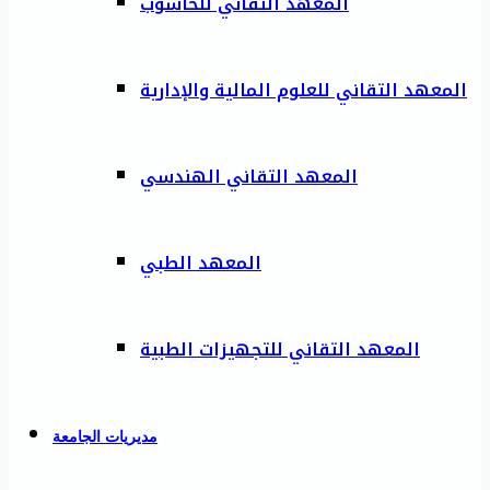
المعهد التقاني للحاسوب
المعهد التقاني للعلوم المالية والإدارية
المعهد التقاني الهندسي
المعهد الطبي
المعهد التقاني للتجهيزات الطبية
مديريات الجامعة