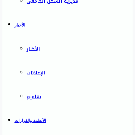
مديرية السكن الجامعي
الأخبار
الأخبار
الإعلانات
تعاميم
الأنظمة والقرارات