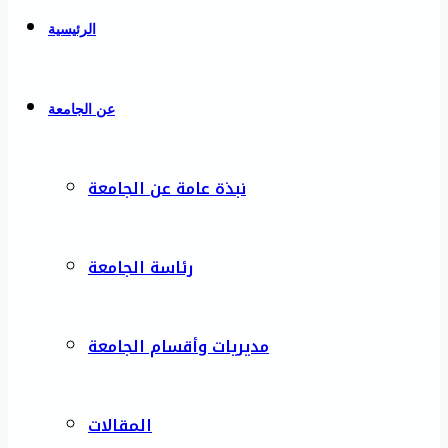
الرئيسية
عن الجامعة
نبذة عامة عن الجامعة
رئاسة الجامعة
مديريات وأقسام الجامعة
المقالات