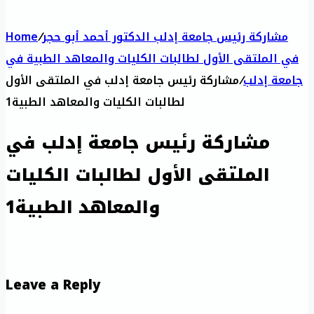
مشاركة رئيس جامعة إدلب الدكتور أحمد أبو حجر
/
Home
في الملتقى الأول لطالبات الكليات والمعاهد الطبية في
جامعة إدلب
/
مشاركة رئيس جامعة إدلب في الملتقى الأول
لطالبات الكليات والمعاهد الطبية1
مشاركة رئيس جامعة إدلب في
الملتقى الأول لطالبات الكليات
والمعاهد الطبية1
Leave a Reply