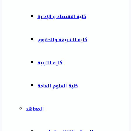
كلية الاقتصاد و الإدارة
كلية الشريعة والحقوق
كلية التربية
كلية العلوم العامة
المعاهد