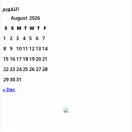
التقويم
August 2026
S
S
M
T
W
T
F
1
2
3
4
5
6
7
8
9
10
11
12
13
14
15
16
17
18
19
20
21
22
23
24
25
26
27
28
29
30
31
« Dec
مديرية التدريب
مواقع تعليمية
الرئيسية