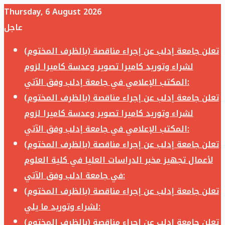
Thursday, 6 August 2026
عاجل
تعلن جامعة إدلب عن إجراء مناقصة (بالظرف المختوم)
لشراء وتوريد كاميرا تصوير وعدسة كاميرا لزوم
المكتب الإعلامي في جامعة إدلب وفق الآتي:
تعلن جامعة إدلب عن إجراء مناقصة (بالظرف المختوم)
لشراء وتوريد كاميرا تصوير وعدسة كاميرا لزوم
المكتب الإعلامي في جامعة إدلب وفق الآتي:
تعلن جامعة إدلب عن إجراء مناقصة (بالظرف المختوم)
لأعمال تجهيز مخبر الدراسات العليا في كلية العلوم
في جامعة ادلب وفق الآتي:
تعلن جامعة إدلب عن إجراء مناقصة (بالظرف المختوم)
لشراء وتوريد ما يلي:
تعلن جامعة إدلب عن إجراء مناقصة (بالظرف المختوم)