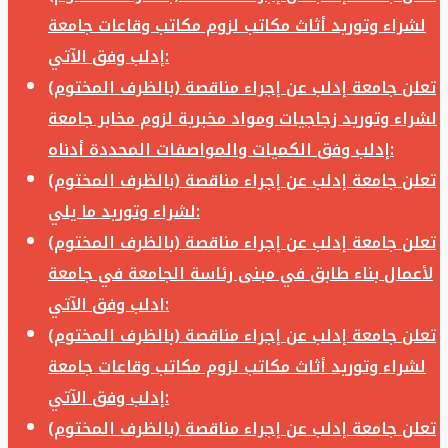
لشراء وتوريد أثاث مكاتب لزوم مكاتب وقاعات جامعة
إدلب وفق الآتي:
تعلن جامعة إدلب عن إجراء مناقصة (بالظرف المختوم)
لشراء وتوريد زجاجيات ومواد مخبرية لزوم مخابر جامعة
إدلب وفق الكميات والمواصفات المحددة أدناه:
تعلن جامعة إدلب عن إجراء مناقصة (بالظرف المختوم)
لشراء وتوريد ما يلي:
تعلن جامعة إدلب عن إجراء مناقصة (بالظرف المختوم)
لأعمال بناء طابق في مبنى رئاسة الجامعة في جامعة
ادلب وفق الآتي:
تعلن جامعة إدلب عن إجراء مناقصة (بالظرف المختوم)
لشراء وتوريد أثاث مكاتب لزوم مكاتب وقاعات جامعة
إدلب وفق الآتي:
تعلن جامعة إدلب عن إجراء مناقصة (بالظرف المختوم)