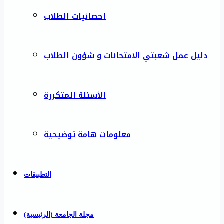
احصائيات الطلاب
دليل عمل شعبتي الامتحانات و شؤون الطلاب
الأسئلة المتكررة
معلومات هامة توضيحية
التطبيقات
مجلة الجامعة (الرئيسية)