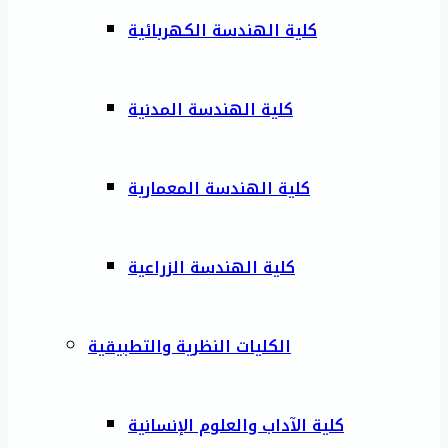
كلية الهندسة الكهربائية
كلية الهندسة المدنية
كلية الهندسة المعمارية
كلية الهندسة الزراعية
الكليات النظرية والتطبيقية
كلية الآداب والعلوم الإنسانية