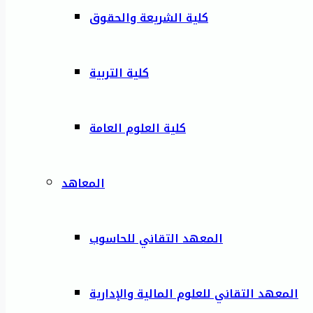
كلية الشريعة والحقوق
كلية التربية
كلية العلوم العامة
المعاهد
المعهد التقاني للحاسوب
المعهد التقاني للعلوم المالية والإدارية