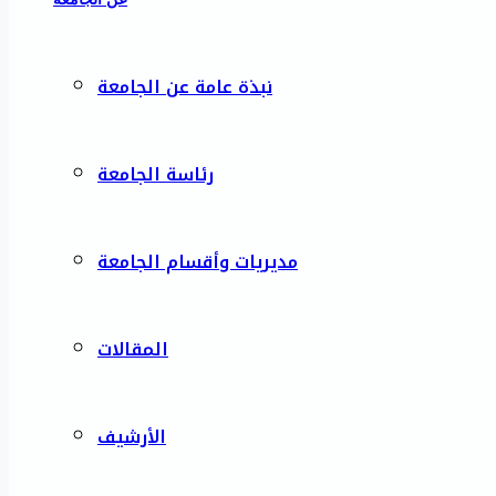
نبذة عامة عن الجامعة
رئاسة الجامعة
مديريات وأقسام الجامعة
المقالات
الأرشيف