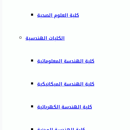
كلية العلوم الصحية
الكليات الهندسية
كلية الهندسة المعلوماتية
كلية الهندسة الميكانيكية
كلية الهندسة الكهربائية
كلية الهندسة المدنية