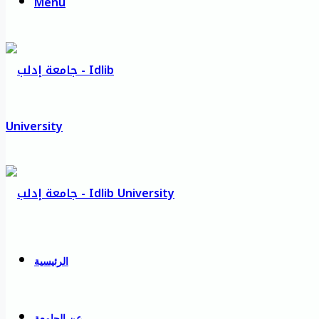
Menu
الرئيسية
عن الجامعة