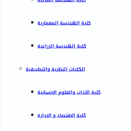
كلية الهندسة المعمارية
كلية الهندسة الزراعية
الكليات النظرية والتطبيقية
كلية الآداب والعلوم الإنسانية
كلية الاقتصاد و الإدارة