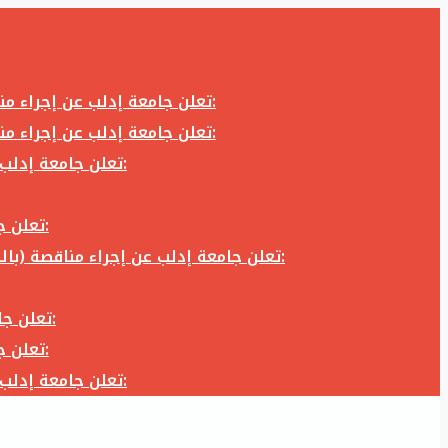
تعلن جامعة إدلب عن إجراء مناقصة (بالظرف المختوم) لشراء وتوريد كاميرا تصوير وعدسة كاميرا لزوم المكتب الإعلامي في جامعة إدلب وفق الآتي:
تعلن جامعة إدلب عن إجراء مناقصة (بالظرف المختوم) لشراء وتوريد كاميرا تصوير وعدسة كاميرا لزوم المكتب الإعلامي في جامعة إدلب وفق الآتي:
تعلن جامعة إدلب عن إجراء مناقصة (بالظرف المختوم) لأعمال تجهيز مخبر الدراسات العليا في كلية العلوم في جامعة ادلب وفق الآتي:
تعلن جامعة إدلب عن إجراء مناقصة (بالظرف المختوم) لشراء وتوريد أثاث مكاتب لزوم مكاتب وقاعات جامعة إدلب وفق الآتي:
تعلن جامعة إدلب عن إجراء مناقصة (بالظرف المختوم) لشراء وتوريد زجاجيات ومواد مخبرية لزوم مخابر جامعة إدلب وفق الكميات والمواصفات المحددة أدناه:
تعلن جامعة إدلب عن إجراء مناقصة (بالظرف المختوم) لأعمال بناء طابق في مبنى رئاسة الجامعة في جامعة ادلب وفق الآتي:
تعلن جامعة إدلب عن إجراء مناقصة (بالظرف المختوم) لشراء وتوريد أثاث مكاتب لزوم مكاتب وقاعات جامعة إدلب وفق الآتي:
تعلن جامعة إدلب عن إجراء مناقصة (بالظرف المختوم) لأعمال تجهيز مخبر الدراسات العليا في كلية العلوم في جامعة ادلب وفق الآتي: