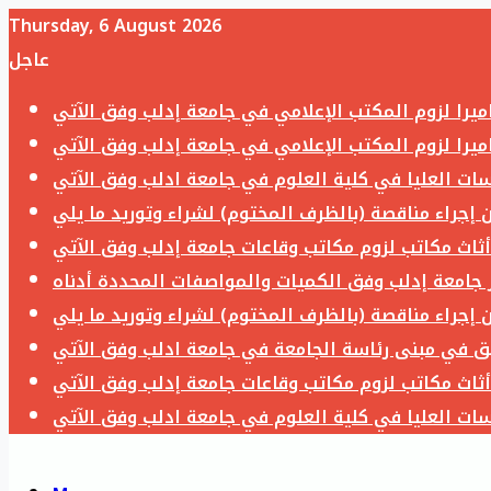
Thursday, 6 August 2026
عاجل