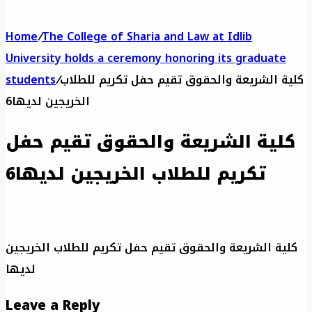
Home
/
The College of Sharia and Law at Idlib
University holds a ceremony honoring its graduate
كلية الشريعة والحقوق تقيم حفل تكريم للطلاب
/
students
الخريجين لديها6
كلية الشريعة والحقوق تقيم حفل
تكريم للطلاب الخريجين لديها6
كلية الشريعة والحقوق تقيم حفل تكريم للطلاب الخريجين
لديها
Leave a Reply