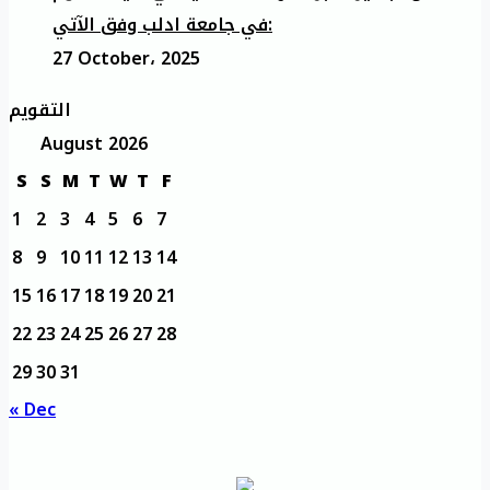
في جامعة ادلب وفق الآتي:
27 October، 2025
التقويم
August 2026
S
S
M
T
W
T
F
1
2
3
4
5
6
7
8
9
10
11
12
13
14
15
16
17
18
19
20
21
22
23
24
25
26
27
28
29
30
31
« Dec