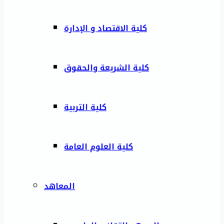
كلية الاقتصاد و الإدارة
كلية الشريعة والحقوق
كلية التربية
كلية العلوم العامة
المعاهد