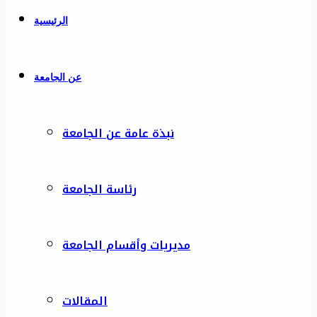
الرئيسية
عن الجامعة
نبذة عامة عن الجامعة
رئاسة الجامعة
مديريات وأقسام الجامعة
المقالات