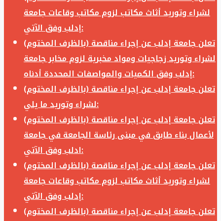
لشراء وتوريد أثاث مكاتب لزوم مكاتب وقاعات جامعة
إدلب وفق الآتي:
تعلن جامعة إدلب عن إجراء مناقصة (بالظرف المختوم)
لشراء وتوريد زجاجيات ومواد مخبرية لزوم مخابر جامعة
إدلب وفق الكميات والمواصفات المحددة أدناه:
تعلن جامعة إدلب عن إجراء مناقصة (بالظرف المختوم)
لشراء وتوريد ما يلي:
تعلن جامعة إدلب عن إجراء مناقصة (بالظرف المختوم)
لأعمال بناء طابق في مبنى رئاسة الجامعة في جامعة
ادلب وفق الآتي:
تعلن جامعة إدلب عن إجراء مناقصة (بالظرف المختوم)
لشراء وتوريد أثاث مكاتب لزوم مكاتب وقاعات جامعة
إدلب وفق الآتي:
تعلن جامعة إدلب عن إجراء مناقصة (بالظرف المختوم)