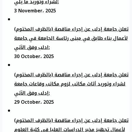
لشراء وتوريد ما يلي:
3 November، 2025
تعلن جامعة إدلب عن إجراء مناقصة (بالظرف المختوم)
لأعمال بناء طابق في مبنى رئاسة الجامعة في جامعة
ادلب وفق الآتي:
30 October، 2025
تعلن جامعة إدلب عن إجراء مناقصة (بالظرف المختوم)
لشراء وتوريد أثاث مكاتب لزوم مكاتب وقاعات جامعة
إدلب وفق الآتي:
29 October، 2025
تعلن جامعة إدلب عن إجراء مناقصة (بالظرف المختوم)
لأعمال تجهيز مخبر الدراسات العليا في كلية العلوم