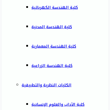
كلية الهندسة الكهربائية
كلية الهندسة المدنية
كلية الهندسة المعمارية
كلية الهندسة الزراعية
الكليات النظرية والتطبيقية
كلية الآداب والعلوم الإنسانية