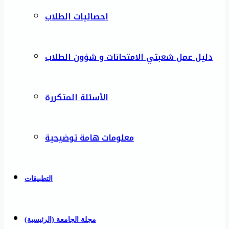
احصائيات الطلاب
دليل عمل شعبتي الامتحانات و شؤون الطلاب
الأسئلة المتكررة
معلومات هامة توضيحية
التطبيقات
مجلة الجامعة (الرئيسية)