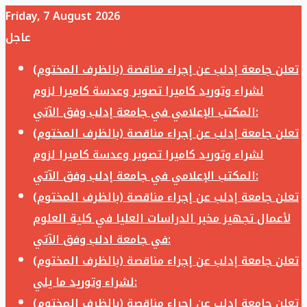
Friday, 7 August 2026
عاجل
تعلن جامعة إدلب عن إجراء مناقصة (بالظرف المختوم)
لشراء وتوريد كاميرا تصوير وعدسة كاميرا لزوم
المكتب الإعلامي في جامعة إدلب وفق الآتي:
تعلن جامعة إدلب عن إجراء مناقصة (بالظرف المختوم)
لشراء وتوريد كاميرا تصوير وعدسة كاميرا لزوم
المكتب الإعلامي في جامعة إدلب وفق الآتي:
تعلن جامعة إدلب عن إجراء مناقصة (بالظرف المختوم)
لأعمال تجهيز مخبر الدراسات العليا في كلية العلوم
في جامعة ادلب وفق الآتي:
تعلن جامعة إدلب عن إجراء مناقصة (بالظرف المختوم)
لشراء وتوريد ما يلي:
تعلن جامعة إدلب عن إجراء مناقصة (بالظرف المختوم)