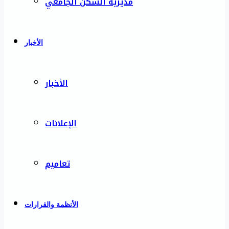
مديرية السكن الجامعي
الأخبار
الأخبار
الإعلانات
تعاميم
الأنظمة والقرارات