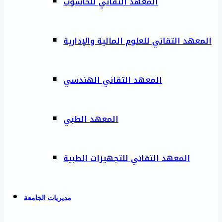
المعهد التقاني للحاسوب
المعهد التقاني للعلوم المالية والإدارية
المعهد التقاني الهندسي
المعهد الطبي
المعهد التقاني للتجهيزات الطبية
مديريات الجامعة