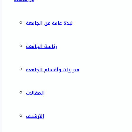
نبذة عامة عن الجامعة
رئاسة الجامعة
مديريات وأقسام الجامعة
المقالات
الأرشيف