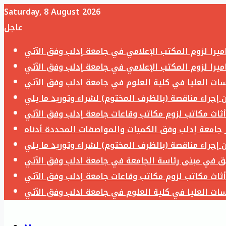
Saturday, 8 August 2026
عاجل