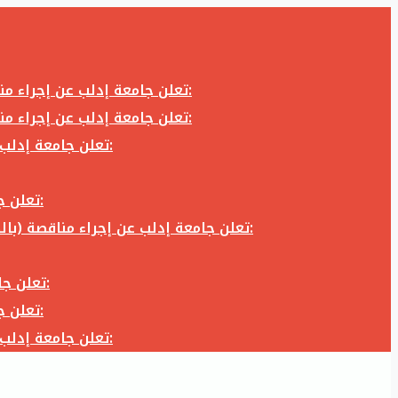
تعلن جامعة إدلب عن إجراء مناقصة (بالظرف المختوم) لشراء وتوريد كاميرا تصوير وعدسة كاميرا لزوم المكتب الإعلامي في جامعة إدلب وفق الآتي:
تعلن جامعة إدلب عن إجراء مناقصة (بالظرف المختوم) لشراء وتوريد كاميرا تصوير وعدسة كاميرا لزوم المكتب الإعلامي في جامعة إدلب وفق الآتي:
تعلن جامعة إدلب عن إجراء مناقصة (بالظرف المختوم) لأعمال تجهيز مخبر الدراسات العليا في كلية العلوم في جامعة ادلب وفق الآتي:
تعلن جامعة إدلب عن إجراء مناقصة (بالظرف المختوم) لشراء وتوريد أثاث مكاتب لزوم مكاتب وقاعات جامعة إدلب وفق الآتي:
تعلن جامعة إدلب عن إجراء مناقصة (بالظرف المختوم) لشراء وتوريد زجاجيات ومواد مخبرية لزوم مخابر جامعة إدلب وفق الكميات والمواصفات المحددة أدناه:
تعلن جامعة إدلب عن إجراء مناقصة (بالظرف المختوم) لأعمال بناء طابق في مبنى رئاسة الجامعة في جامعة ادلب وفق الآتي:
تعلن جامعة إدلب عن إجراء مناقصة (بالظرف المختوم) لشراء وتوريد أثاث مكاتب لزوم مكاتب وقاعات جامعة إدلب وفق الآتي:
تعلن جامعة إدلب عن إجراء مناقصة (بالظرف المختوم) لأعمال تجهيز مخبر الدراسات العليا في كلية العلوم في جامعة ادلب وفق الآتي: