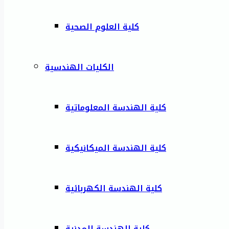
كلية العلوم الصحية
الكليات الهندسية
كلية الهندسة المعلوماتية
كلية الهندسة الميكانيكية
كلية الهندسة الكهربائية
كلية الهندسة المدنية