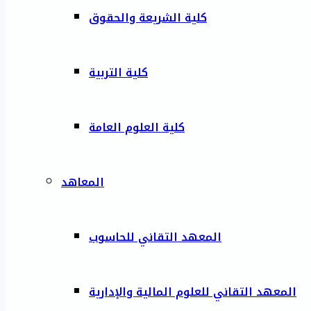
كلية الشريعة والحقوق
كلية التربية
كلية العلوم العامة
المعاهد
المعهد التقاني للحاسوب
المعهد التقاني للعلوم المالية والإدارية