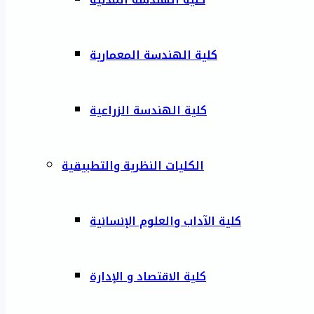
كلية الهندسة المعمارية
كلية الهندسة الزراعية
الكليات النظرية والتطبيقية
كلية الآداب والعلوم الإنسانية
كلية الاقتصاد و الإدارة