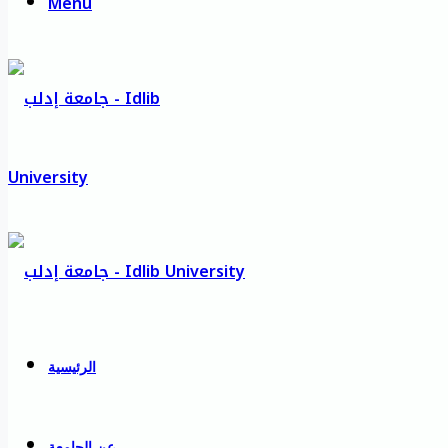
Menu
الرئيسية
عن الجامعة