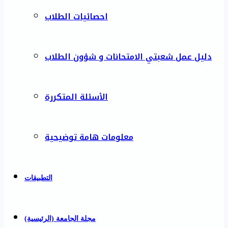
احصائيات الطلاب
دليل عمل شعبتي الامتحانات و شؤون الطلاب
الأسئلة المتكررة
معلومات هامة توضيحية
التطبيقات
مجلة الجامعة (الرئيسية)