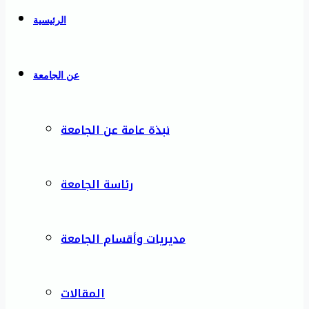
الرئيسية
عن الجامعة
نبذة عامة عن الجامعة
رئاسة الجامعة
مديريات وأقسام الجامعة
المقالات