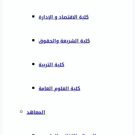
كلية الاقتصاد و الإدارة
كلية الشريعة والحقوق
كلية التربية
كلية العلوم العامة
المعاهد