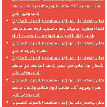
لشراء وتوريد أثاث مكاتب لزوم مكاتب وقاعات جامعة
إدلب وفق الآتي:
تعلن جامعة إدلب عن إجراء مناقصة (بالظرف المختوم)
لشراء وتوريد زجاجيات ومواد مخبرية لزوم مخابر جامعة
إدلب وفق الكميات والمواصفات المحددة أدناه:
تعلن جامعة إدلب عن إجراء مناقصة (بالظرف المختوم)
لشراء وتوريد ما يلي:
تعلن جامعة إدلب عن إجراء مناقصة (بالظرف المختوم)
لأعمال بناء طابق في مبنى رئاسة الجامعة في جامعة
ادلب وفق الآتي:
تعلن جامعة إدلب عن إجراء مناقصة (بالظرف المختوم)
لشراء وتوريد أثاث مكاتب لزوم مكاتب وقاعات جامعة
إدلب وفق الآتي:
تعلن جامعة إدلب عن إجراء مناقصة (بالظرف المختوم)