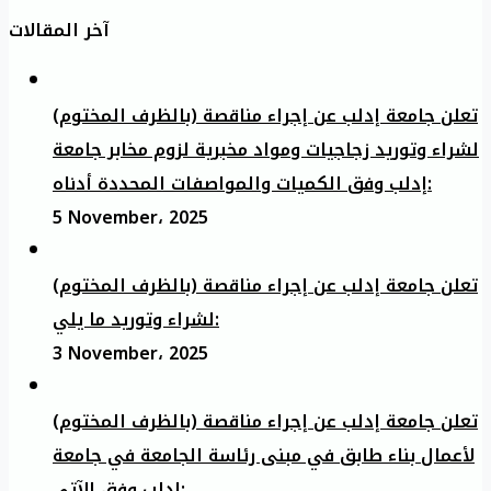
آخر المقالات
تعلن جامعة إدلب عن إجراء مناقصة (بالظرف المختوم)
لشراء وتوريد زجاجيات ومواد مخبرية لزوم مخابر جامعة
إدلب وفق الكميات والمواصفات المحددة أدناه:
5 November، 2025
تعلن جامعة إدلب عن إجراء مناقصة (بالظرف المختوم)
لشراء وتوريد ما يلي:
3 November، 2025
تعلن جامعة إدلب عن إجراء مناقصة (بالظرف المختوم)
لأعمال بناء طابق في مبنى رئاسة الجامعة في جامعة
ادلب وفق الآتي: