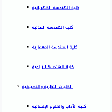
كلية الهندسة الكهربائية
كلية الهندسة المدنية
كلية الهندسة المعمارية
كلية الهندسة الزراعية
الكليات النظرية والتطبيقية
كلية الآداب والعلوم الإنسانية