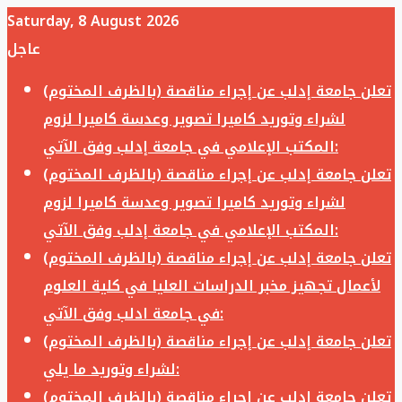
Saturday, 8 August 2026
عاجل
تعلن جامعة إدلب عن إجراء مناقصة (بالظرف المختوم)
لشراء وتوريد كاميرا تصوير وعدسة كاميرا لزوم
المكتب الإعلامي في جامعة إدلب وفق الآتي:
تعلن جامعة إدلب عن إجراء مناقصة (بالظرف المختوم)
لشراء وتوريد كاميرا تصوير وعدسة كاميرا لزوم
المكتب الإعلامي في جامعة إدلب وفق الآتي:
تعلن جامعة إدلب عن إجراء مناقصة (بالظرف المختوم)
لأعمال تجهيز مخبر الدراسات العليا في كلية العلوم
في جامعة ادلب وفق الآتي:
تعلن جامعة إدلب عن إجراء مناقصة (بالظرف المختوم)
لشراء وتوريد ما يلي:
تعلن جامعة إدلب عن إجراء مناقصة (بالظرف المختوم)