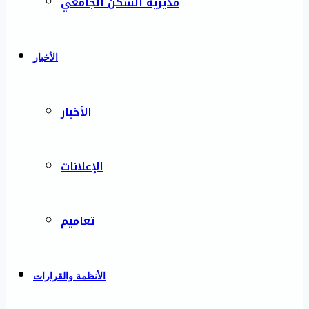
مديرية السكن الجامعي
الأخبار
الأخبار
الإعلانات
تعاميم
الأنظمة والقرارات