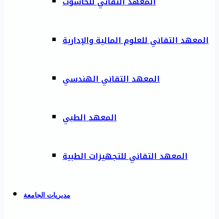
المعهد التقاني للحاسوب
المعهد التقاني للعلوم المالية والإدارية
المعهد التقاني الهندسي
المعهد الطبي
المعهد التقاني للتجهيزات الطبية
مديريات الجامعة