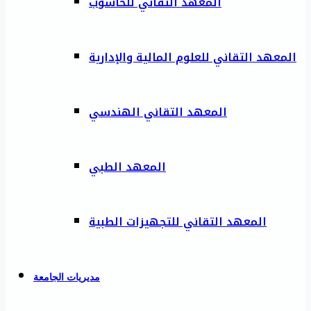
المعهد التقاني للحاسوب
المعهد التقاني للعلوم المالية والإدارية
المعهد التقاني الهندسي
المعهد الطبي
المعهد التقاني للتجهيزات الطبية
مديريات الجامعة