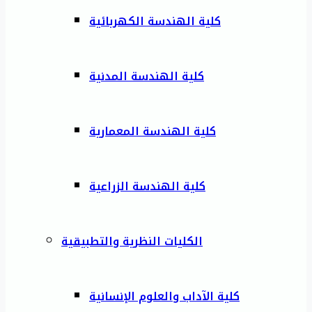
كلية الهندسة الكهربائية
كلية الهندسة المدنية
كلية الهندسة المعمارية
كلية الهندسة الزراعية
الكليات النظرية والتطبيقية
كلية الآداب والعلوم الإنسانية