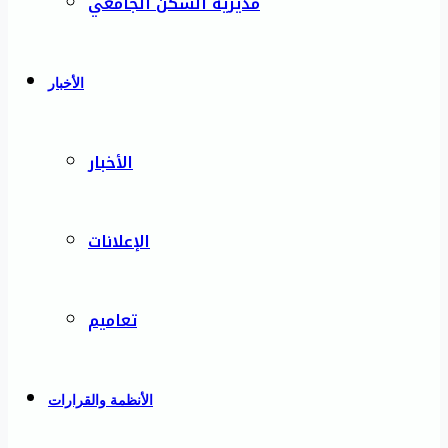
مديرية السكن الجامعي
الأخبار
الأخبار
الإعلانات
تعاميم
الأنظمة والقرارات