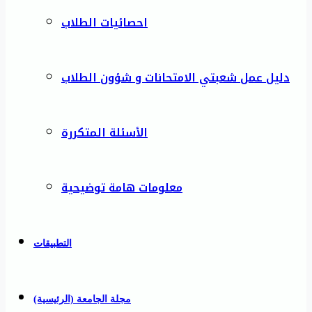
احصائيات الطلاب
دليل عمل شعبتي الامتحانات و شؤون الطلاب
الأسئلة المتكررة
معلومات هامة توضيحية
التطبيقات
مجلة الجامعة (الرئيسية)