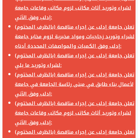
لشراء وتوريد أثاث مكاتب لزوم مكاتب وقاعات جامعة
إدلب وفق الآتي:
تعلن جامعة إدلب عن إجراء مناقصة (بالظرف المختوم)
لشراء وتوريد زجاجيات ومواد مخبرية لزوم مخابر جامعة
إدلب وفق الكميات والمواصفات المحددة أدناه:
تعلن جامعة إدلب عن إجراء مناقصة (بالظرف المختوم)
لشراء وتوريد ما يلي:
تعلن جامعة إدلب عن إجراء مناقصة (بالظرف المختوم)
لأعمال بناء طابق في مبنى رئاسة الجامعة في جامعة
ادلب وفق الآتي:
تعلن جامعة إدلب عن إجراء مناقصة (بالظرف المختوم)
لشراء وتوريد أثاث مكاتب لزوم مكاتب وقاعات جامعة
إدلب وفق الآتي:
تعلن جامعة إدلب عن إجراء مناقصة (بالظرف المختوم)