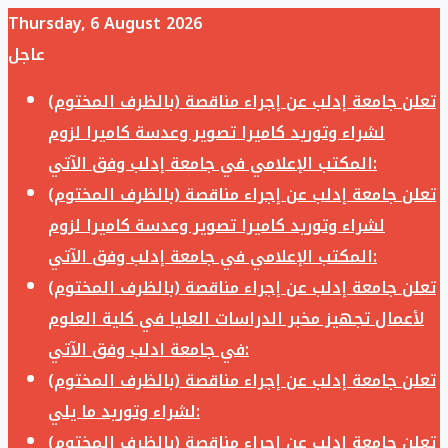
Thursday, 6 August 2026
عاجل
تعلن جامعة إدلب عن إجراء مناقصة (بالظرف المختوم)
لشراء وتوريد كاميرا تصوير وعدسة كاميرا لزوم
المكتب الإعلامي في جامعة إدلب وفق الآتي:
تعلن جامعة إدلب عن إجراء مناقصة (بالظرف المختوم)
لشراء وتوريد كاميرا تصوير وعدسة كاميرا لزوم
المكتب الإعلامي في جامعة إدلب وفق الآتي:
تعلن جامعة إدلب عن إجراء مناقصة (بالظرف المختوم)
لأعمال تجهيز مخبر الدراسات العليا في كلية العلوم
في جامعة ادلب وفق الآتي:
تعلن جامعة إدلب عن إجراء مناقصة (بالظرف المختوم)
لشراء وتوريد ما يلي:
تعلن جامعة إدلب عن إجراء مناقصة (بالظرف المختوم)