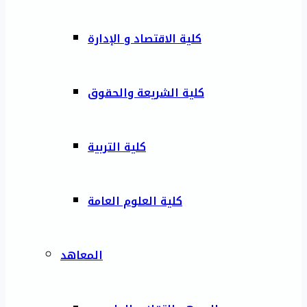
كلية الاقتصاد و الإدارة
كلية الشريعة والحقوق
كلية التربية
كلية العلوم العامة
المعاهد