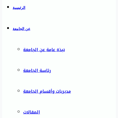
الرئيسية
عن الجامعة
نبذة عامة عن الجامعة
رئاسة الجامعة
مديريات وأقسام الجامعة
المقالات