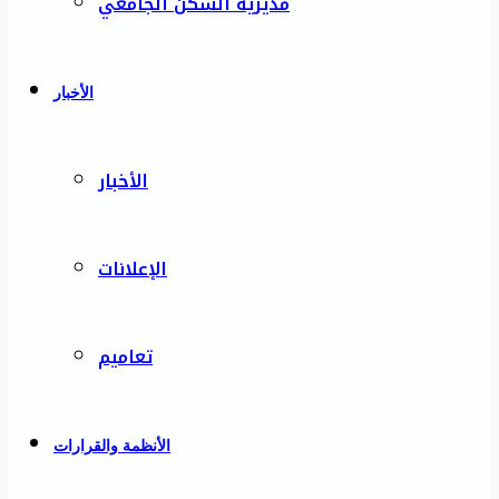
مديرية السكن الجامعي
الأخبار
الأخبار
الإعلانات
تعاميم
الأنظمة والقرارات