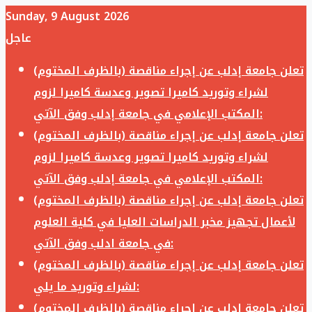
Sunday, 9 August 2026
عاجل
تعلن جامعة إدلب عن إجراء مناقصة (بالظرف المختوم)
لشراء وتوريد كاميرا تصوير وعدسة كاميرا لزوم
المكتب الإعلامي في جامعة إدلب وفق الآتي:
تعلن جامعة إدلب عن إجراء مناقصة (بالظرف المختوم)
لشراء وتوريد كاميرا تصوير وعدسة كاميرا لزوم
المكتب الإعلامي في جامعة إدلب وفق الآتي:
تعلن جامعة إدلب عن إجراء مناقصة (بالظرف المختوم)
لأعمال تجهيز مخبر الدراسات العليا في كلية العلوم
في جامعة ادلب وفق الآتي:
تعلن جامعة إدلب عن إجراء مناقصة (بالظرف المختوم)
لشراء وتوريد ما يلي:
تعلن جامعة إدلب عن إجراء مناقصة (بالظرف المختوم)