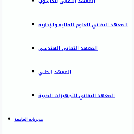
المعهد التقاني للحاسوب
المعهد التقاني للعلوم المالية والإدارية
المعهد التقاني الهندسي
المعهد الطبي
المعهد التقاني للتجهيزات الطبية
مديريات الجامعة