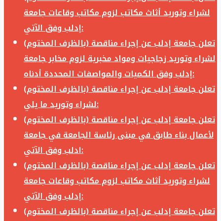
لشراء وتوريد أثاث مكاتب لزوم مكاتب وقاعات جامعة
إدلب وفق الآتي:
تعلن جامعة إدلب عن إجراء مناقصة (بالظرف المختوم)
لشراء وتوريد زجاجيات ومواد مخبرية لزوم مخابر جامعة
إدلب وفق الكميات والمواصفات المحددة أدناه:
تعلن جامعة إدلب عن إجراء مناقصة (بالظرف المختوم)
لشراء وتوريد ما يلي:
تعلن جامعة إدلب عن إجراء مناقصة (بالظرف المختوم)
لأعمال بناء طابق في مبنى رئاسة الجامعة في جامعة
ادلب وفق الآتي:
تعلن جامعة إدلب عن إجراء مناقصة (بالظرف المختوم)
لشراء وتوريد أثاث مكاتب لزوم مكاتب وقاعات جامعة
إدلب وفق الآتي:
تعلن جامعة إدلب عن إجراء مناقصة (بالظرف المختوم)