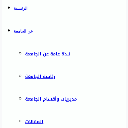
الرئيسية
عن الجامعة
نبذة عامة عن الجامعة
رئاسة الجامعة
مديريات وأقسام الجامعة
المقالات