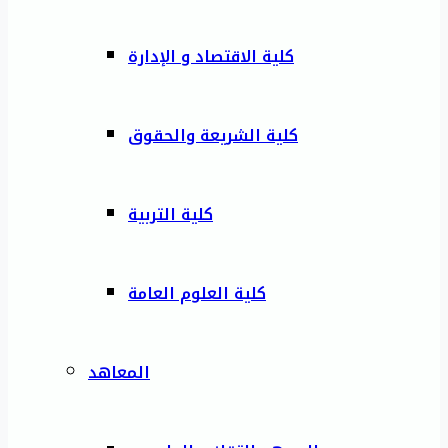
كلية الاقتصاد و الإدارة
كلية الشريعة والحقوق
كلية التربية
كلية العلوم العامة
المعاهد