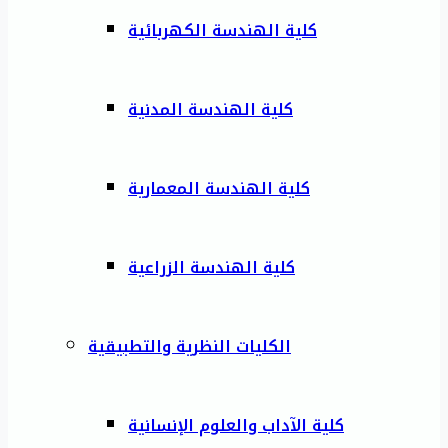
كلية الهندسة الكهربائية
كلية الهندسة المدنية
كلية الهندسة المعمارية
كلية الهندسة الزراعية
الكليات النظرية والتطبيقية
كلية الآداب والعلوم الإنسانية