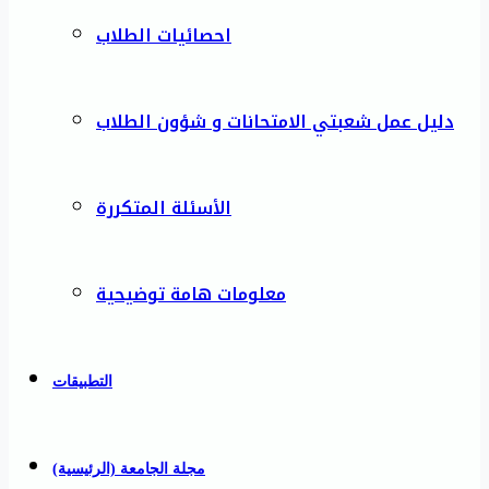
احصائيات الطلاب
دليل عمل شعبتي الامتحانات و شؤون الطلاب
الأسئلة المتكررة
معلومات هامة توضيحية
التطبيقات
مجلة الجامعة (الرئيسية)