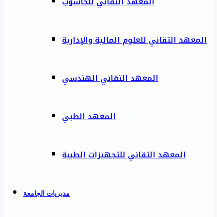
المعهد التقاني للحاسوب
المعهد التقاني للعلوم المالية والإدارية
المعهد التقاني الهندسي
المعهد الطبي
المعهد التقاني للتجهيزات الطبية
مديريات الجامعة