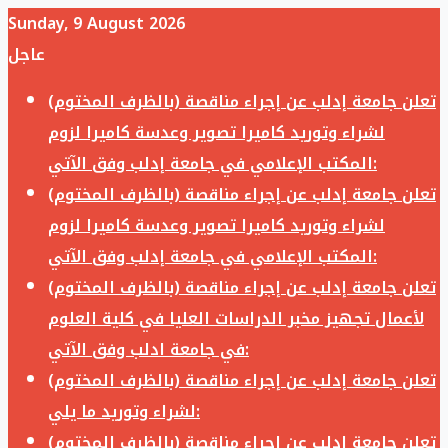
Sunday, 9 August 2026
عاجل
تعلن جامعة إدلب عن إجراء مناقصة (بالظرف المختوم)
لشراء وتوريد كاميرا تصوير وعدسة كاميرا لزوم
المكتب الإعلامي في جامعة إدلب وفق الآتي:
تعلن جامعة إدلب عن إجراء مناقصة (بالظرف المختوم)
لشراء وتوريد كاميرا تصوير وعدسة كاميرا لزوم
المكتب الإعلامي في جامعة إدلب وفق الآتي:
تعلن جامعة إدلب عن إجراء مناقصة (بالظرف المختوم)
لأعمال تجهيز مخبر الدراسات العليا في كلية العلوم
في جامعة ادلب وفق الآتي:
تعلن جامعة إدلب عن إجراء مناقصة (بالظرف المختوم)
لشراء وتوريد ما يلي:
تعلن جامعة إدلب عن إجراء مناقصة (بالظرف المختوم)