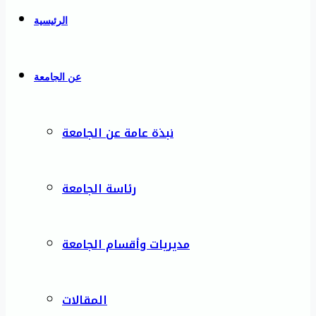
الرئيسية
عن الجامعة
نبذة عامة عن الجامعة
رئاسة الجامعة
مديريات وأقسام الجامعة
المقالات