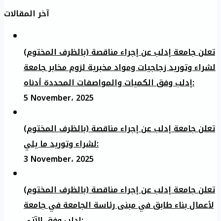
آخر المقالات
تعلن جامعة إدلب عن إجراء مناقصة (بالظرف المختوم)
لشراء وتوريد زجاجيات ومواد مخبرية لزوم مخابر جامعة
إدلب وفق الكميات والمواصفات المحددة أدناه:
5 November، 2025
تعلن جامعة إدلب عن إجراء مناقصة (بالظرف المختوم)
لشراء وتوريد ما يلي:
3 November، 2025
تعلن جامعة إدلب عن إجراء مناقصة (بالظرف المختوم)
لأعمال بناء طابق في مبنى رئاسة الجامعة في جامعة
ادلب وفق الآتي: