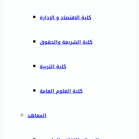
كلية الاقتصاد و الإدارة
كلية الشريعة والحقوق
كلية التربية
كلية العلوم العامة
المعاهد