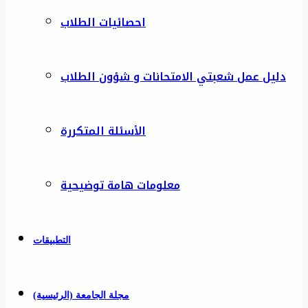
احصائيات الطلاب
دليل عمل شعبتي الامتحانات و شؤون الطلاب
الأسئلة المتكررة
معلومات هامة توضيحية
التطبيقات
مجلة الجامعة (الرئيسية)