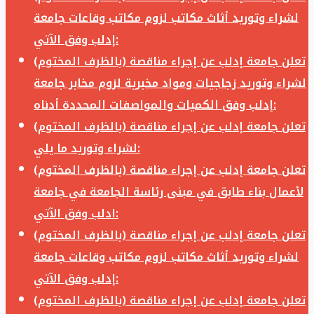
لشراء وتوريد أثاث مكاتب لزوم مكاتب وقاعات جامعة
إدلب وفق الآتي:
تعلن جامعة إدلب عن إجراء مناقصة (بالظرف المختوم)
لشراء وتوريد زجاجيات ومواد مخبرية لزوم مخابر جامعة
إدلب وفق الكميات والمواصفات المحددة أدناه:
تعلن جامعة إدلب عن إجراء مناقصة (بالظرف المختوم)
لشراء وتوريد ما يلي:
تعلن جامعة إدلب عن إجراء مناقصة (بالظرف المختوم)
لأعمال بناء طابق في مبنى رئاسة الجامعة في جامعة
ادلب وفق الآتي:
تعلن جامعة إدلب عن إجراء مناقصة (بالظرف المختوم)
لشراء وتوريد أثاث مكاتب لزوم مكاتب وقاعات جامعة
إدلب وفق الآتي:
تعلن جامعة إدلب عن إجراء مناقصة (بالظرف المختوم)