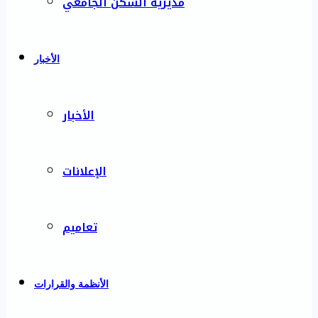
مديرية السكن الجامعي
الأخبار
الأخبار
الإعلانات
تعاميم
الأنظمة والقرارات