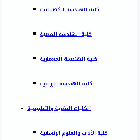
كلية الهندسة الكهربائية
كلية الهندسة المدنية
كلية الهندسة المعمارية
كلية الهندسة الزراعية
الكليات النظرية والتطبيقية
كلية الآداب والعلوم الإنسانية