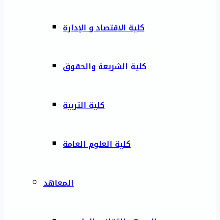
كلية الاقتصاد و الإدارة
كلية الشريعة والحقوق
كلية التربية
كلية العلوم العامة
المعاهد