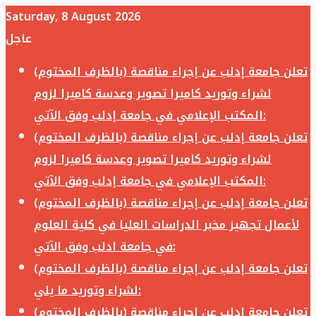
Saturday, 8 August 2026
عاجل
تعلن جامعة إدلب عن إجراء مناقصة (بالظرف المختوم)
لشراء وتوريد كاميرا تصوير وعدسة كاميرا لزوم
المكتب الإعلامي في جامعة إدلب وفق الآتي:
تعلن جامعة إدلب عن إجراء مناقصة (بالظرف المختوم)
لشراء وتوريد كاميرا تصوير وعدسة كاميرا لزوم
المكتب الإعلامي في جامعة إدلب وفق الآتي:
تعلن جامعة إدلب عن إجراء مناقصة (بالظرف المختوم)
لأعمال تجهيز مخبر الدراسات العليا في كلية العلوم
في جامعة ادلب وفق الآتي:
تعلن جامعة إدلب عن إجراء مناقصة (بالظرف المختوم)
لشراء وتوريد ما يلي:
تعلن جامعة إدلب عن إجراء مناقصة (بالظرف المختوم)