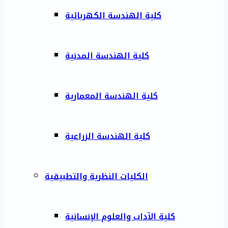
كلية الهندسة الكهربائية
كلية الهندسة المدنية
كلية الهندسة المعمارية
كلية الهندسة الزراعية
الكليات النظرية والتطبيقية
كلية الآداب والعلوم الإنسانية