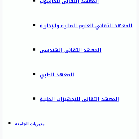
المعهد التقاني للحاسوب
المعهد التقاني للعلوم المالية والإدارية
المعهد التقاني الهندسي
المعهد الطبي
المعهد التقاني للتجهيزات الطبية
مديريات الجامعة