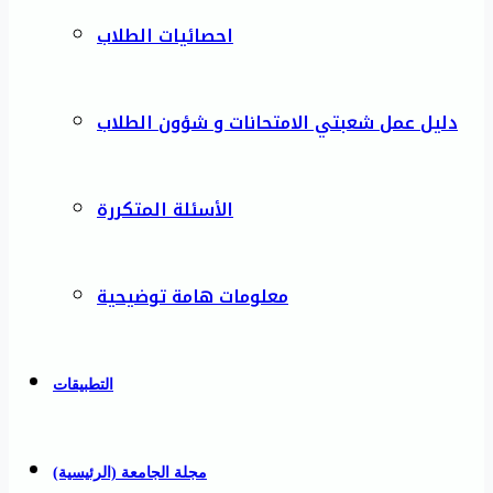
احصائيات الطلاب
دليل عمل شعبتي الامتحانات و شؤون الطلاب
الأسئلة المتكررة
معلومات هامة توضيحية
التطبيقات
مجلة الجامعة (الرئيسية)