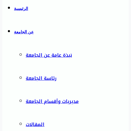
الرئيسية
عن الجامعة
نبذة عامة عن الجامعة
رئاسة الجامعة
مديريات وأقسام الجامعة
المقالات