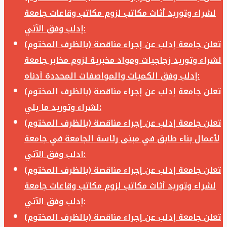
لشراء وتوريد أثاث مكاتب لزوم مكاتب وقاعات جامعة
إدلب وفق الآتي:
تعلن جامعة إدلب عن إجراء مناقصة (بالظرف المختوم)
لشراء وتوريد زجاجيات ومواد مخبرية لزوم مخابر جامعة
إدلب وفق الكميات والمواصفات المحددة أدناه:
تعلن جامعة إدلب عن إجراء مناقصة (بالظرف المختوم)
لشراء وتوريد ما يلي:
تعلن جامعة إدلب عن إجراء مناقصة (بالظرف المختوم)
لأعمال بناء طابق في مبنى رئاسة الجامعة في جامعة
ادلب وفق الآتي:
تعلن جامعة إدلب عن إجراء مناقصة (بالظرف المختوم)
لشراء وتوريد أثاث مكاتب لزوم مكاتب وقاعات جامعة
إدلب وفق الآتي:
تعلن جامعة إدلب عن إجراء مناقصة (بالظرف المختوم)