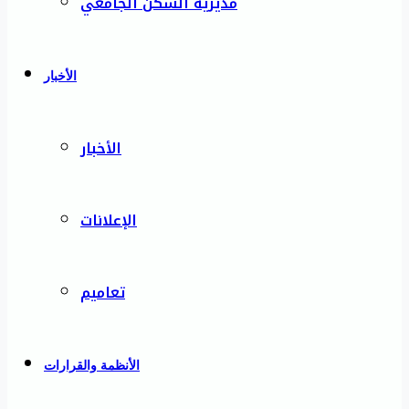
مديرية السكن الجامعي
الأخبار
الأخبار
الإعلانات
تعاميم
الأنظمة والقرارات