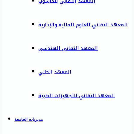
المعهد التقاني للحاسوب
المعهد التقاني للعلوم المالية والإدارية
المعهد التقاني الهندسي
المعهد الطبي
المعهد التقاني للتجهيزات الطبية
مديريات الجامعة