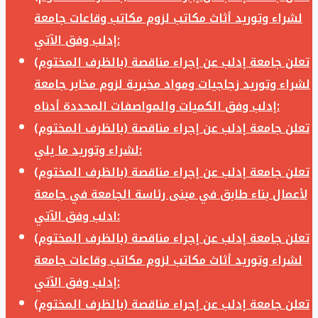
لشراء وتوريد أثاث مكاتب لزوم مكاتب وقاعات جامعة
إدلب وفق الآتي:
تعلن جامعة إدلب عن إجراء مناقصة (بالظرف المختوم)
لشراء وتوريد زجاجيات ومواد مخبرية لزوم مخابر جامعة
إدلب وفق الكميات والمواصفات المحددة أدناه:
تعلن جامعة إدلب عن إجراء مناقصة (بالظرف المختوم)
لشراء وتوريد ما يلي:
تعلن جامعة إدلب عن إجراء مناقصة (بالظرف المختوم)
لأعمال بناء طابق في مبنى رئاسة الجامعة في جامعة
ادلب وفق الآتي:
تعلن جامعة إدلب عن إجراء مناقصة (بالظرف المختوم)
لشراء وتوريد أثاث مكاتب لزوم مكاتب وقاعات جامعة
إدلب وفق الآتي:
تعلن جامعة إدلب عن إجراء مناقصة (بالظرف المختوم)