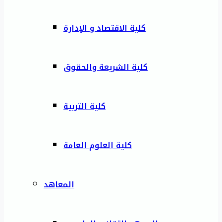
كلية الاقتصاد و الإدارة
كلية الشريعة والحقوق
كلية التربية
كلية العلوم العامة
المعاهد