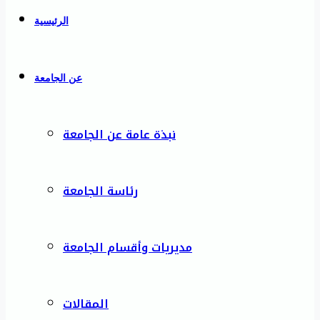
الرئيسية
عن الجامعة
نبذة عامة عن الجامعة
رئاسة الجامعة
مديريات وأقسام الجامعة
المقالات