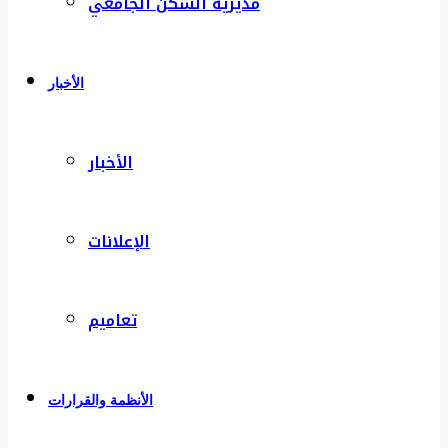
مديرية السكن الجامعي
الأخبار
الأخبار
الإعلانات
تعاميم
الأنظمة والقرارات