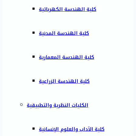
كلية الهندسة الكهربائية
كلية الهندسة المدنية
كلية الهندسة المعمارية
كلية الهندسة الزراعية
الكليات النظرية والتطبيقية
كلية الآداب والعلوم الإنسانية