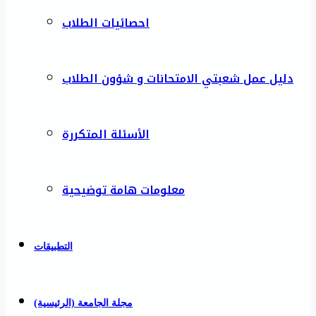
احصائيات الطلاب
دليل عمل شعبتي الامتحانات و شؤون الطلاب
الأسئلة المتكررة
معلومات هامة توضيحية
التطبيقات
مجلة الجامعة (الرئيسية)