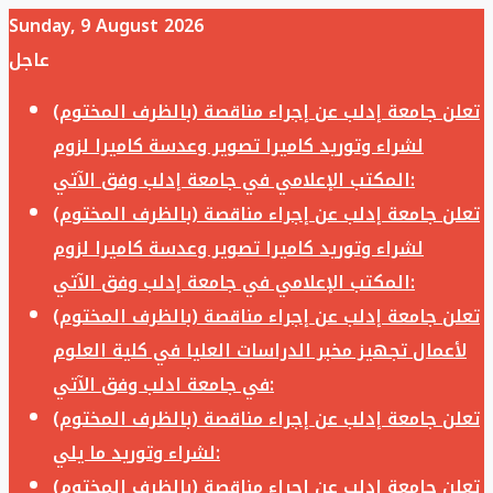
Sunday, 9 August 2026
عاجل
تعلن جامعة إدلب عن إجراء مناقصة (بالظرف المختوم)
لشراء وتوريد كاميرا تصوير وعدسة كاميرا لزوم
المكتب الإعلامي في جامعة إدلب وفق الآتي:
تعلن جامعة إدلب عن إجراء مناقصة (بالظرف المختوم)
لشراء وتوريد كاميرا تصوير وعدسة كاميرا لزوم
المكتب الإعلامي في جامعة إدلب وفق الآتي:
تعلن جامعة إدلب عن إجراء مناقصة (بالظرف المختوم)
لأعمال تجهيز مخبر الدراسات العليا في كلية العلوم
في جامعة ادلب وفق الآتي:
تعلن جامعة إدلب عن إجراء مناقصة (بالظرف المختوم)
لشراء وتوريد ما يلي:
تعلن جامعة إدلب عن إجراء مناقصة (بالظرف المختوم)