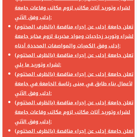
لشراء وتوريد أثاث مكاتب لزوم مكاتب وقاعات جامعة
إدلب وفق الآتي:
تعلن جامعة إدلب عن إجراء مناقصة (بالظرف المختوم)
لشراء وتوريد زجاجيات ومواد مخبرية لزوم مخابر جامعة
إدلب وفق الكميات والمواصفات المحددة أدناه:
تعلن جامعة إدلب عن إجراء مناقصة (بالظرف المختوم)
لشراء وتوريد ما يلي:
تعلن جامعة إدلب عن إجراء مناقصة (بالظرف المختوم)
لأعمال بناء طابق في مبنى رئاسة الجامعة في جامعة
ادلب وفق الآتي:
تعلن جامعة إدلب عن إجراء مناقصة (بالظرف المختوم)
لشراء وتوريد أثاث مكاتب لزوم مكاتب وقاعات جامعة
إدلب وفق الآتي:
تعلن جامعة إدلب عن إجراء مناقصة (بالظرف المختوم)