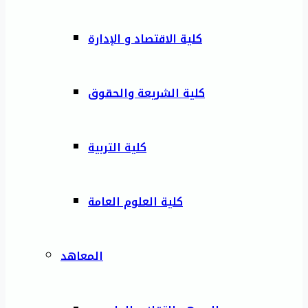
كلية الاقتصاد و الإدارة
كلية الشريعة والحقوق
كلية التربية
كلية العلوم العامة
المعاهد