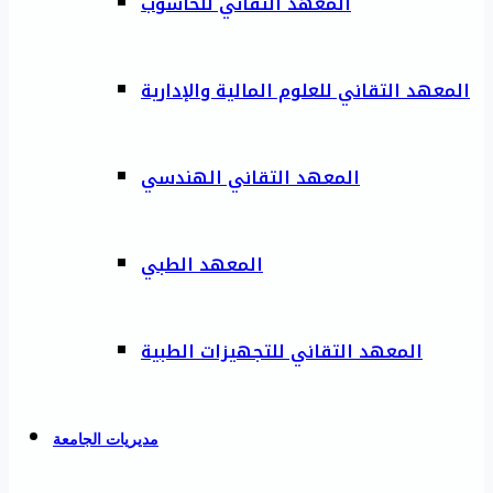
المعهد التقاني للحاسوب
المعهد التقاني للعلوم المالية والإدارية
المعهد التقاني الهندسي
المعهد الطبي
المعهد التقاني للتجهيزات الطبية
مديريات الجامعة