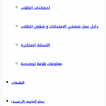
احصائيات الطلاب
دليل عمل شعبتي الامتحانات و شؤون الطلاب
الأسئلة المتكررة
معلومات هامة توضيحية
التطبيقات
مجلة الجامعة (الرئيسية)