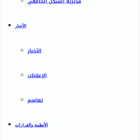
مديرية السكن الجامعي
الأخبار
الأخبار
الإعلانات
تعاميم
الأنظمة والقرارات