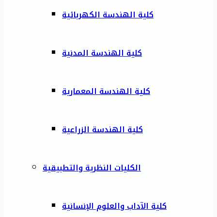
كلية الهندسة الكهربائية
كلية الهندسة المدنية
كلية الهندسة المعمارية
كلية الهندسة الزراعية
الكليات النظرية والتطبيقية
كلية الآداب والعلوم الإنسانية