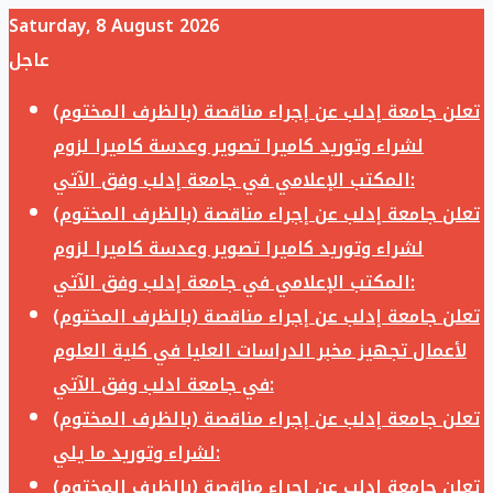
Saturday, 8 August 2026
عاجل
تعلن جامعة إدلب عن إجراء مناقصة (بالظرف المختوم)
لشراء وتوريد كاميرا تصوير وعدسة كاميرا لزوم
المكتب الإعلامي في جامعة إدلب وفق الآتي:
تعلن جامعة إدلب عن إجراء مناقصة (بالظرف المختوم)
لشراء وتوريد كاميرا تصوير وعدسة كاميرا لزوم
المكتب الإعلامي في جامعة إدلب وفق الآتي:
تعلن جامعة إدلب عن إجراء مناقصة (بالظرف المختوم)
لأعمال تجهيز مخبر الدراسات العليا في كلية العلوم
في جامعة ادلب وفق الآتي:
تعلن جامعة إدلب عن إجراء مناقصة (بالظرف المختوم)
لشراء وتوريد ما يلي:
تعلن جامعة إدلب عن إجراء مناقصة (بالظرف المختوم)