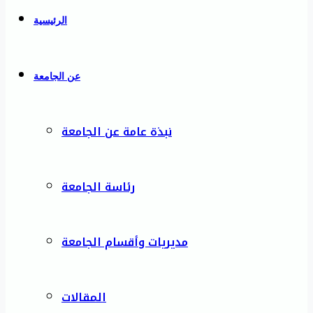
الرئيسية
عن الجامعة
نبذة عامة عن الجامعة
رئاسة الجامعة
مديريات وأقسام الجامعة
المقالات