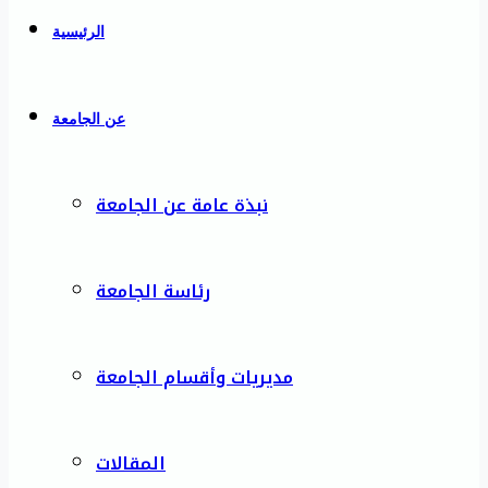
الرئيسية
عن الجامعة
نبذة عامة عن الجامعة
رئاسة الجامعة
مديريات وأقسام الجامعة
المقالات