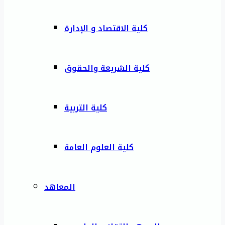
كلية الاقتصاد و الإدارة
كلية الشريعة والحقوق
كلية التربية
كلية العلوم العامة
المعاهد