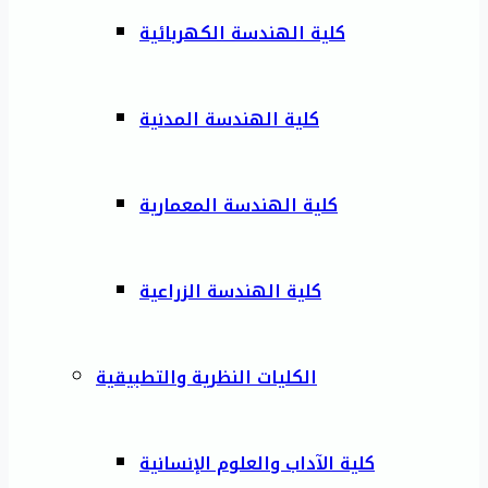
كلية الهندسة الكهربائية
كلية الهندسة المدنية
كلية الهندسة المعمارية
كلية الهندسة الزراعية
الكليات النظرية والتطبيقية
كلية الآداب والعلوم الإنسانية