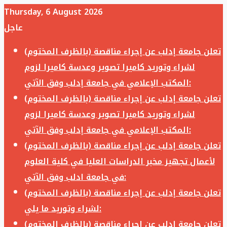
Thursday, 6 August 2026
عاجل
تعلن جامعة إدلب عن إجراء مناقصة (بالظرف المختوم)
لشراء وتوريد كاميرا تصوير وعدسة كاميرا لزوم
المكتب الإعلامي في جامعة إدلب وفق الآتي:
تعلن جامعة إدلب عن إجراء مناقصة (بالظرف المختوم)
لشراء وتوريد كاميرا تصوير وعدسة كاميرا لزوم
المكتب الإعلامي في جامعة إدلب وفق الآتي:
تعلن جامعة إدلب عن إجراء مناقصة (بالظرف المختوم)
لأعمال تجهيز مخبر الدراسات العليا في كلية العلوم
في جامعة ادلب وفق الآتي:
تعلن جامعة إدلب عن إجراء مناقصة (بالظرف المختوم)
لشراء وتوريد ما يلي:
تعلن جامعة إدلب عن إجراء مناقصة (بالظرف المختوم)