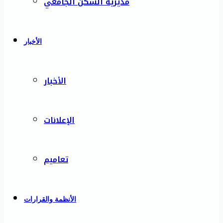
مديرية السكن الجامعي
الأخبار
الأخبار
الإعلانات
تعاميم
الأنظمة والقرارات