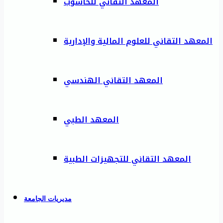
المعهد التقاني للحاسوب
المعهد التقاني للعلوم المالية والإدارية
المعهد التقاني الهندسي
المعهد الطبي
المعهد التقاني للتجهيزات الطبية
مديريات الجامعة