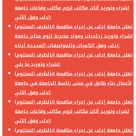
لشراء وتوريد أثاث مكاتب لزوم مكاتب وقاعات جامعة
إدلب وفق الآتي:
تعلن جامعة إدلب عن إجراء مناقصة (بالظرف المختوم)
لشراء وتوريد زجاجيات ومواد مخبرية لزوم مخابر جامعة
إدلب وفق الكميات والمواصفات المحددة أدناه:
تعلن جامعة إدلب عن إجراء مناقصة (بالظرف المختوم)
لشراء وتوريد ما يلي:
تعلن جامعة إدلب عن إجراء مناقصة (بالظرف المختوم)
لأعمال بناء طابق في مبنى رئاسة الجامعة في جامعة
ادلب وفق الآتي:
تعلن جامعة إدلب عن إجراء مناقصة (بالظرف المختوم)
لشراء وتوريد أثاث مكاتب لزوم مكاتب وقاعات جامعة
إدلب وفق الآتي:
تعلن جامعة إدلب عن إجراء مناقصة (بالظرف المختوم)