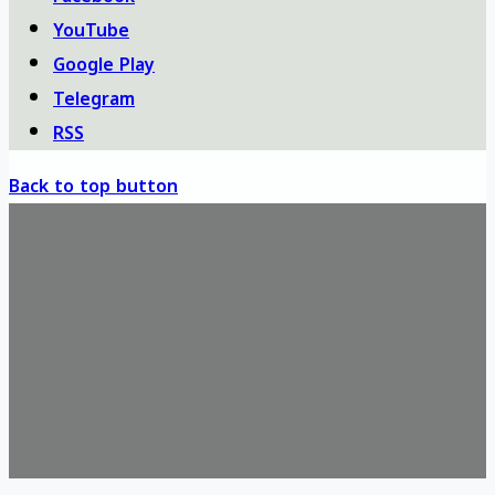
YouTube
Google Play
Telegram
RSS
Back to top button