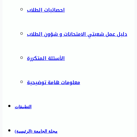
احصائيات الطلاب
دليل عمل شعبتي الامتحانات و شؤون الطلاب
الأسئلة المتكررة
معلومات هامة توضيحية
التطبيقات
مجلة الجامعة (الرئيسية)