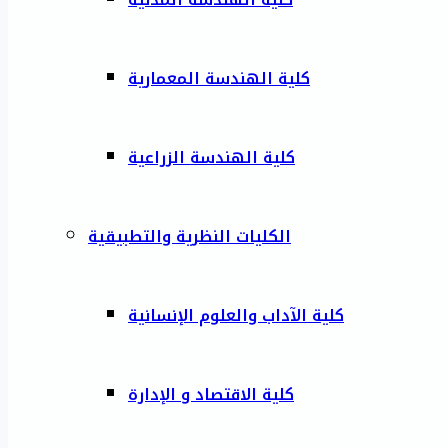
كلية الهندسة المعمارية
كلية الهندسة الزراعية
الكليات النظرية والتطبيقية
كلية الآداب والعلوم الإنسانية
كلية الاقتصاد و الإدارة