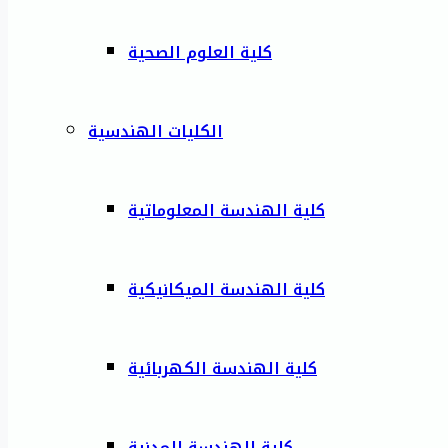
كلية العلوم الصحية
الكليات الهندسية
كلية الهندسة المعلوماتية
كلية الهندسة الميكانيكية
كلية الهندسة الكهربائية
كلية الهندسة المدنية