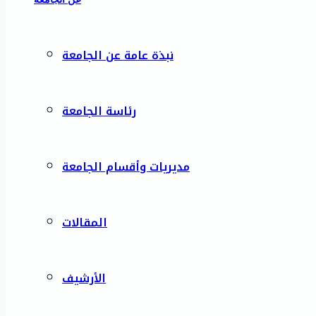
نبذة عامة عن الجامعة
رئاسة الجامعة
مديريات وأقسام الجامعة
المقالات
الأرشيف