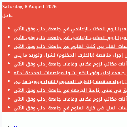
Saturday, 8 August 2026
عاجل