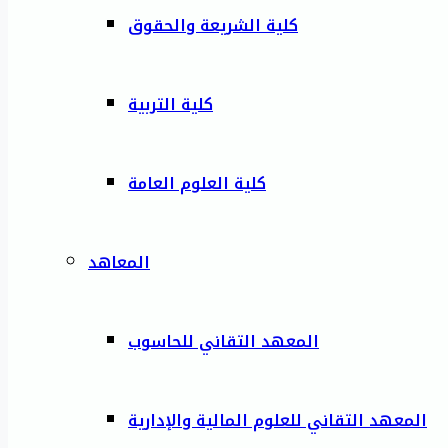
كلية الشريعة والحقوق
كلية التربية
كلية العلوم العامة
المعاهد
المعهد التقاني للحاسوب
المعهد التقاني للعلوم المالية والإدارية