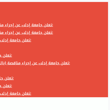
تعلن جامعة إدلب عن إجراء مناقصة (بالظرف المختوم) لشراء وتوريد كاميرا تصوير وعدسة كاميرا لزوم المكتب الإعلامي في جامعة إدلب وفق الآتي:
تعلن جامعة إدلب عن إجراء مناقصة (بالظرف المختوم) لشراء وتوريد كاميرا تصوير وعدسة كاميرا لزوم المكتب الإعلامي في جامعة إدلب وفق الآتي:
تعلن جامعة إدلب عن إجراء مناقصة (بالظرف المختوم) لأعمال تجهيز مخبر الدراسات العليا في كلية العلوم في جامعة ادلب وفق الآتي:
تعلن جامعة إدلب عن إجراء مناقصة (بالظرف المختوم) لشراء وتوريد أثاث مكاتب لزوم مكاتب وقاعات جامعة إدلب وفق الآتي:
تعلن جامعة إدلب عن إجراء مناقصة (بالظرف المختوم) لشراء وتوريد زجاجيات ومواد مخبرية لزوم مخابر جامعة إدلب وفق الكميات والمواصفات المحددة أدناه:
تعلن جامعة إدلب عن إجراء مناقصة (بالظرف المختوم) لأعمال بناء طابق في مبنى رئاسة الجامعة في جامعة ادلب وفق الآتي:
تعلن جامعة إدلب عن إجراء مناقصة (بالظرف المختوم) لشراء وتوريد أثاث مكاتب لزوم مكاتب وقاعات جامعة إدلب وفق الآتي:
تعلن جامعة إدلب عن إجراء مناقصة (بالظرف المختوم) لأعمال تجهيز مخبر الدراسات العليا في كلية العلوم في جامعة ادلب وفق الآتي: