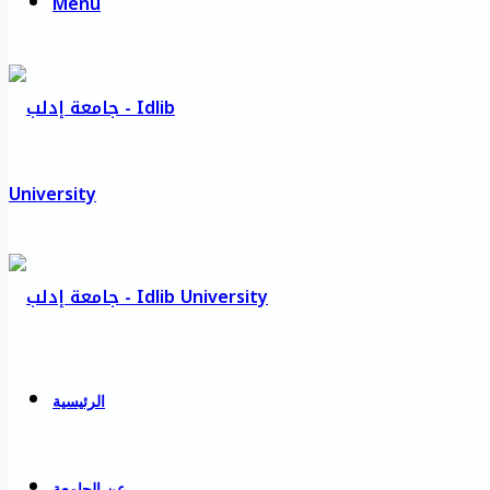
Menu
الرئيسية
عن الجامعة