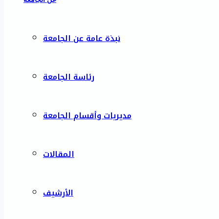
نبذة عامة عن الجامعة
رئاسة الجامعة
مديريات وأقسام الجامعة
المقالات
الأرشيف