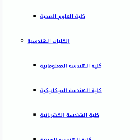
كلية العلوم الصحية
الكليات الهندسية
كلية الهندسة المعلوماتية
كلية الهندسة الميكانيكية
كلية الهندسة الكهربائية
كلية الهندسة المدنية