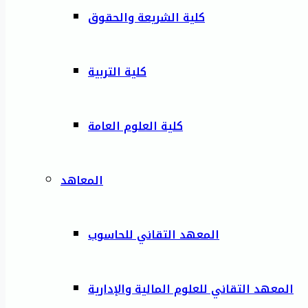
كلية الشريعة والحقوق
كلية التربية
كلية العلوم العامة
المعاهد
المعهد التقاني للحاسوب
المعهد التقاني للعلوم المالية والإدارية