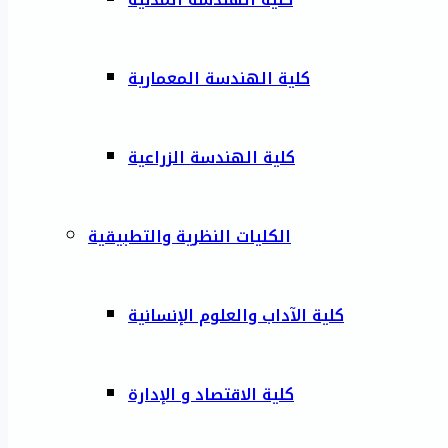
كلية الهندسة المعمارية
كلية الهندسة الزراعية
الكليات النظرية والتطبيقية
كلية الآداب والعلوم الإنسانية
كلية الاقتصاد و الإدارة