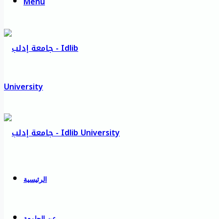
Menu
الرئيسية
عن الجامعة