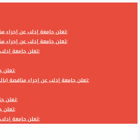
تعلن جامعة إدلب عن إجراء مناقصة (بالظرف المختوم) لشراء وتوريد كاميرا تصوير وعدسة كاميرا لزوم المكتب الإعلامي في جامعة إدلب وفق الآتي:
تعلن جامعة إدلب عن إجراء مناقصة (بالظرف المختوم) لشراء وتوريد كاميرا تصوير وعدسة كاميرا لزوم المكتب الإعلامي في جامعة إدلب وفق الآتي:
تعلن جامعة إدلب عن إجراء مناقصة (بالظرف المختوم) لأعمال تجهيز مخبر الدراسات العليا في كلية العلوم في جامعة ادلب وفق الآتي:
تعلن جامعة إدلب عن إجراء مناقصة (بالظرف المختوم) لشراء وتوريد أثاث مكاتب لزوم مكاتب وقاعات جامعة إدلب وفق الآتي:
تعلن جامعة إدلب عن إجراء مناقصة (بالظرف المختوم) لشراء وتوريد زجاجيات ومواد مخبرية لزوم مخابر جامعة إدلب وفق الكميات والمواصفات المحددة أدناه:
تعلن جامعة إدلب عن إجراء مناقصة (بالظرف المختوم) لأعمال بناء طابق في مبنى رئاسة الجامعة في جامعة ادلب وفق الآتي:
تعلن جامعة إدلب عن إجراء مناقصة (بالظرف المختوم) لشراء وتوريد أثاث مكاتب لزوم مكاتب وقاعات جامعة إدلب وفق الآتي:
تعلن جامعة إدلب عن إجراء مناقصة (بالظرف المختوم) لأعمال تجهيز مخبر الدراسات العليا في كلية العلوم في جامعة ادلب وفق الآتي: