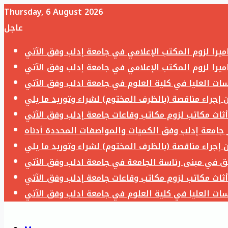
Thursday, 6 August 2026
عاجل