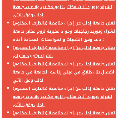
لشراء وتوريد أثاث مكاتب لزوم مكاتب وقاعات جامعة
إدلب وفق الآتي:
تعلن جامعة إدلب عن إجراء مناقصة (بالظرف المختوم)
لشراء وتوريد زجاجيات ومواد مخبرية لزوم مخابر جامعة
إدلب وفق الكميات والمواصفات المحددة أدناه:
تعلن جامعة إدلب عن إجراء مناقصة (بالظرف المختوم)
لشراء وتوريد ما يلي:
تعلن جامعة إدلب عن إجراء مناقصة (بالظرف المختوم)
لأعمال بناء طابق في مبنى رئاسة الجامعة في جامعة
ادلب وفق الآتي:
تعلن جامعة إدلب عن إجراء مناقصة (بالظرف المختوم)
لشراء وتوريد أثاث مكاتب لزوم مكاتب وقاعات جامعة
إدلب وفق الآتي:
تعلن جامعة إدلب عن إجراء مناقصة (بالظرف المختوم)