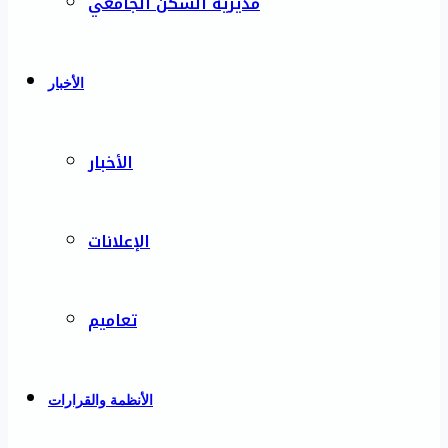
مديرية السكن الجامعي
الأخبار
الأخبار
الإعلانات
تعاميم
الأنظمة والقرارات