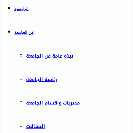
الرئيسية
عن الجامعة
نبذة عامة عن الجامعة
رئاسة الجامعة
مديريات وأقسام الجامعة
المقالات