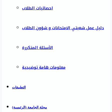
احصائيات الطلاب
دليل عمل شعبتي الامتحانات و شؤون الطلاب
الأسئلة المتكررة
معلومات هامة توضيحية
التطبيقات
مجلة الجامعة (الرئيسية)