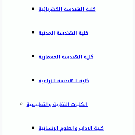
كلية الهندسة الكهربائية
كلية الهندسة المدنية
كلية الهندسة المعمارية
كلية الهندسة الزراعية
الكليات النظرية والتطبيقية
كلية الآداب والعلوم الإنسانية