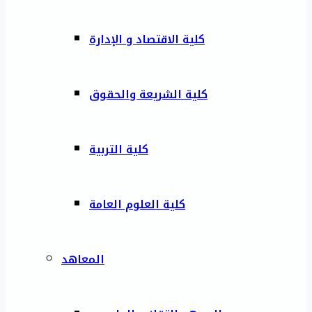
كلية الاقتصاد و الإدارة
كلية الشريعة والحقوق
كلية التربية
كلية العلوم العامة
المعاهد