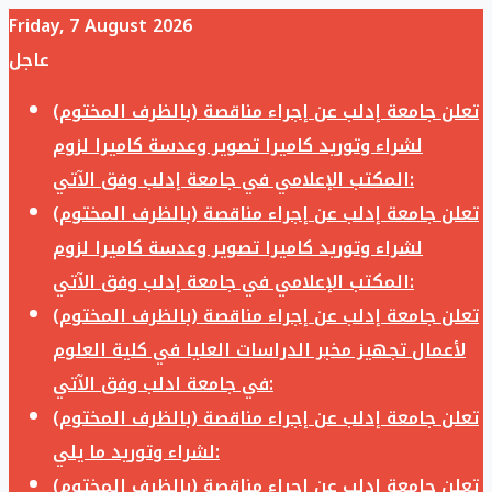
Friday, 7 August 2026
عاجل
تعلن جامعة إدلب عن إجراء مناقصة (بالظرف المختوم)
لشراء وتوريد كاميرا تصوير وعدسة كاميرا لزوم
المكتب الإعلامي في جامعة إدلب وفق الآتي:
تعلن جامعة إدلب عن إجراء مناقصة (بالظرف المختوم)
لشراء وتوريد كاميرا تصوير وعدسة كاميرا لزوم
المكتب الإعلامي في جامعة إدلب وفق الآتي:
تعلن جامعة إدلب عن إجراء مناقصة (بالظرف المختوم)
لأعمال تجهيز مخبر الدراسات العليا في كلية العلوم
في جامعة ادلب وفق الآتي:
تعلن جامعة إدلب عن إجراء مناقصة (بالظرف المختوم)
لشراء وتوريد ما يلي:
تعلن جامعة إدلب عن إجراء مناقصة (بالظرف المختوم)