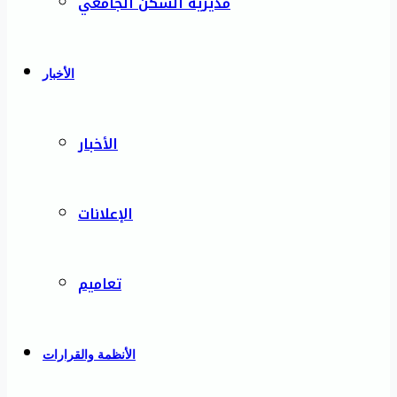
مديرية السكن الجامعي
الأخبار
الأخبار
الإعلانات
تعاميم
الأنظمة والقرارات