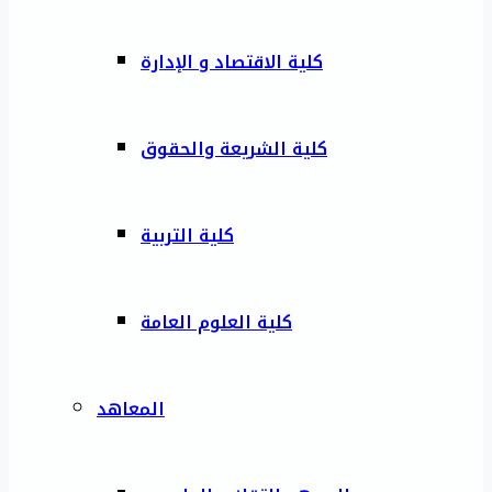
كلية الاقتصاد و الإدارة
كلية الشريعة والحقوق
كلية التربية
كلية العلوم العامة
المعاهد