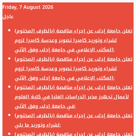
Friday, 7 August 2026
عاجل
تعلن جامعة إدلب عن إجراء مناقصة (بالظرف المختوم)
لشراء وتوريد كاميرا تصوير وعدسة كاميرا لزوم
المكتب الإعلامي في جامعة إدلب وفق الآتي:
تعلن جامعة إدلب عن إجراء مناقصة (بالظرف المختوم)
لشراء وتوريد كاميرا تصوير وعدسة كاميرا لزوم
المكتب الإعلامي في جامعة إدلب وفق الآتي:
تعلن جامعة إدلب عن إجراء مناقصة (بالظرف المختوم)
لأعمال تجهيز مخبر الدراسات العليا في كلية العلوم
في جامعة ادلب وفق الآتي:
تعلن جامعة إدلب عن إجراء مناقصة (بالظرف المختوم)
لشراء وتوريد ما يلي:
تعلن جامعة إدلب عن إجراء مناقصة (بالظرف المختوم)