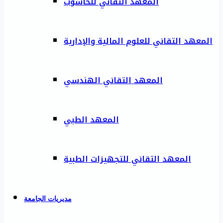
المعهد التقاني للحاسوب
المعهد التقاني للعلوم المالية والإدارية
المعهد التقاني الهندسي
المعهد الطبي
المعهد التقاني للتجهيزات الطبية
مديريات الجامعة