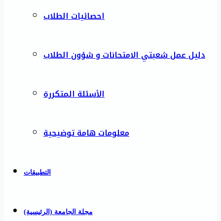
احصائيات الطلاب
دليل عمل شعبتي الامتحانات و شؤون الطلاب
الأسئلة المتكررة
معلومات هامة توضيحية
التطبيقات
مجلة الجامعة (الرئيسية)