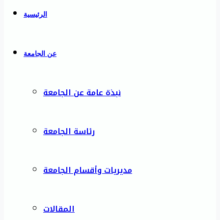
الرئيسية
عن الجامعة
نبذة عامة عن الجامعة
رئاسة الجامعة
مديريات وأقسام الجامعة
المقالات