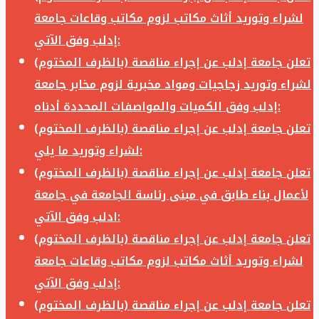
لشراء وتوريد أثاث مكاتب لزوم مكاتب وقاعات جامعة
إدلب وفق الآتي:
تعلن جامعة إدلب عن إجراء مناقصة (بالظرف المختوم)
لشراء وتوريد زجاجيات ومواد مخبرية لزوم مخابر جامعة
إدلب وفق الكميات والمواصفات المحددة أدناه:
تعلن جامعة إدلب عن إجراء مناقصة (بالظرف المختوم)
لشراء وتوريد ما يلي:
تعلن جامعة إدلب عن إجراء مناقصة (بالظرف المختوم)
لأعمال بناء طابق في مبنى رئاسة الجامعة في جامعة
ادلب وفق الآتي:
تعلن جامعة إدلب عن إجراء مناقصة (بالظرف المختوم)
لشراء وتوريد أثاث مكاتب لزوم مكاتب وقاعات جامعة
إدلب وفق الآتي:
تعلن جامعة إدلب عن إجراء مناقصة (بالظرف المختوم)