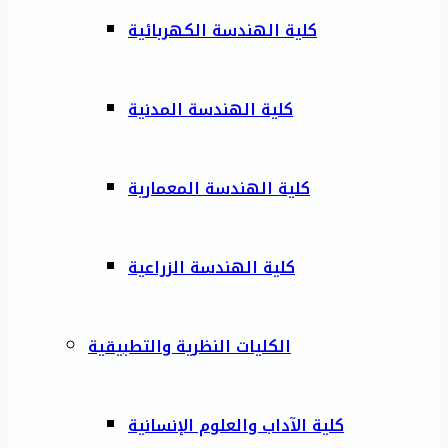
كلية الهندسة الكهربائية
كلية الهندسة المدنية
كلية الهندسة المعمارية
كلية الهندسة الزراعية
الكليات النظرية والتطبيقية
كلية الآداب والعلوم الإنسانية