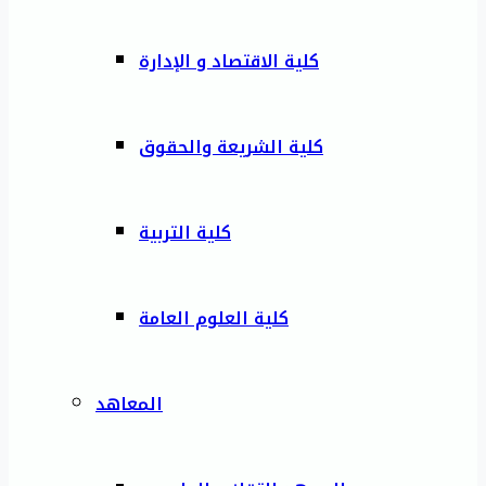
كلية الاقتصاد و الإدارة
كلية الشريعة والحقوق
كلية التربية
كلية العلوم العامة
المعاهد