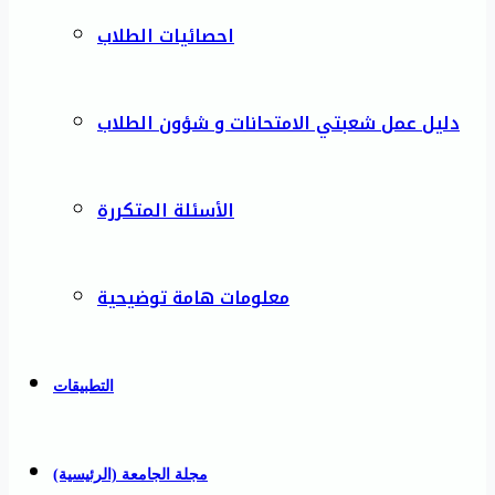
احصائيات الطلاب
دليل عمل شعبتي الامتحانات و شؤون الطلاب
الأسئلة المتكررة
معلومات هامة توضيحية
التطبيقات
مجلة الجامعة (الرئيسية)