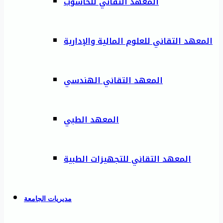
المعهد التقاني للحاسوب
المعهد التقاني للعلوم المالية والإدارية
المعهد التقاني الهندسي
المعهد الطبي
المعهد التقاني للتجهيزات الطبية
مديريات الجامعة