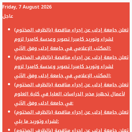
Friday, 7 August 2026
عاجل
تعلن جامعة إدلب عن إجراء مناقصة (بالظرف المختوم)
لشراء وتوريد كاميرا تصوير وعدسة كاميرا لزوم
المكتب الإعلامي في جامعة إدلب وفق الآتي:
تعلن جامعة إدلب عن إجراء مناقصة (بالظرف المختوم)
لشراء وتوريد كاميرا تصوير وعدسة كاميرا لزوم
المكتب الإعلامي في جامعة إدلب وفق الآتي:
تعلن جامعة إدلب عن إجراء مناقصة (بالظرف المختوم)
لأعمال تجهيز مخبر الدراسات العليا في كلية العلوم
في جامعة ادلب وفق الآتي:
تعلن جامعة إدلب عن إجراء مناقصة (بالظرف المختوم)
لشراء وتوريد ما يلي:
تعلن جامعة إدلب عن إجراء مناقصة (بالظرف المختوم)