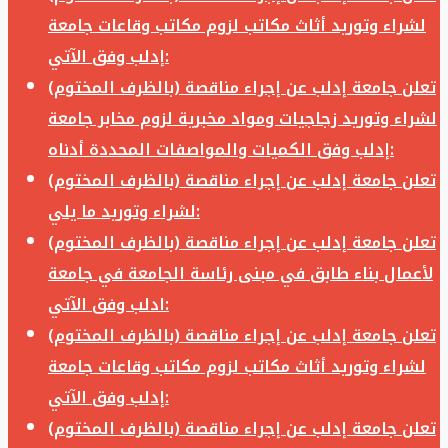
لشراء وتوريد أثاث مكاتب لزوم مكاتب وقاعات جامعة
إدلب وفق الآتي:
تعلن جامعة إدلب عن إجراء مناقصة (بالظرف المختوم)
لشراء وتوريد زجاجيات ومواد مخبرية لزوم مخابر جامعة
إدلب وفق الكميات والمواصفات المحددة أدناه:
تعلن جامعة إدلب عن إجراء مناقصة (بالظرف المختوم)
لشراء وتوريد ما يلي:
تعلن جامعة إدلب عن إجراء مناقصة (بالظرف المختوم)
لأعمال بناء طابق في مبنى رئاسة الجامعة في جامعة
ادلب وفق الآتي:
تعلن جامعة إدلب عن إجراء مناقصة (بالظرف المختوم)
لشراء وتوريد أثاث مكاتب لزوم مكاتب وقاعات جامعة
إدلب وفق الآتي:
تعلن جامعة إدلب عن إجراء مناقصة (بالظرف المختوم)