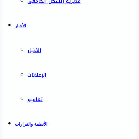
مديرية السكن الجامعي
الأخبار
الأخبار
الإعلانات
تعاميم
الأنظمة والقرارات