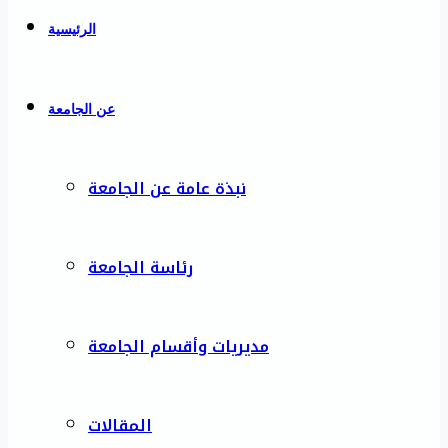
الرئيسية
عن الجامعة
نبذة عامة عن الجامعة
رئاسة الجامعة
مديريات وأقسام الجامعة
المقالات