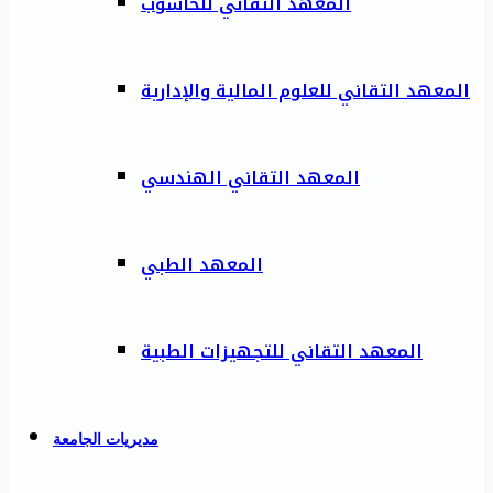
المعهد التقاني للحاسوب
المعهد التقاني للعلوم المالية والإدارية
المعهد التقاني الهندسي
المعهد الطبي
المعهد التقاني للتجهيزات الطبية
مديريات الجامعة