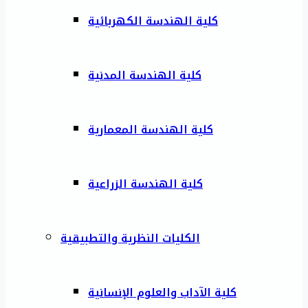
كلية الهندسة الكهربائية
كلية الهندسة المدنية
كلية الهندسة المعمارية
كلية الهندسة الزراعية
الكليات النظرية والتطبيقية
كلية الآداب والعلوم الإنسانية