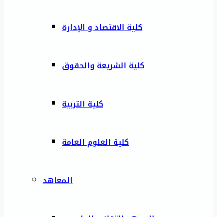
كلية الاقتصاد و الإدارة
كلية الشريعة والحقوق
كلية التربية
كلية العلوم العامة
المعاهد