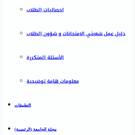
احصائيات الطلاب
دليل عمل شعبتي الامتحانات و شؤون الطلاب
الأسئلة المتكررة
معلومات هامة توضيحية
التطبيقات
مجلة الجامعة (الرئيسية)