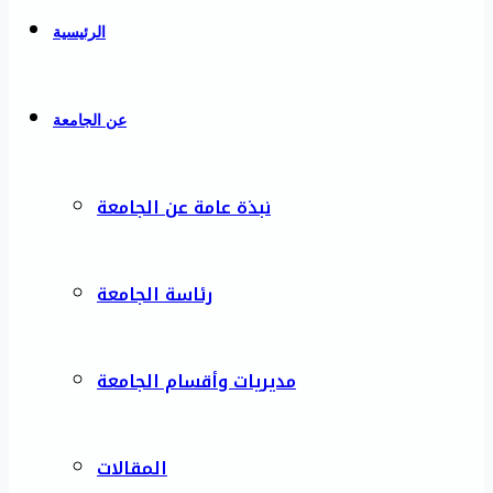
الرئيسية
عن الجامعة
نبذة عامة عن الجامعة
رئاسة الجامعة
مديريات وأقسام الجامعة
المقالات