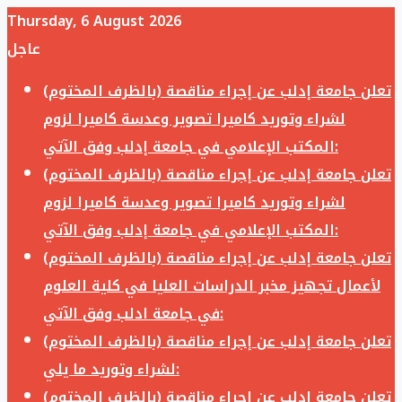
Thursday, 6 August 2026
عاجل
تعلن جامعة إدلب عن إجراء مناقصة (بالظرف المختوم)
لشراء وتوريد كاميرا تصوير وعدسة كاميرا لزوم
المكتب الإعلامي في جامعة إدلب وفق الآتي:
تعلن جامعة إدلب عن إجراء مناقصة (بالظرف المختوم)
لشراء وتوريد كاميرا تصوير وعدسة كاميرا لزوم
المكتب الإعلامي في جامعة إدلب وفق الآتي:
تعلن جامعة إدلب عن إجراء مناقصة (بالظرف المختوم)
لأعمال تجهيز مخبر الدراسات العليا في كلية العلوم
في جامعة ادلب وفق الآتي:
تعلن جامعة إدلب عن إجراء مناقصة (بالظرف المختوم)
لشراء وتوريد ما يلي:
تعلن جامعة إدلب عن إجراء مناقصة (بالظرف المختوم)