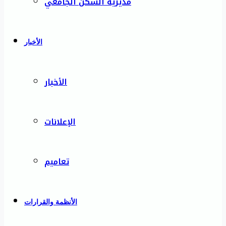
مديرية السكن الجامعي
الأخبار
الأخبار
الإعلانات
تعاميم
الأنظمة والقرارات