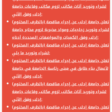
لشراء وتوريد أثاث مكاتب لزوم مكاتب وقاعات جامعة
إدلب وفق الآتي:
تعلن جامعة إدلب عن إجراء مناقصة (بالظرف المختوم)
لشراء وتوريد زجاجيات ومواد مخبرية لزوم مخابر جامعة
إدلب وفق الكميات والمواصفات المحددة أدناه:
تعلن جامعة إدلب عن إجراء مناقصة (بالظرف المختوم)
لشراء وتوريد ما يلي:
تعلن جامعة إدلب عن إجراء مناقصة (بالظرف المختوم)
لأعمال بناء طابق في مبنى رئاسة الجامعة في جامعة
ادلب وفق الآتي:
تعلن جامعة إدلب عن إجراء مناقصة (بالظرف المختوم)
لشراء وتوريد أثاث مكاتب لزوم مكاتب وقاعات جامعة
إدلب وفق الآتي:
تعلن جامعة إدلب عن إجراء مناقصة (بالظرف المختوم)