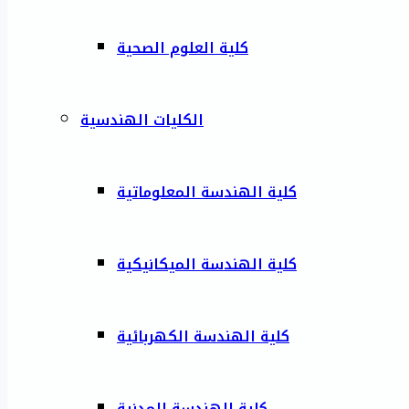
كلية العلوم الصحية
الكليات الهندسية
كلية الهندسة المعلوماتية
كلية الهندسة الميكانيكية
كلية الهندسة الكهربائية
كلية الهندسة المدنية