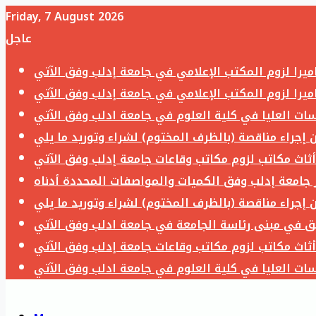
Friday, 7 August 2026
عاجل