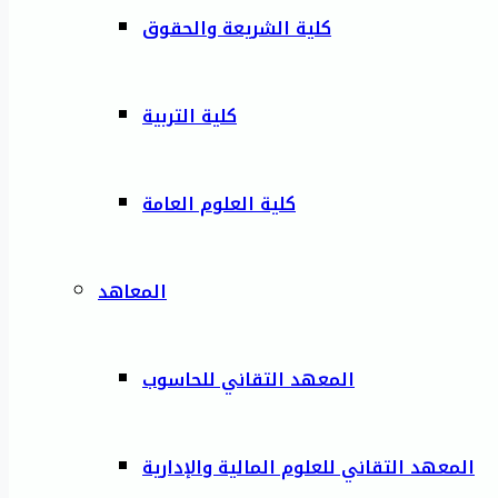
كلية الشريعة والحقوق
كلية التربية
كلية العلوم العامة
المعاهد
المعهد التقاني للحاسوب
المعهد التقاني للعلوم المالية والإدارية