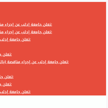
تعلن جامعة إدلب عن إجراء مناقصة (بالظرف المختوم) لشراء وتوريد كاميرا تصوير وعدسة كاميرا لزوم المكتب الإعلامي في جامعة إدلب وفق الآتي:
تعلن جامعة إدلب عن إجراء مناقصة (بالظرف المختوم) لشراء وتوريد كاميرا تصوير وعدسة كاميرا لزوم المكتب الإعلامي في جامعة إدلب وفق الآتي:
تعلن جامعة إدلب عن إجراء مناقصة (بالظرف المختوم) لأعمال تجهيز مخبر الدراسات العليا في كلية العلوم في جامعة ادلب وفق الآتي:
تعلن جامعة إدلب عن إجراء مناقصة (بالظرف المختوم) لشراء وتوريد أثاث مكاتب لزوم مكاتب وقاعات جامعة إدلب وفق الآتي:
تعلن جامعة إدلب عن إجراء مناقصة (بالظرف المختوم) لشراء وتوريد زجاجيات ومواد مخبرية لزوم مخابر جامعة إدلب وفق الكميات والمواصفات المحددة أدناه:
تعلن جامعة إدلب عن إجراء مناقصة (بالظرف المختوم) لأعمال بناء طابق في مبنى رئاسة الجامعة في جامعة ادلب وفق الآتي:
تعلن جامعة إدلب عن إجراء مناقصة (بالظرف المختوم) لشراء وتوريد أثاث مكاتب لزوم مكاتب وقاعات جامعة إدلب وفق الآتي:
تعلن جامعة إدلب عن إجراء مناقصة (بالظرف المختوم) لأعمال تجهيز مخبر الدراسات العليا في كلية العلوم في جامعة ادلب وفق الآتي: