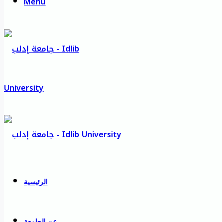
Menu
الرئيسية
عن الجامعة