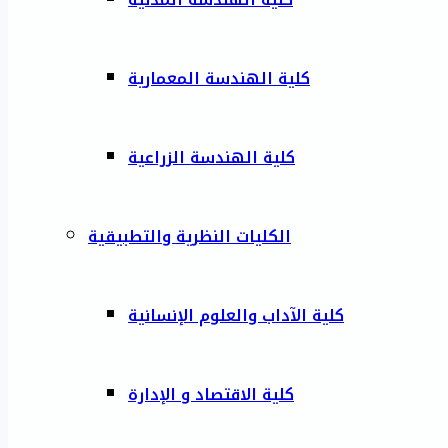
كلية الهندسة المعمارية
كلية الهندسة الزراعية
الكليات النظرية والتطبيقية
كلية الآداب والعلوم الإنسانية
كلية الاقتصاد و الإدارة