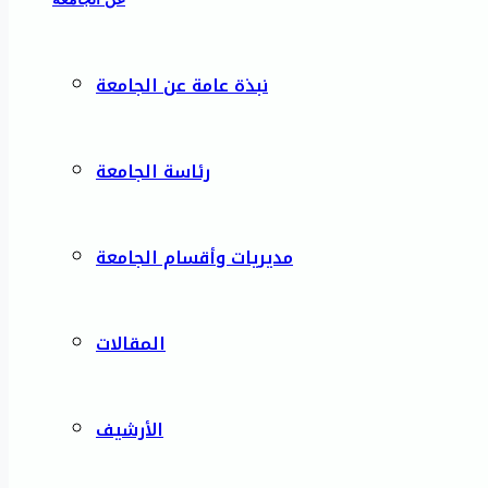
نبذة عامة عن الجامعة
رئاسة الجامعة
مديريات وأقسام الجامعة
المقالات
الأرشيف