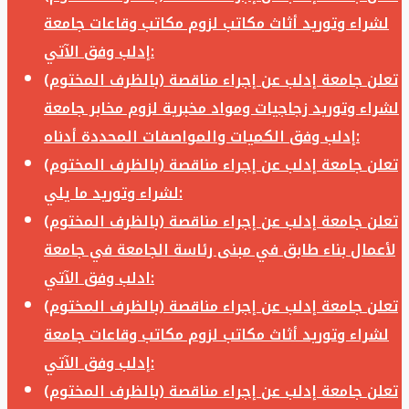
لشراء وتوريد أثاث مكاتب لزوم مكاتب وقاعات جامعة
إدلب وفق الآتي:
تعلن جامعة إدلب عن إجراء مناقصة (بالظرف المختوم)
لشراء وتوريد زجاجيات ومواد مخبرية لزوم مخابر جامعة
إدلب وفق الكميات والمواصفات المحددة أدناه:
تعلن جامعة إدلب عن إجراء مناقصة (بالظرف المختوم)
لشراء وتوريد ما يلي:
تعلن جامعة إدلب عن إجراء مناقصة (بالظرف المختوم)
لأعمال بناء طابق في مبنى رئاسة الجامعة في جامعة
ادلب وفق الآتي:
تعلن جامعة إدلب عن إجراء مناقصة (بالظرف المختوم)
لشراء وتوريد أثاث مكاتب لزوم مكاتب وقاعات جامعة
إدلب وفق الآتي:
تعلن جامعة إدلب عن إجراء مناقصة (بالظرف المختوم)