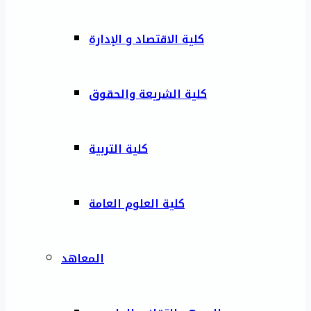
كلية الاقتصاد و الإدارة
كلية الشريعة والحقوق
كلية التربية
كلية العلوم العامة
المعاهد