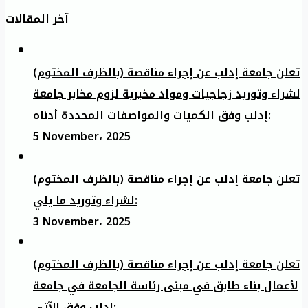
آخر المقالات
تعلن جامعة إدلب عن إجراء مناقصة (بالظرف المختوم)
لشراء وتوريد زجاجيات ومواد مخبرية لزوم مخابر جامعة
إدلب وفق الكميات والمواصفات المحددة أدناه:
5 November، 2025
تعلن جامعة إدلب عن إجراء مناقصة (بالظرف المختوم)
لشراء وتوريد ما يلي:
3 November، 2025
تعلن جامعة إدلب عن إجراء مناقصة (بالظرف المختوم)
لأعمال بناء طابق في مبنى رئاسة الجامعة في جامعة
ادلب وفق الآتي: