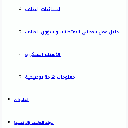
احصائيات الطلاب
دليل عمل شعبتي الامتحانات و شؤون الطلاب
الأسئلة المتكررة
معلومات هامة توضيحية
التطبيقات
مجلة الجامعة (الرئيسية)