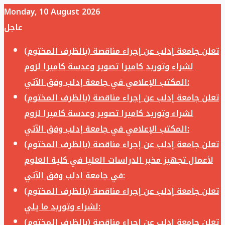
Monday, 10 August 2026
عاجل
تعلن جامعة إدلب عن إجراء مناقصة (بالظرف المختوم)
لشراء وتوريد كاميرا تصوير وعدسة كاميرا لزوم
المكتب الإعلامي في جامعة إدلب وفق الآتي:
تعلن جامعة إدلب عن إجراء مناقصة (بالظرف المختوم)
لشراء وتوريد كاميرا تصوير وعدسة كاميرا لزوم
المكتب الإعلامي في جامعة إدلب وفق الآتي:
تعلن جامعة إدلب عن إجراء مناقصة (بالظرف المختوم)
لأعمال تجهيز مخبر الدراسات العليا في كلية العلوم
في جامعة ادلب وفق الآتي:
تعلن جامعة إدلب عن إجراء مناقصة (بالظرف المختوم)
لشراء وتوريد ما يلي:
تعلن جامعة إدلب عن إجراء مناقصة (بالظرف المختوم)