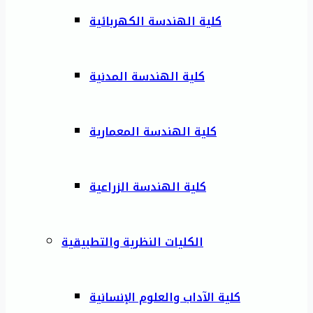
كلية الهندسة الكهربائية
كلية الهندسة المدنية
كلية الهندسة المعمارية
كلية الهندسة الزراعية
الكليات النظرية والتطبيقية
كلية الآداب والعلوم الإنسانية