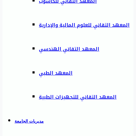
المعهد التقاني للحاسوب
المعهد التقاني للعلوم المالية والإدارية
المعهد التقاني الهندسي
المعهد الطبي
المعهد التقاني للتجهيزات الطبية
مديريات الجامعة