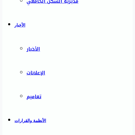
مديرية السكن الجامعي
الأخبار
الأخبار
الإعلانات
تعاميم
الأنظمة والقرارات