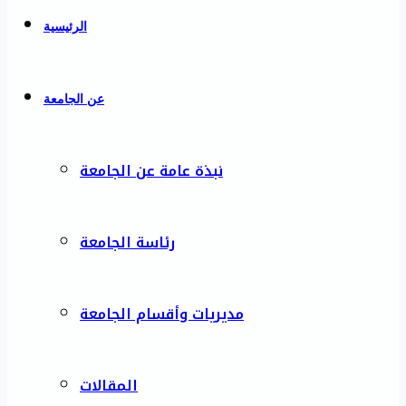
الرئيسية
عن الجامعة
نبذة عامة عن الجامعة
رئاسة الجامعة
مديريات وأقسام الجامعة
المقالات