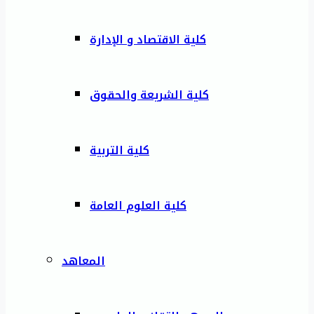
كلية الاقتصاد و الإدارة
كلية الشريعة والحقوق
كلية التربية
كلية العلوم العامة
المعاهد