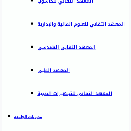
المعهد التقاني للحاسوب
المعهد التقاني للعلوم المالية والإدارية
المعهد التقاني الهندسي
المعهد الطبي
المعهد التقاني للتجهيزات الطبية
مديريات الجامعة