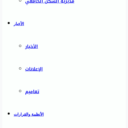
مديرية السكن الجامعي
الأخبار
الأخبار
الإعلانات
تعاميم
الأنظمة والقرارات