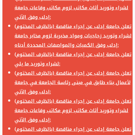
لشراء وتوريد أثاث مكاتب لزوم مكاتب وقاعات جامعة
إدلب وفق الآتي:
تعلن جامعة إدلب عن إجراء مناقصة (بالظرف المختوم)
لشراء وتوريد زجاجيات ومواد مخبرية لزوم مخابر جامعة
إدلب وفق الكميات والمواصفات المحددة أدناه:
تعلن جامعة إدلب عن إجراء مناقصة (بالظرف المختوم)
لشراء وتوريد ما يلي:
تعلن جامعة إدلب عن إجراء مناقصة (بالظرف المختوم)
لأعمال بناء طابق في مبنى رئاسة الجامعة في جامعة
ادلب وفق الآتي:
تعلن جامعة إدلب عن إجراء مناقصة (بالظرف المختوم)
لشراء وتوريد أثاث مكاتب لزوم مكاتب وقاعات جامعة
إدلب وفق الآتي:
تعلن جامعة إدلب عن إجراء مناقصة (بالظرف المختوم)