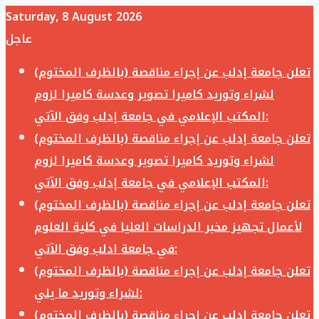
Saturday, 8 August 2026
عاجل
تعلن جامعة إدلب عن إجراء مناقصة (بالظرف المختوم)
لشراء وتوريد كاميرا تصوير وعدسة كاميرا لزوم
المكتب الإعلامي في جامعة إدلب وفق الآتي:
تعلن جامعة إدلب عن إجراء مناقصة (بالظرف المختوم)
لشراء وتوريد كاميرا تصوير وعدسة كاميرا لزوم
المكتب الإعلامي في جامعة إدلب وفق الآتي:
تعلن جامعة إدلب عن إجراء مناقصة (بالظرف المختوم)
لأعمال تجهيز مخبر الدراسات العليا في كلية العلوم
في جامعة ادلب وفق الآتي:
تعلن جامعة إدلب عن إجراء مناقصة (بالظرف المختوم)
لشراء وتوريد ما يلي:
تعلن جامعة إدلب عن إجراء مناقصة (بالظرف المختوم)