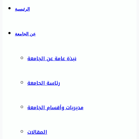
الرئيسية
عن الجامعة
نبذة عامة عن الجامعة
رئاسة الجامعة
مديريات وأقسام الجامعة
المقالات