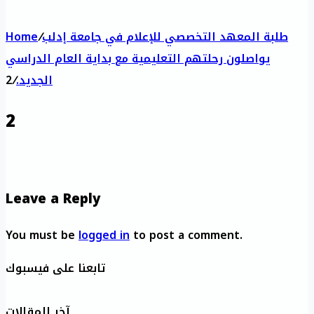
طلبة المعهد التخصصي للإعلام في جامعة إدلب
/
Home
يواصلون رحلتهم التعليمية مع بداية العام الدراسي
الجديد.
/
2
2
Leave a Reply
You must be
logged in
to post a comment.
تابعنا على فيسبوك
آخر المقالات