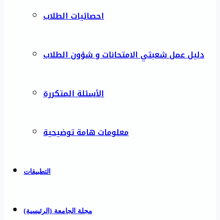
احصائيات الطلاب
دليل عمل شعبتي الامتحانات و شؤون الطلاب
الأسئلة المتكررة
معلومات هامة توضيحية
التطبيقات
مجلة الجامعة (الرئيسية)