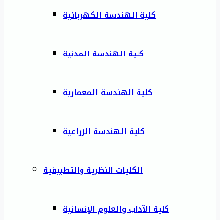
كلية الهندسة الكهربائية
كلية الهندسة المدنية
كلية الهندسة المعمارية
كلية الهندسة الزراعية
الكليات النظرية والتطبيقية
كلية الآداب والعلوم الإنسانية