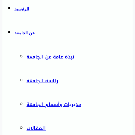
الرئيسية
عن الجامعة
نبذة عامة عن الجامعة
رئاسة الجامعة
مديريات وأقسام الجامعة
المقالات