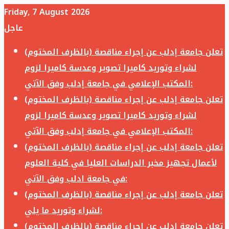
Friday, 7 August 2026
عاجل
تعلن جامعة إدلب عن إجراء مناقصة (بالظرف المختوم)
لشراء وتوريد كاميرا تصوير وعدسة كاميرا لزوم
المكتب الإعلامي في جامعة إدلب وفق الآتي:
تعلن جامعة إدلب عن إجراء مناقصة (بالظرف المختوم)
لشراء وتوريد كاميرا تصوير وعدسة كاميرا لزوم
المكتب الإعلامي في جامعة إدلب وفق الآتي:
تعلن جامعة إدلب عن إجراء مناقصة (بالظرف المختوم)
لأعمال تجهيز مخبر الدراسات العليا في كلية العلوم
في جامعة ادلب وفق الآتي:
تعلن جامعة إدلب عن إجراء مناقصة (بالظرف المختوم)
لشراء وتوريد ما يلي:
تعلن جامعة إدلب عن إجراء مناقصة (بالظرف المختوم)