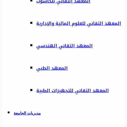
المعهد التقاني للحاسوب
المعهد التقاني للعلوم المالية والإدارية
المعهد التقاني الهندسي
المعهد الطبي
المعهد التقاني للتجهيزات الطبية
مديريات الجامعة