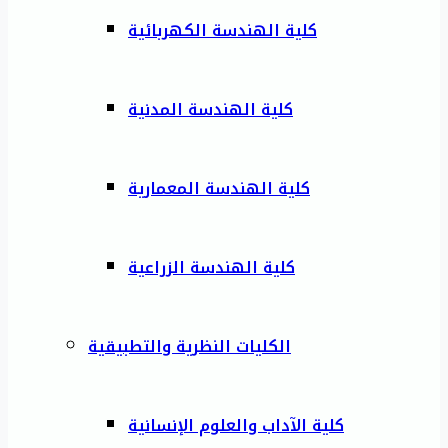
كلية الهندسة الكهربائية
كلية الهندسة المدنية
كلية الهندسة المعمارية
كلية الهندسة الزراعية
الكليات النظرية والتطبيقية
كلية الآداب والعلوم الإنسانية