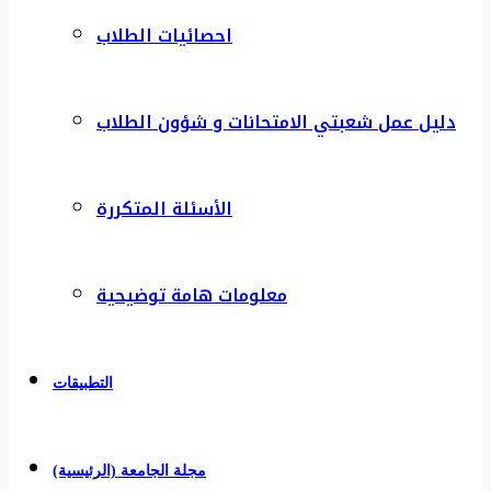
احصائيات الطلاب
دليل عمل شعبتي الامتحانات و شؤون الطلاب
الأسئلة المتكررة
معلومات هامة توضيحية
التطبيقات
مجلة الجامعة (الرئيسية)