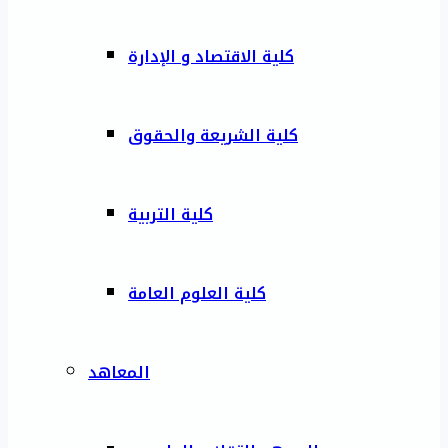
كلية الاقتصاد و الإدارة
كلية الشريعة والحقوق
كلية التربية
كلية العلوم العامة
المعاهد