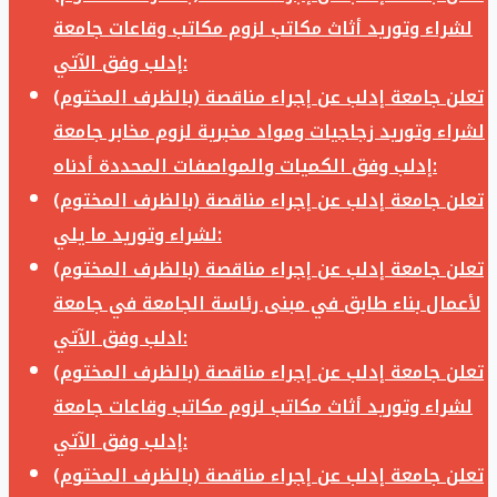
لشراء وتوريد أثاث مكاتب لزوم مكاتب وقاعات جامعة
إدلب وفق الآتي:
تعلن جامعة إدلب عن إجراء مناقصة (بالظرف المختوم)
لشراء وتوريد زجاجيات ومواد مخبرية لزوم مخابر جامعة
إدلب وفق الكميات والمواصفات المحددة أدناه:
تعلن جامعة إدلب عن إجراء مناقصة (بالظرف المختوم)
لشراء وتوريد ما يلي:
تعلن جامعة إدلب عن إجراء مناقصة (بالظرف المختوم)
لأعمال بناء طابق في مبنى رئاسة الجامعة في جامعة
ادلب وفق الآتي:
تعلن جامعة إدلب عن إجراء مناقصة (بالظرف المختوم)
لشراء وتوريد أثاث مكاتب لزوم مكاتب وقاعات جامعة
إدلب وفق الآتي:
تعلن جامعة إدلب عن إجراء مناقصة (بالظرف المختوم)