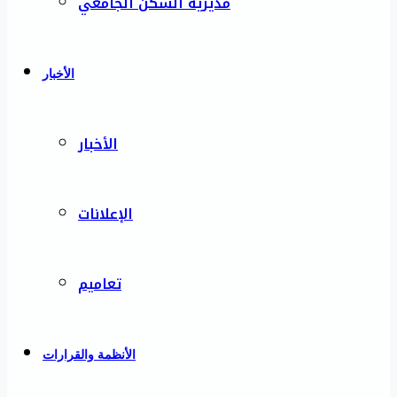
مديرية السكن الجامعي
الأخبار
الأخبار
الإعلانات
تعاميم
الأنظمة والقرارات